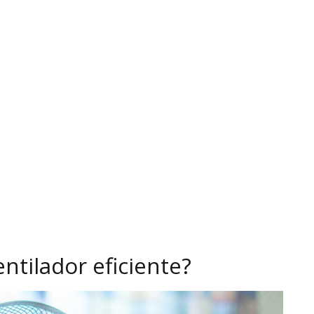
ntilador eficiente?