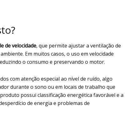
sto?
le de velocidade
, que permite ajustar a ventilação de
 ambiente. Em muitos casos, o uso em velocidade
, reduzindo o consumo e preservando o motor.
dos com atenção especial ao nível de ruído, algo
dor durante o sono ou em locais de trabalho que
 produto possui classificação energética favorável e a
 desperdício de energia e problemas de