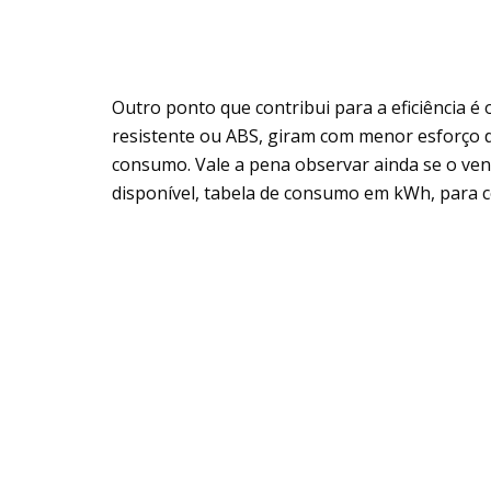
Outro ponto que contribui para a eficiência é o
resistente ou ABS, giram com menor esforço
consumo. Vale a pena observar ainda se o vent
disponível, tabela de consumo em kWh, para 