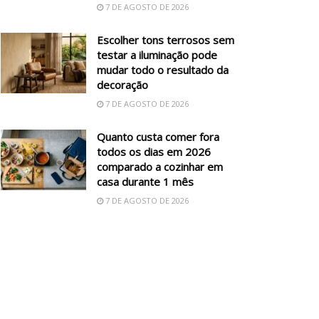
7 DE AGOSTO DE 2026
Escolher tons terrosos sem
testar a iluminação pode
mudar todo o resultado da
decoração
7 DE AGOSTO DE 2026
Quanto custa comer fora
todos os dias em 2026
comparado a cozinhar em
casa durante 1 mês
7 DE AGOSTO DE 2026