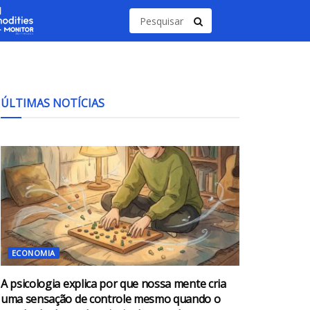
ÚLTIMAS NOTÍCIAS
ECONOMIA
A psicologia explica por que nossa mente cria
uma sensação de controle mesmo quando o