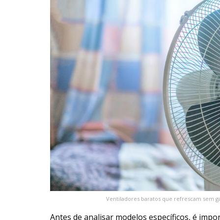
Ventiladores baratos que refrescam sem ga
Antes de analisar modelos específicos, é imp