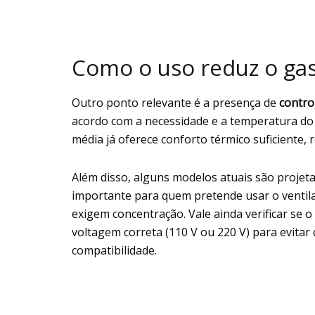
Como o uso reduz o ga
Outro ponto relevante é a presença de
contro
acordo com a necessidade e a temperatura do
média já oferece conforto térmico suficiente
Além disso, alguns modelos atuais são projeta
importante para quem pretende usar o ventila
exigem concentração. Vale ainda verificar se o
voltagem correta (110 V ou 220 V) para evitar
compatibilidade.