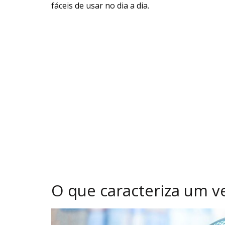
fáceis de usar no dia a dia.
O que caracteriza um ve