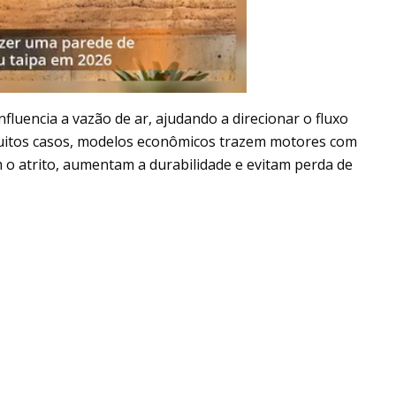
fluencia a vazão de ar, ajudando a direcionar o fluxo
uitos casos, modelos econômicos trazem motores com
o atrito, aumentam a durabilidade e evitam perda de