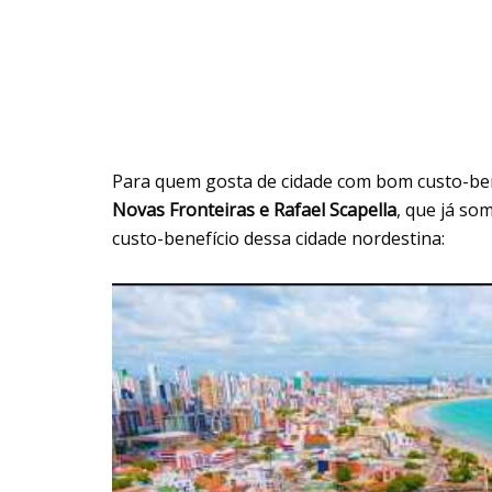
Para quem gosta de cidade com bom custo-bene
Novas Fronteiras e Rafael Scapella
, que já so
custo-benefício dessa cidade nordestina: