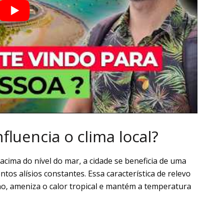
fluencia o clima local?
cima do nível do mar, a cidade se beneficia de uma
entos alísios constantes. Essa característica de relevo
o, ameniza o calor tropical e mantém a temperatura