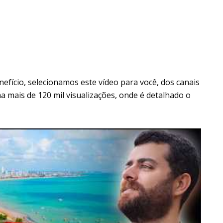
fício, selecionamos este vídeo para você, dos canais
ma mais de 120 mil visualizações, onde é detalhado o