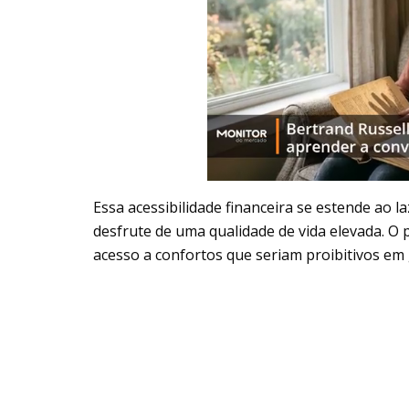
Essa acessibilidade financeira se estende ao l
desfrute de uma qualidade de vida elevada. O
acesso a confortos que seriam proibitivos em