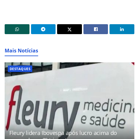
Mais Notícias
DESTAQUES
Fleury lidera Ibovespa após lucro acima do