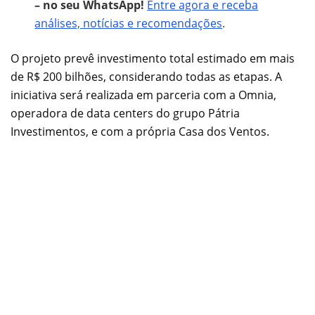
– no seu WhatsApp!
Entre agora e receba
análises, notícias e recomendações
.
O projeto prevê investimento total estimado em mais
de R$ 200 bilhões, considerando todas as etapas. A
iniciativa será realizada em parceria com a Omnia,
operadora de data centers do grupo Pátria
Investimentos, e com a própria Casa dos Ventos.