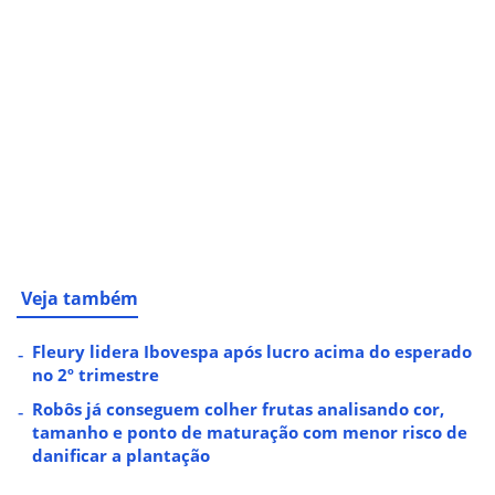
Veja também
Fleury lidera Ibovespa após lucro acima do esperado
no 2º trimestre
Robôs já conseguem colher frutas analisando cor,
tamanho e ponto de maturação com menor risco de
danificar a plantação