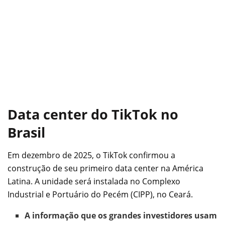
Data center do TikTok no
Brasil
Em dezembro de 2025, o TikTok confirmou a
construção de seu primeiro data center na América
Latina. A unidade será instalada no Complexo
Industrial e Portuário do Pecém (CIPP), no Ceará.
A informação que os grandes investidores usam