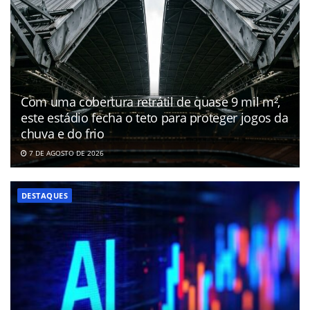
Com uma cobertura retrátil de quase 9 mil m²,
este estádio fecha o teto para proteger jogos da
chuva e do frio
7 DE AGOSTO DE 2026
DESTAQUES