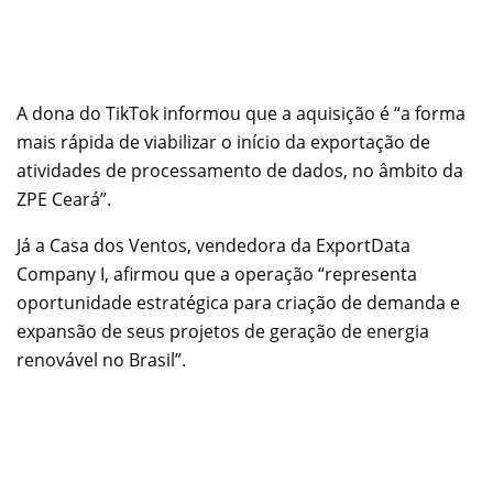
A dona do TikTok informou que a aquisição é “a forma
mais rápida de viabilizar o início da exportação de
atividades de processamento de dados, no âmbito da
ZPE Ceará”.
Já a Casa dos Ventos, vendedora da ExportData
Company I, afirmou que a operação “representa
oportunidade estratégica para criação de demanda e
expansão de seus projetos de geração de energia
renovável no Brasil”.