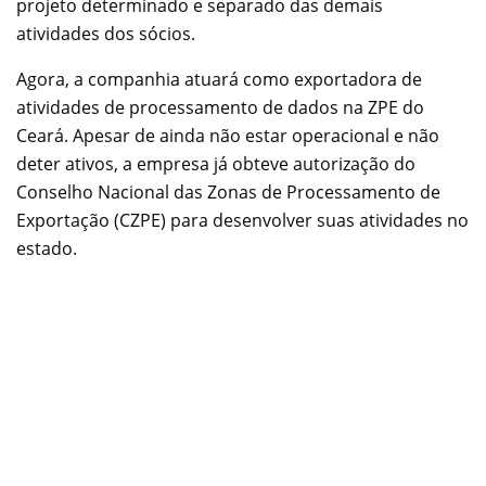
projeto determinado e separado das demais
atividades dos sócios.
Agora, a companhia atuará como exportadora de
atividades de processamento de dados na ZPE do
Ceará. Apesar de ainda não estar operacional e não
deter ativos, a empresa já obteve autorização do
Conselho Nacional das Zonas de Processamento de
Exportação (CZPE) para desenvolver suas atividades no
estado.