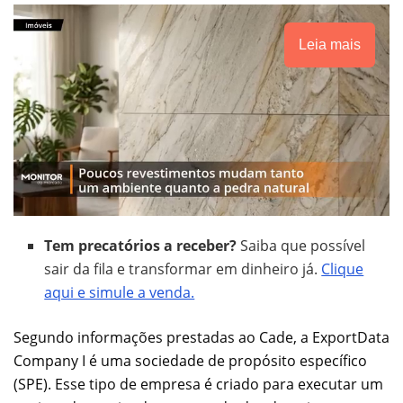
Leia mais
Tem precatórios a receber?
Saiba que possível
sair da fila e transformar em dinheiro já.
Clique
aqui e simule a venda.
Segundo informações prestadas ao Cade, a ExportData
Company I é uma sociedade de propósito específico
(SPE). Esse tipo de empresa é criado para executar um