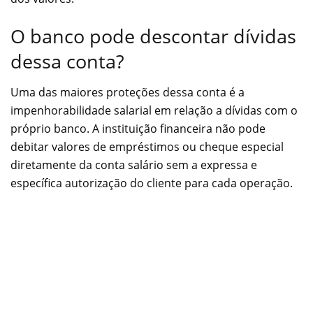
O banco pode descontar dívidas
dessa conta?
Uma das maiores proteções dessa conta é a
impenhorabilidade salarial em relação a dívidas com o
próprio banco. A instituição financeira não pode
debitar valores de empréstimos ou cheque especial
diretamente da conta salário sem a expressa e
específica autorização do cliente para cada operação.