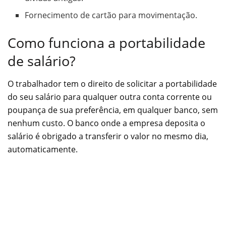
Fornecimento de cartão para movimentação.
Como funciona a portabilidade
de salário?
O trabalhador tem o direito de solicitar a portabilidade
do seu salário para qualquer outra conta corrente ou
poupança de sua preferência, em qualquer banco, sem
nenhum custo. O banco onde a empresa deposita o
salário é obrigado a transferir o valor no mesmo dia,
automaticamente.