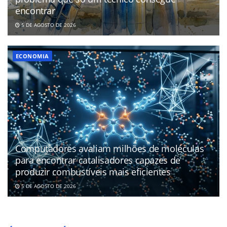
encontrar
5 DE AGOSTO DE 2026
ECONOMIA
Computadores avaliam milhões de moléculas
para encontrar catalisadores capazes de
produzir combustíveis mais eficientes
5 DE AGOSTO DE 2026