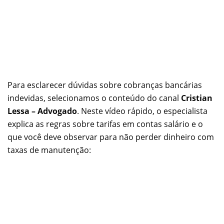
Para esclarecer dúvidas sobre cobranças bancárias
indevidas, selecionamos o conteúdo do canal
Cristian
Lessa – Advogado
. Neste vídeo rápido, o especialista
explica as regras sobre tarifas em contas salário e o
que você deve observar para não perder dinheiro com
taxas de manutenção: