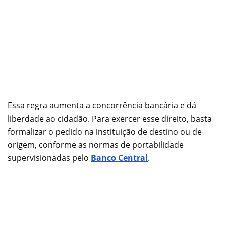
Essa regra aumenta a concorrência bancária e dá
liberdade ao cidadão. Para exercer esse direito, basta
formalizar o pedido na instituição de destino ou de
origem, conforme as normas de portabilidade
supervisionadas pelo
Banco Central
.