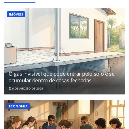
IMÓVEIS
O gás invisível que pode entrar pelo solo e se
acumular dentro de casas fechadas
6 DE AGOSTO DE 2026
ECONOMIA