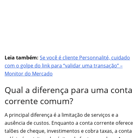
Leia também:
Se você é cliente Personnalité, cuidado
com o golpe do link para “validar uma transação” –
Monitor do Mercado
Qual a diferença para uma conta
corrente comum?
A principal diferença é a limitação de serviços e a
ausência de custos. Enquanto a conta corrente oferece
talões de cheque, investimentos e cobra taxas, a conta