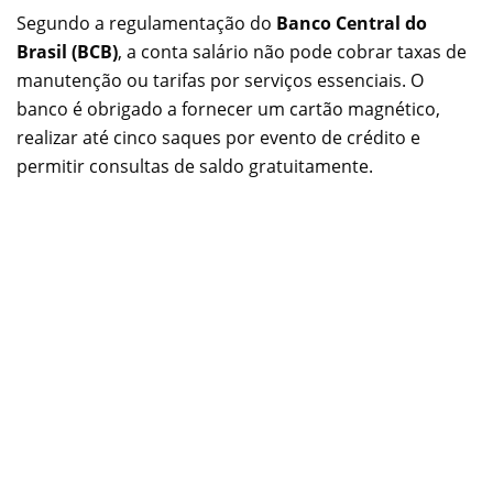
Segundo a regulamentação do
Banco Central do
Brasil (BCB)
, a conta salário não pode cobrar taxas de
manutenção ou tarifas por serviços essenciais. O
banco é obrigado a fornecer um cartão magnético,
realizar até cinco saques por evento de crédito e
permitir consultas de saldo gratuitamente.