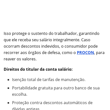
Isso protege o sustento do trabalhador, garantindo
que ele receba seu salário integralmente. Caso
ocorram descontos indevidos, o consumidor pode
recorrer aos órgãos de defesa, como o
PROCON
, para
reaver os valores.
Direitos do titular da conta salário:
Isenção total de tarifas de manutenção.
Portabilidade gratuita para outro banco de sua
escolha.
Proteção contra descontos automáticos de
dívidas antigas.