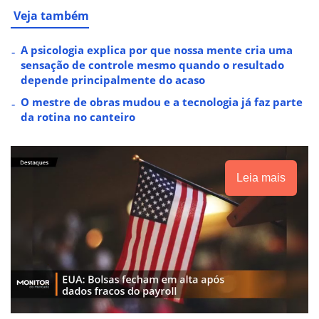
Veja também
A psicologia explica por que nossa mente cria uma
sensação de controle mesmo quando o resultado
depende principalmente do acaso
O mestre de obras mudou e a tecnologia já faz parte
da rotina no canteiro
Leia mais