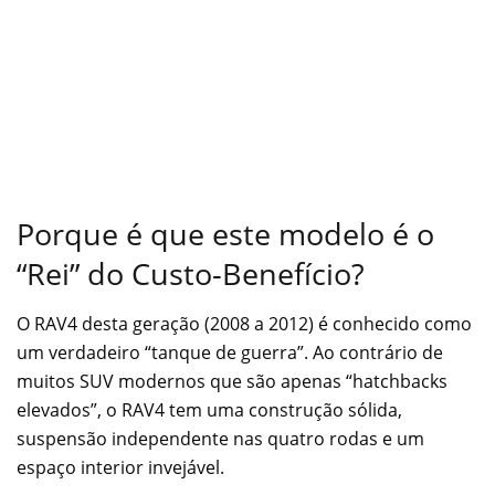
Porque é que este modelo é o
“Rei” do Custo-Benefício?
O RAV4 desta geração (2008 a 2012) é conhecido como
um verdadeiro “tanque de guerra”. Ao contrário de
muitos SUV modernos que são apenas “hatchbacks
elevados”, o RAV4 tem uma construção sólida,
suspensão independente nas quatro rodas e um
espaço interior invejável.