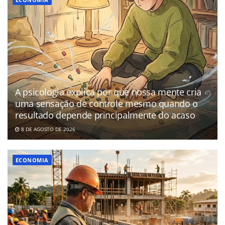
A psicologia explica por que nossa mente cria
uma sensação de controle mesmo quando o
resultado depende principalmente do acaso
8 DE AGOSTO DE 2026
ECONOMIA