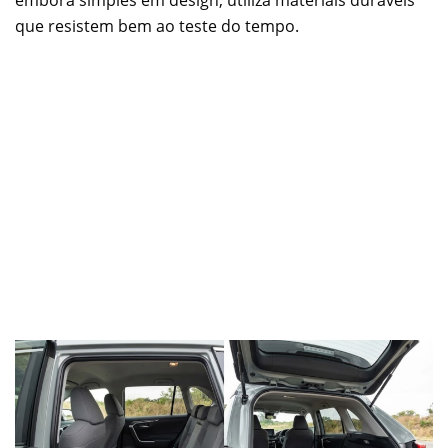
que resistem bem ao teste do tempo.