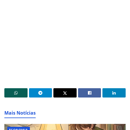
Mais Notícias
ECONOMIA