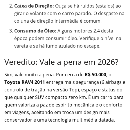
Caixa de Direção:
Ouça se há ruídos (estalos) ao
girar o volante com o carro parado. O desgaste na
coluna de direção intermédia é comum.
Consumo de Óleo:
Alguns motores 2.4 desta
época podem consumir óleo. Verifique o nível na
vareta e se há fumo azulado no escape.
Veredito: Vale a pena em 2026?
Sim, vale muito a pena. Por cerca de
R$ 50.000
, o
Toyota RAV4 2011
entrega mais segurança (6 airbags e
controlo de tração na versão Top), espaço e status do
que qualquer SUV compacto zero km. É um carro para
quem valoriza a paz de espírito mecânica e o conforto
em viagens, aceitando em troca um design mais
conservador e uma tecnologia multimédia datada.