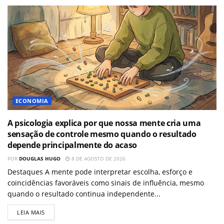
ECONOMIA
A psicologia explica por que nossa mente cria uma
sensação de controle mesmo quando o resultado
depende principalmente do acaso
POR
DOUGLAS HUGO
8 DE AGOSTO DE 2026
Destaques A mente pode interpretar escolha, esforço e
coincidências favoráveis como sinais de influência, mesmo
quando o resultado continua independente...
LEIA MAIS