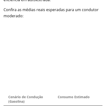
Confira as médias reais esperadas para um condutor
moderado:
Cenário de Condução
Consumo Estimado
(Gasolina)