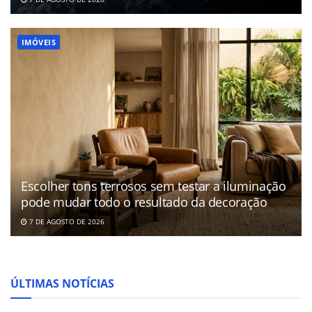
IMÓVEIS
Escolher tons terrosos sem testar a iluminação
pode mudar todo o resultado da decoração
7 DE AGOSTO DE 2026
ÚLTIMAS NOTÍCIAS