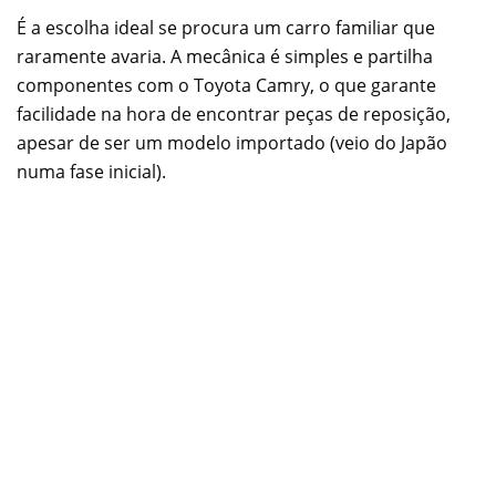
É a escolha ideal se procura um carro familiar que
raramente avaria. A mecânica é simples e partilha
componentes com o Toyota Camry, o que garante
facilidade na hora de encontrar peças de reposição,
apesar de ser um modelo importado (veio do Japão
numa fase inicial).