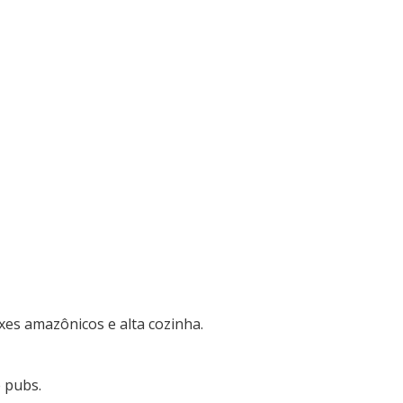
xes amazônicos e alta cozinha.
 pubs.