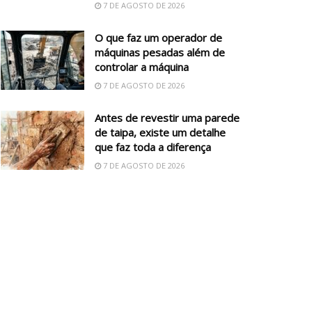
7 DE AGOSTO DE 2026
O que faz um operador de
máquinas pesadas além de
controlar a máquina
7 DE AGOSTO DE 2026
Antes de revestir uma parede
de taipa, existe um detalhe
que faz toda a diferença
7 DE AGOSTO DE 2026