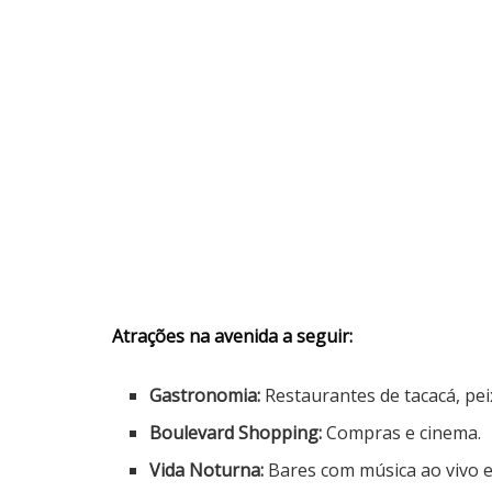
Atrações na avenida a seguir:
Gastronomia:
Restaurantes de tacacá, pei
Boulevard Shopping:
Compras e cinema.
Vida Noturna:
Bares com música ao vivo e