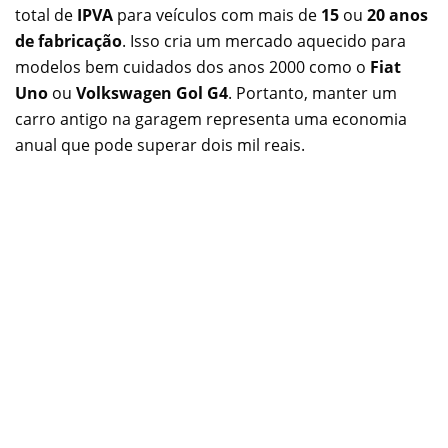
total de
IPVA
para veículos com mais de
15
ou
20 anos
de fabricação
. Isso cria um mercado aquecido para
modelos bem cuidados dos anos 2000 como o
Fiat
Uno
ou
Volkswagen Gol G4
. Portanto, manter um
carro antigo na garagem representa uma economia
anual que pode superar dois mil reais.