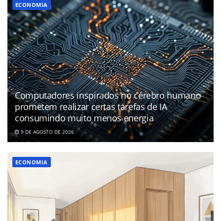
ECONOMIA
Computadores inspirados no cérebro humano
prometem realizar certas tarefas de IA
consumindo muito menos energia
9 DE AGOSTO DE 2026
ECONOMIA