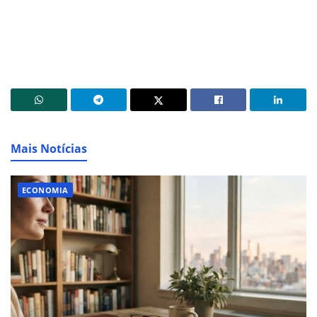
Mais Notícias
ECONOMIA