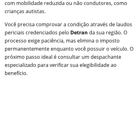
com mobilidade reduzida ou não condutores, como
crianças autistas.
Você precisa comprovar a condição através de laudos
periciais credenciados pelo
Detran
da sua região. O
processo exige paciência, mas elimina o imposto
permanentemente enquanto você possuir o veículo. O
próximo passo ideal é consultar um despachante
especializado para verificar sua elegibilidade ao
benefício.