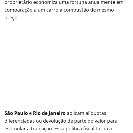
proprietário economiza uma fortuna anualmente em
comparação a um carro a combustão de mesmo
preço.
São Paulo
e
Rio de Janeiro
aplicam alíquotas
diferenciadas ou devolução de parte do valor para
estimular a transição. Essa política fiscal torna a