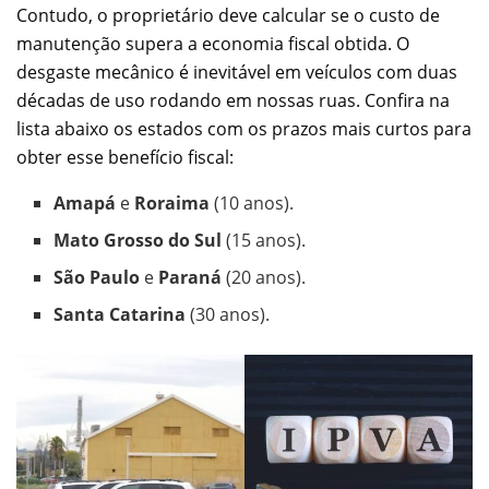
Contudo, o proprietário deve calcular se o custo de
manutenção supera a economia fiscal obtida. O
desgaste mecânico é inevitável em veículos com duas
décadas de uso rodando em nossas ruas. Confira na
lista abaixo os estados com os prazos mais curtos para
obter esse benefício fiscal:
Amapá
e
Roraima
(10 anos).
Mato Grosso do Sul
(15 anos).
São Paulo
e
Paraná
(20 anos).
Santa Catarina
(30 anos).