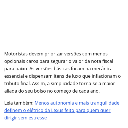
Motoristas devem priorizar versões com menos
opcionais caros para segurar o valor da nota fiscal
para baixo. As versões básicas focam na mecânica
essencial e dispensam itens de luxo que inflacionam o
tributo final. Assim, a simplicidade torna-se a maior
aliada do seu bolso no começo de cada ano.
Leia também:
Menos autonomia e mais tranquilidade
definem o elétrico da Lexus feito para quem quer
dirigir sem estresse