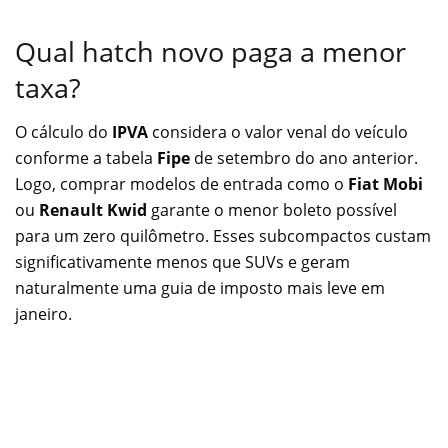
Qual hatch novo paga a menor
taxa?
O cálculo do
IPVA
considera o valor venal do veículo
conforme a tabela
Fipe
de setembro do ano anterior.
Logo, comprar modelos de entrada como o
Fiat Mobi
ou
Renault Kwid
garante o menor boleto possível
para um zero quilômetro. Esses subcompactos custam
significativamente menos que SUVs e geram
naturalmente uma guia de imposto mais leve em
janeiro.