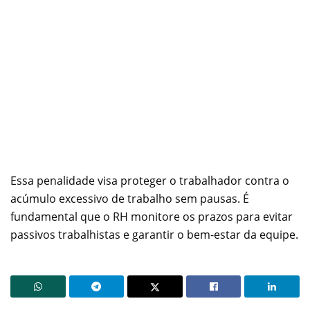
Essa penalidade visa proteger o trabalhador contra o
acúmulo excessivo de trabalho sem pausas. É
fundamental que o RH monitore os prazos para evitar
passivos trabalhistas e garantir o bem-estar da equipe.