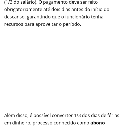
(1/3 do salário). O pagamento deve ser feito
obrigatoriamente até dois dias antes do início do
descanso, garantindo que o funcionário tenha
recursos para aproveitar o período.
Além disso, é possível converter 1/3 dos dias de férias
em dinheiro, processo conhecido como
abono