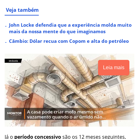
Veja também
John Locke defendia que a experiência molda muito
mais da nossa mente do que imaginamos
Câmbio: Dólar recua com Copom e alta do petróleo
Leia mais
Já o
período concessivo
são os 12 meses seguintes,