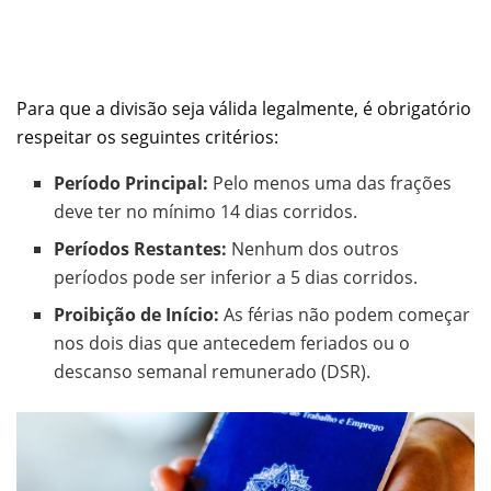
Para que a divisão seja válida legalmente, é obrigatório
respeitar os seguintes critérios:
Período Principal:
Pelo menos uma das frações
deve ter no mínimo 14 dias corridos.
Períodos Restantes:
Nenhum dos outros
períodos pode ser inferior a 5 dias corridos.
Proibição de Início:
As férias não podem começar
nos dois dias que antecedem feriados ou o
descanso semanal remunerado (DSR).