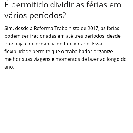
É permitido dividir as férias em
vários períodos?
Sim, desde a Reforma Trabalhista de 2017, as férias
podem ser fracionadas em até três períodos, desde
que haja concordância do funcionário. Essa
flexibilidade permite que o trabalhador organize
melhor suas viagens e momentos de lazer ao longo do
ano.