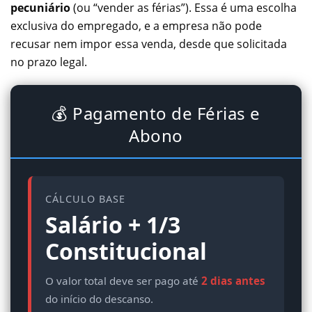
pecuniário
(ou “vender as férias”). Essa é uma escolha
exclusiva do empregado, e a empresa não pode
recusar nem impor essa venda, desde que solicitada
no prazo legal.
💰 Pagamento de Férias e
Abono
CÁLCULO BASE
Salário + 1/3
Constitucional
O valor total deve ser pago até
2 dias antes
do início do descanso.