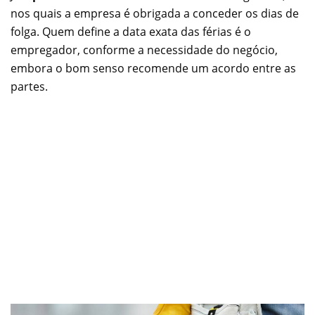
nos quais a empresa é obrigada a conceder os dias de
folga. Quem define a data exata das férias é o
empregador, conforme a necessidade do negócio,
embora o bom senso recomende um acordo entre as
partes.