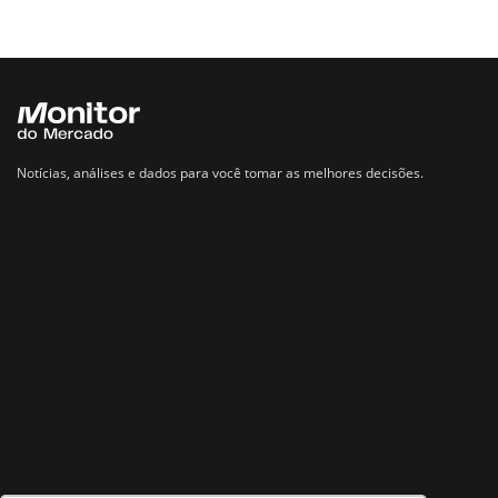
Notícias, análises e dados para você tomar as melhores decisões.