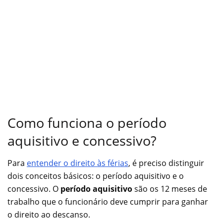
Como funciona o período
aquisitivo e concessivo?
Para
entender o direito às férias
, é preciso distinguir
dois conceitos básicos: o período aquisitivo e o
concessivo. O
período aquisitivo
são os 12 meses de
trabalho que o funcionário deve cumprir para ganhar
o direito ao descanso.