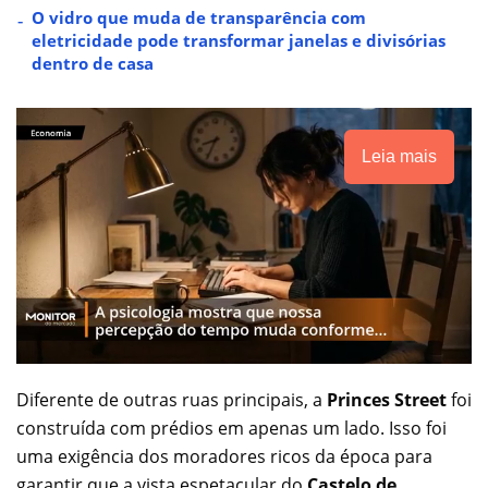
O vidro que muda de transparência com
eletricidade pode transformar janelas e divisórias
dentro de casa
Leia mais
Diferente de outras ruas principais, a
Princes Street
foi
construída com prédios em apenas um lado. Isso foi
uma exigência dos moradores ricos da época para
garantir que a vista espetacular do
Castelo de