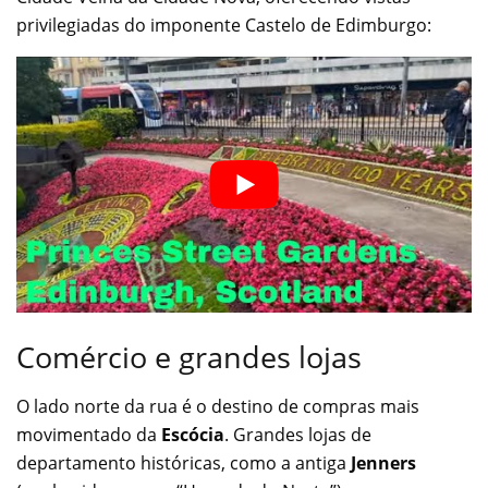
privilegiadas do imponente Castelo de Edimburgo:
Comércio e grandes lojas
O lado norte da rua é o destino de compras mais
movimentado da
Escócia
. Grandes lojas de
departamento históricas, como a antiga
Jenners