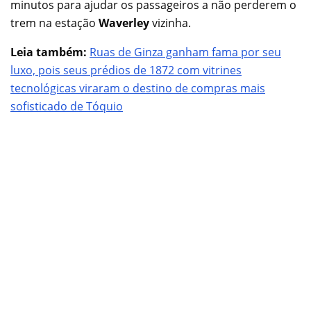
minutos para ajudar os passageiros a não perderem o
trem na estação
Waverley
vizinha.
Leia também:
Ruas de Ginza ganham fama por seu
luxo, pois seus prédios de 1872 com vitrines
tecnológicas viraram o destino de compras mais
sofisticado de Tóquio