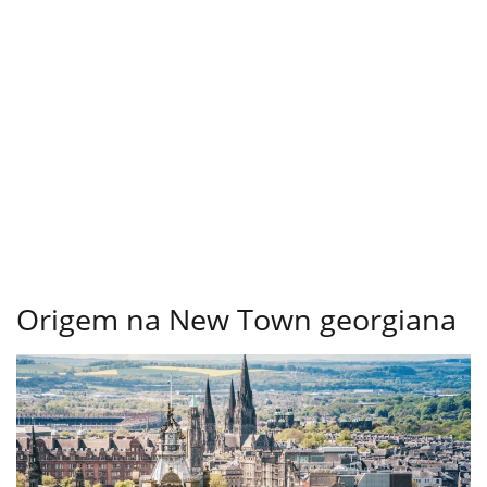
Origem na New Town georgiana