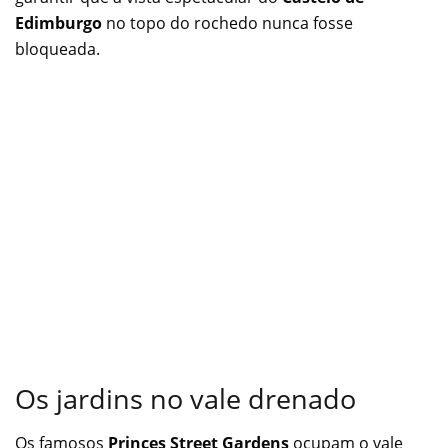
Edimburgo
no topo do rochedo nunca fosse
bloqueada.
Os jardins no vale drenado
Os famosos
Princes Street Gardens
ocupam o vale