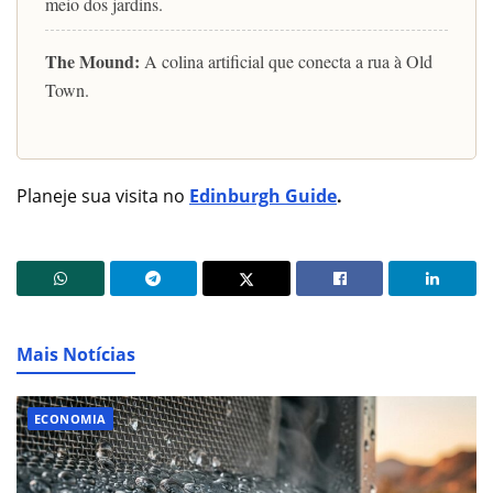
meio dos jardins.
The Mound:
A colina artificial que conecta a rua à Old
Town.
Planeje sua visita no
Edinburgh Guide
.
Mais Notícias
ECONOMIA