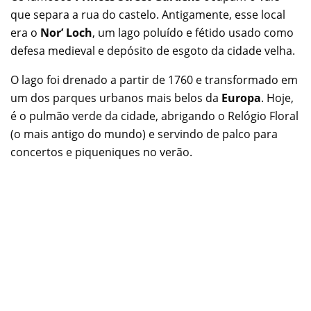
que separa a rua do castelo. Antigamente, esse local
era o
Nor’ Loch
, um lago poluído e fétido usado como
defesa medieval e depósito de esgoto da cidade velha.
O lago foi drenado a partir de 1760 e transformado em
um dos parques urbanos mais belos da
Europa
. Hoje,
é o pulmão verde da cidade, abrigando o Relógio Floral
(o mais antigo do mundo) e servindo de palco para
concertos e piqueniques no verão.