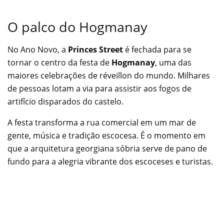
O palco do Hogmanay
No Ano Novo, a
Princes Street
é fechada para se
tornar o centro da festa de
Hogmanay
, uma das
maiores celebrações de réveillon do mundo. Milhares
de pessoas lotam a via para assistir aos fogos de
artifício disparados do castelo.
A festa transforma a rua comercial em um mar de
gente, música e tradição escocesa. É o momento em
que a arquitetura georgiana sóbria serve de pano de
fundo para a alegria vibrante dos escoceses e turistas.