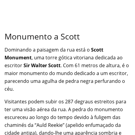
Monumento a Scott
Dominando a paisagem da rua está o
Scott
Monument
, uma torre gótica vitoriana dedicada ao
escritor
Sir Walter Scott
. Com 61 metros de altura, é o
maior monumento do mundo dedicado a um escritor,
parecendo uma agulha de pedra negra perfurando o
céu.
Visitantes podem subir os 287 degraus estreitos para
ter uma visão aérea da rua. A pedra do monumento
escureceu ao longo do tempo devido à fuligem das
chaminés da “Auld Reekie” (apelido enfumaçado da
cidade antiga), dando-lhe uma aparência sombria e