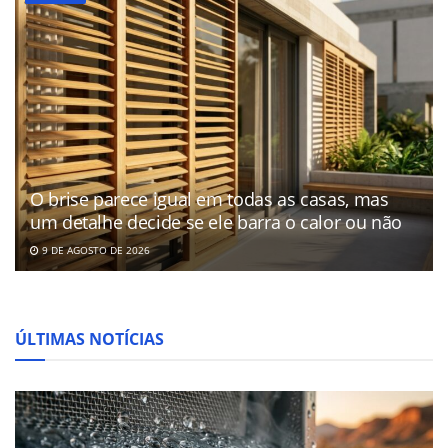
O brise parece igual em todas as casas, mas
um detalhe decide se ele barra o calor ou não
9 DE AGOSTO DE 2026
ÚLTIMAS NOTÍCIAS