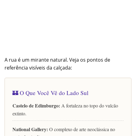
A rua é um mirante natural. Veja os pontos de
referência visíveis da calçada:
🏰 O Que Você Vê do Lado Sul
Castelo de Edimburgo:
A fortaleza no topo do vulcão
extinto.
National Gallery:
O complexo de arte neoclássica no