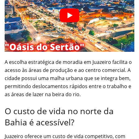
A escolha estratégica de moradia em Juazeiro facilita o
acesso às áreas de produção e ao centro comercial. A
cidade possui uma malha urbana que se integra bem,
permitindo deslocamentos rápidos entre o trabalho e
as áreas de lazer na beira do rio.
O custo de vida no norte da
Bahia é acessível?
Juazeiro oferece um custo de vida competitivo, com