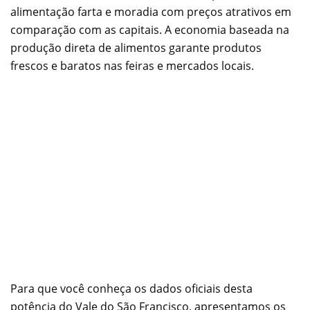
alimentação farta e moradia com preços atrativos em
comparação com as capitais. A economia baseada na
produção direta de alimentos garante produtos
frescos e baratos nas feiras e mercados locais.
Para que você conheça os dados oficiais desta
potência do Vale do São Francisco, apresentamos os