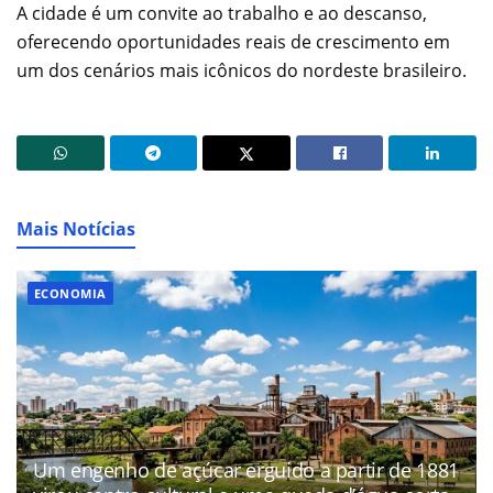
A cidade é um convite ao trabalho e ao descanso,
oferecendo oportunidades reais de crescimento em
um dos cenários mais icônicos do nordeste brasileiro.
Mais Notícias
ECONOMIA
Um engenho de açúcar erguido a partir de 1881