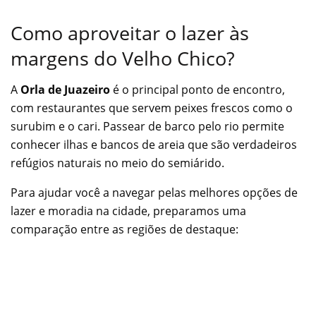
Como aproveitar o lazer às
margens do Velho Chico?
A
Orla de Juazeiro
é o principal ponto de encontro,
com restaurantes que servem peixes frescos como o
surubim e o cari. Passear de barco pelo rio permite
conhecer ilhas e bancos de areia que são verdadeiros
refúgios naturais no meio do semiárido.
Para ajudar você a navegar pelas melhores opções de
lazer e moradia na cidade, preparamos uma
comparação entre as regiões de destaque: