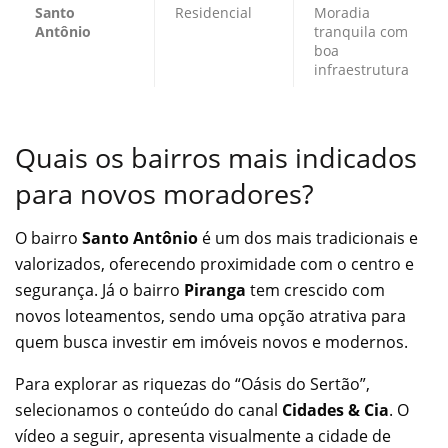
Santo
Residencial
Moradia
Antônio
tranquila com
boa
infraestrutura
Quais os bairros mais indicados
para novos moradores?
O bairro
Santo Antônio
é um dos mais tradicionais e
valorizados, oferecendo proximidade com o centro e
segurança. Já o bairro
Piranga
tem crescido com
novos loteamentos, sendo uma opção atrativa para
quem busca investir em imóveis novos e modernos.
Para explorar as riquezas do “Oásis do Sertão”,
selecionamos o conteúdo do canal
Cidades & Cia
. O
vídeo a seguir, apresenta visualmente a cidade de