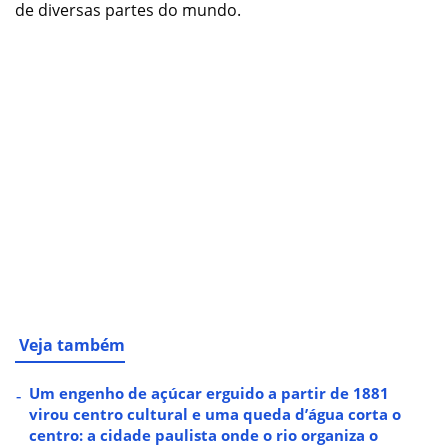
de diversas partes do mundo.
Veja também
Um engenho de açúcar erguido a partir de 1881
virou centro cultural e uma queda d’água corta o
centro: a cidade paulista onde o rio organiza o