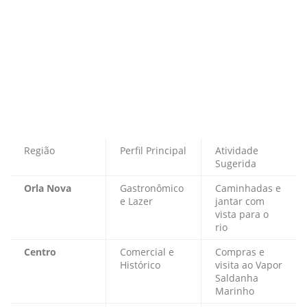
Região
Perfil Principal
Atividade
Sugerida
Orla Nova
Gastronômico
Caminhadas e
e Lazer
jantar com
vista para o
rio
Centro
Comercial e
Compras e
Histórico
visita ao Vapor
Saldanha
Marinho