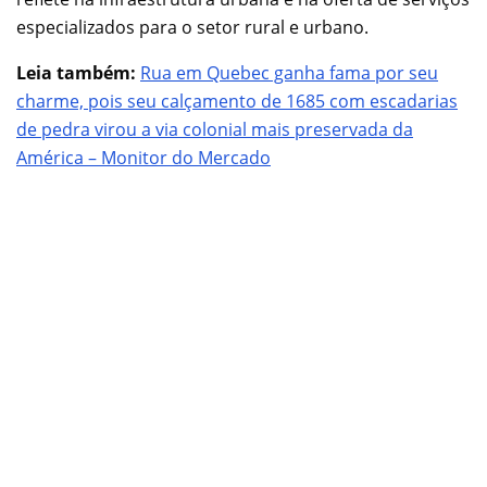
especializados para o setor rural e urbano.
Leia também:
Rua em Quebec ganha fama por seu
charme, pois seu calçamento de 1685 com escadarias
de pedra virou a via colonial mais preservada da
América – Monitor do Mercado