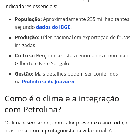
indicadores essenciais:
População:
Aproximadamente 235 mil habitantes
segundo
dados do IBGE
.
Produção:
Líder nacional em exportação de frutas
irrigadas.
Cultura:
Berço de artistas renomados como João
Gilberto e Ivete Sangalo.
Gestão:
Mais detalhes podem ser conferidos
na
Prefeitura de Juazeiro
.
Como é o clima e a integração
com Petrolina?
O clima é semiárido, com calor presente o ano todo, o
que torna o rio o protagonista da vida social. A