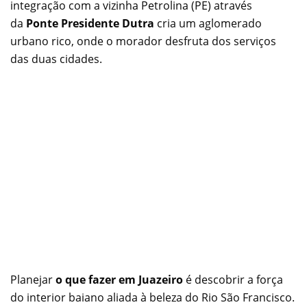
integração com a vizinha Petrolina (PE) através
da
Ponte Presidente Dutra
cria um aglomerado
urbano rico, onde o morador desfruta dos serviços
das duas cidades.
Planejar
o que fazer em Juazeiro
é descobrir a força
do interior baiano aliada à beleza do Rio São Francisco.