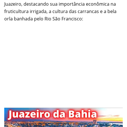
Juazeiro, destacando sua importância econômica na
fruticultura irrigada, a cultura das carrancas e a bela
orla banhada pelo Rio São Francisco: