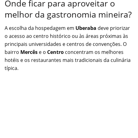
Onde ficar para aproveitar o
melhor da gastronomia mineira?
A escolha da hospedagem em
Uberaba
deve priorizar
o acesso ao centro histórico ou às áreas próximas às
principais universidades e centros de convenções. O
bairro
Mercês
e o
Centro
concentram os melhores
hotéis e os restaurantes mais tradicionais da culinária
típica.