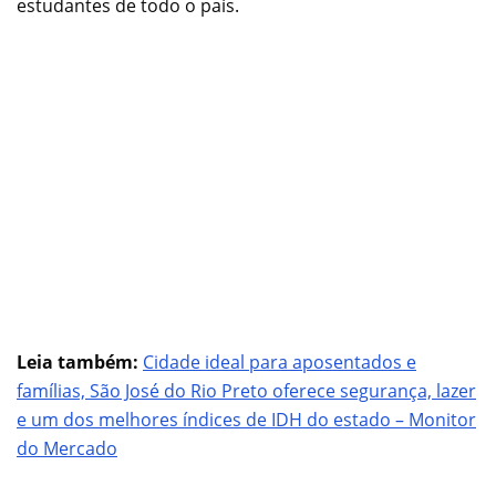
estudantes de todo o país.
Leia também:
Cidade ideal para aposentados e
famílias, São José do Rio Preto oferece segurança, lazer
e um dos melhores índices de IDH do estado – Monitor
do Mercado