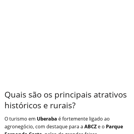
Quais são os principais atrativos
históricos e rurais?
O turismo em
Uberaba
é fortemente ligado ao
agronegócio, com destaque para a
ABCZ
e o
Parque