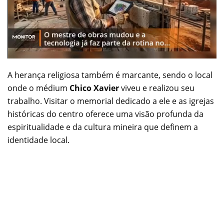
A herança religiosa também é marcante, sendo o local
onde o médium
Chico Xavier
viveu e realizou seu
trabalho. Visitar o memorial dedicado a ele e as igrejas
históricas do centro oferece uma visão profunda da
espiritualidade e da cultura mineira que definem a
identidade local.