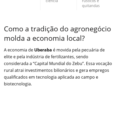
ciência
rústicos e
quitandas
Como a tradição do agronegócio
molda a economia local?
A economia de
Uberaba
é movida pela pecuária de
elite e pela indústria de fertilizantes, sendo
considerada a “Capital Mundial do Zebu”. Essa vocação
rural atrai investimentos bilionários e gera empregos
qualificados em tecnologia aplicada ao campo e
biotecnologia.