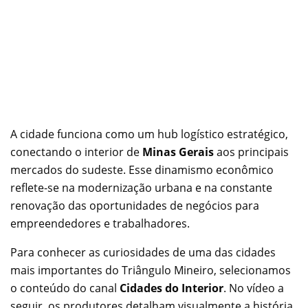
A cidade funciona como um hub logístico estratégico,
conectando o interior de
Minas Gerais
aos principais
mercados do sudeste. Esse dinamismo econômico
reflete-se na modernização urbana e na constante
renovação das oportunidades de negócios para
empreendedores e trabalhadores.
Para conhecer as curiosidades de uma das cidades
mais importantes do Triângulo Mineiro, selecionamos
o conteúdo do canal
Cidades do Interior
. No vídeo a
seguir, os produtores detalham visualmente a história