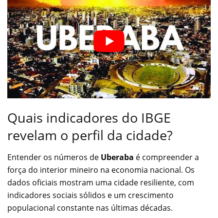
Quais indicadores do IBGE
revelam o perfil da cidade?
Entender os números de
Uberaba
é compreender a
força do interior mineiro na economia nacional. Os
dados oficiais mostram uma cidade resiliente, com
indicadores sociais sólidos e um crescimento
populacional constante nas últimas décadas.