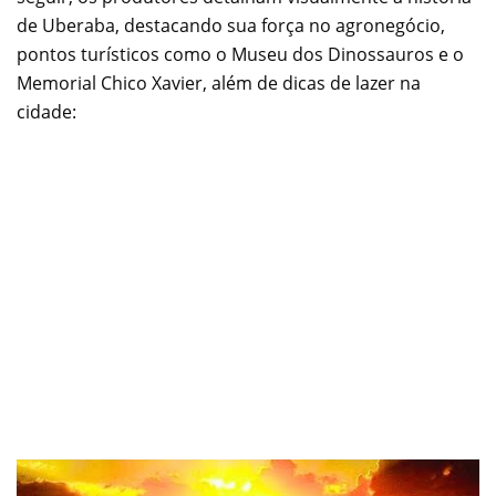
de Uberaba, destacando sua força no agronegócio,
pontos turísticos como o Museu dos Dinossauros e o
Memorial Chico Xavier, além de dicas de lazer na
cidade: