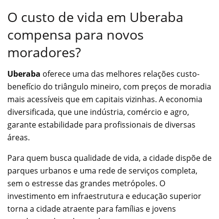
O custo de vida em Uberaba
compensa para novos
moradores?
Uberaba
oferece uma das melhores relações custo-
benefício do triângulo mineiro, com preços de moradia
mais acessíveis que em capitais vizinhas. A economia
diversificada, que une indústria, comércio e agro,
garante estabilidade para profissionais de diversas
áreas.
Para quem busca qualidade de vida, a cidade dispõe de
parques urbanos e uma rede de serviços completa,
sem o estresse das grandes metrópoles. O
investimento em infraestrutura e educação superior
torna a cidade atraente para famílias e jovens