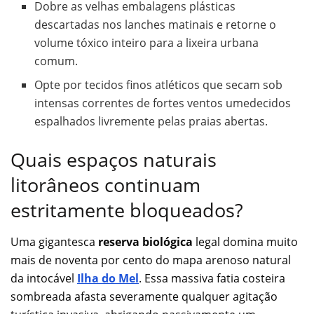
Dobre as velhas embalagens plásticas
descartadas nos lanches matinais e retorne o
volume tóxico inteiro para a lixeira urbana
comum.
Opte por tecidos finos atléticos que secam sob
intensas correntes de fortes ventos umedecidos
espalhados livremente pelas praias abertas.
Quais espaços naturais
litorâneos continuam
estritamente bloqueados?
Uma gigantesca
reserva biológica
legal domina muito
mais de noventa por cento do mapa arenoso natural
da intocável
Ilha do Mel
. Essa massiva fatia costeira
sombreada afasta severamente qualquer agitação