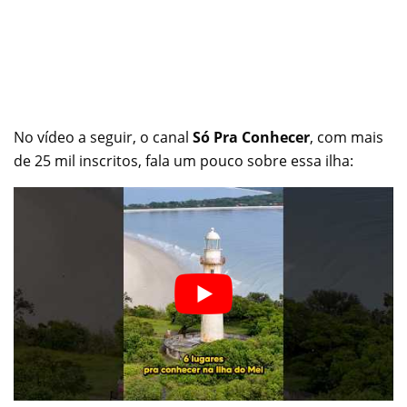
No vídeo a seguir, o canal
Só Pra Conhecer
, com mais
de 25 mil inscritos, fala um pouco sobre essa ilha: