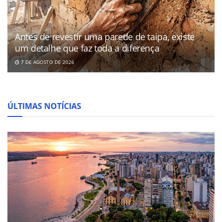
Antes de revestir uma parede de taipa, existe
um detalhe que faz toda a diferença
7 DE AGOSTO DE 2026
ÚLTIMAS NOTÍCIAS