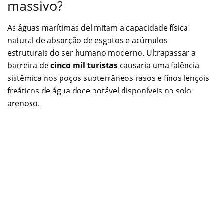
massivo?
As águas marítimas delimitam a capacidade física
natural de absorção de esgotos e acúmulos
estruturais do ser humano moderno. Ultrapassar a
barreira de
cinco mil turistas
causaria uma falência
sistêmica nos poços subterrâneos rasos e finos lençóis
freáticos de água doce potável disponíveis no solo
arenoso.