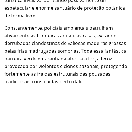
turística invasiva, abrigando passivamente um
espetacular e enorme santuário de proteção botânica
de forma livre.
Constantemente, policiais ambientais patrulham
ativamente as fronteiras aquáticas rasas, evitando
derrubadas clandestinas de valiosas madeiras grossas
pelas frias madrugadas sombrias. Toda essa fantástica
barreira verde emaranhada atenua a força feroz
provocada por violentos ciclones sazonais, protegendo
fortemente as fraldas estruturais das pousadas
tradicionais construídas perto dali.