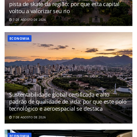
pista de skate da região: por que esta capital
voltou a valorizar seu rio
7 DE AGOSTO DE 2026
ECONOMIA
Sustentabilidade global certificada e alto
padrão de qualidade de vida: por que este polo
tecnológico e aeroespacial se destaca
7 DE AGOSTO DE 2026
ECONOMIA