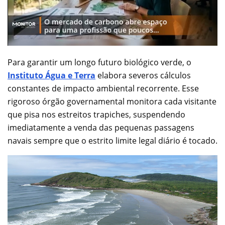
Para garantir um longo futuro biológico verde, o
Instituto Água e Terra
elabora severos cálculos
constantes de impacto ambiental recorrente. Esse
rigoroso órgão governamental monitora cada visitante
que pisa nos estreitos trapiches, suspendendo
imediatamente a venda das pequenas passagens
navais sempre que o estrito limite legal diário é tocado.