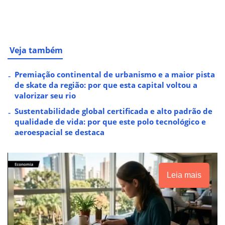
Veja também
Premiação continental de urbanismo e a maior pista
de skate da região: por que esta capital voltou a
valorizar seu rio
Sustentabilidade global certificada e alto padrão de
qualidade de vida: por que este polo tecnológico e
aeroespacial se destaca
Leia mais