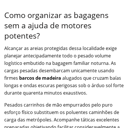
Como organizar as bagagens
sem a ajuda de motores
potentes?
Alcançar as areias protegidas dessa localidade exige
planejar antecipadamente todo o pesado volume
logístico embutido na bagagem familiar noturna. As
cargas pesadas desembarcam unicamente usando
firmes
barcos de madeira
alugados que cruzam baías
longas e ondas escuras perigosas sob o árduo sol forte
durante quarenta minutos exaustivos.
Pesados carrinhos de mão empurrados pelo puro
esforço físico substituem os poluentes caminhões de
carga das metrópoles. Acompanhe táticas excelentes
preparadas objetivando facilitar consideravelmente a