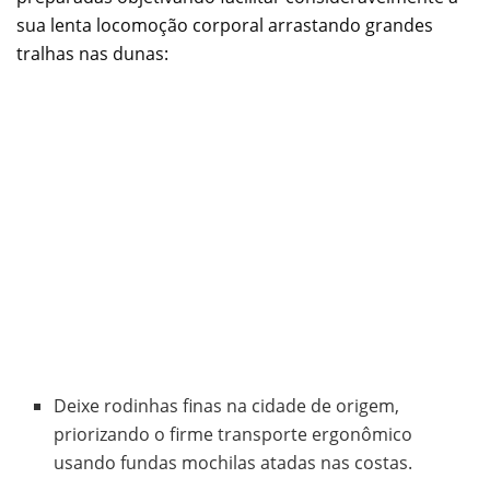
sua lenta locomoção corporal arrastando grandes
tralhas nas dunas:
Deixe rodinhas finas na cidade de origem,
priorizando o firme transporte ergonômico
usando fundas mochilas atadas nas costas.