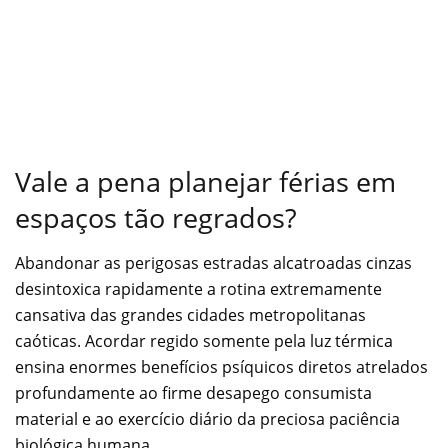
Vale a pena planejar férias em
espaços tão regrados?
Abandonar as perigosas estradas alcatroadas cinzas
desintoxica rapidamente a rotina extremamente
cansativa das grandes cidades metropolitanas
caóticas. Acordar regido somente pela luz térmica
ensina enormes benefícios psíquicos diretos atrelados
profundamente ao firme desapego consumista
material e ao exercício diário da preciosa paciência
biológica humana.