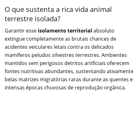
O que sustenta a rica vida animal
terrestre isolada?
Garantir esse
isolamento territorial
absoluto
extingue completamente as brutais chances de
acidentes veiculares letais contra os delicados
mamíferos peludos silvestres terrestres. Ambientes
mantidos sem perigosos detritos artificiais oferecem
fontes nutritivas abundantes, sustentando ativamente
belas matrizes migratórias raras durante as quentes e
intensas épocas chuvosas de reprodução orgânica.