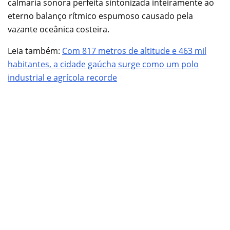
calmaria sonora perfeita sintonizada inteiramente ao
eterno balanço rítmico espumoso causado pela
vazante oceânica costeira.
Leia também:
Com 817 metros de altitude e 463 mil
habitantes, a cidade gaúcha surge como um polo
industrial e agrícola recorde