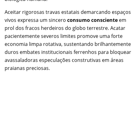
Aceitar rigorosas travas estatais demarcando espaços
vivos expressa um sincero
consumo consciente
em
prol dos fracos herdeiros do globo terrestre. Acatar
pacientemente severos limites promove uma forte
economia limpa rotativa, sustentando brilhantemente
duros embates institucionais ferrenhos para bloquear
avassaladoras especulações construtivas em áreas
praianas preciosas.