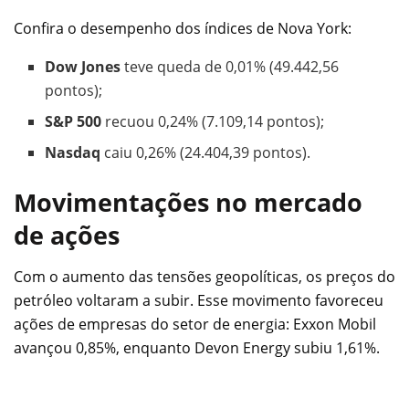
Confira o desempenho dos índices de Nova York:
Dow Jones
teve queda de 0,01% (49.442,56
pontos);
S&P 500
recuou 0,24% (7.109,14 pontos);
Nasdaq
caiu 0,26% (24.404,39 pontos).
Movimentações no mercado
de ações
Com o aumento das tensões geopolíticas, os preços do
petróleo voltaram a subir. Esse movimento favoreceu
ações de empresas do setor de energia: Exxon Mobil
avançou 0,85%, enquanto Devon Energy subiu 1,61%.