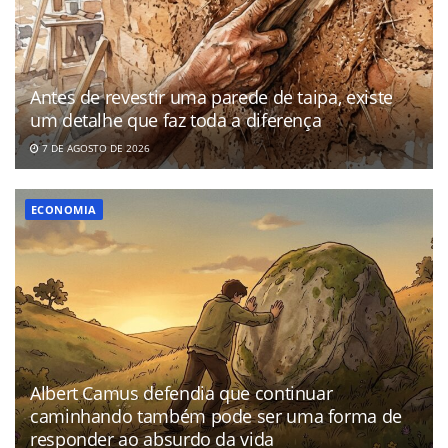
Antes de revestir uma parede de taipa, existe
um detalhe que faz toda a diferença
7 DE AGOSTO DE 2026
ECONOMIA
Albert Camus defendia que continuar
caminhando também pode ser uma forma de
responder ao absurdo da vida