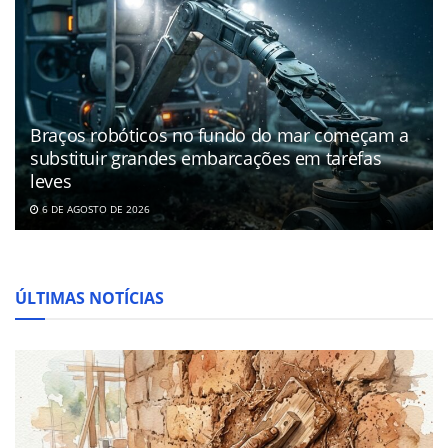
Braços robóticos no fundo do mar começam a
substituir grandes embarcações em tarefas
leves
6 DE AGOSTO DE 2026
ÚLTIMAS NOTÍCIAS