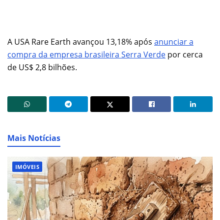
A USA Rare Earth avançou 13,18% após
anunciar a
compra da empresa brasileira Serra Verde
por cerca
de US$ 2,8 bilhões.
Mais Notícias
IMÓVEIS