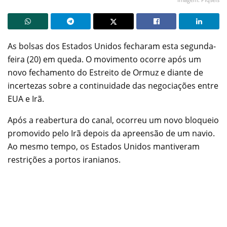
As bolsas dos Estados Unidos fecharam esta segunda-
feira (20) em queda. O movimento ocorre após um
novo fechamento do Estreito de Ormuz e diante de
incertezas sobre a continuidade das negociações entre
EUA e Irã.
Após a reabertura do canal, ocorreu um novo bloqueio
promovido pelo Irã depois da apreensão de um navio.
Ao mesmo tempo, os Estados Unidos mantiveram
restrições a portos iranianos.