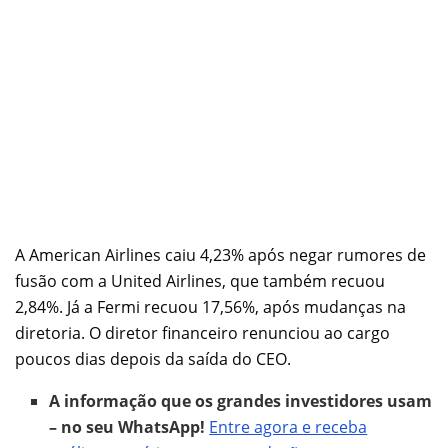
A American Airlines caiu 4,23% após negar rumores de
fusão com a United Airlines, que também recuou
2,84%. Já a Fermi recuou 17,56%, após mudanças na
diretoria. O diretor financeiro renunciou ao cargo
poucos dias depois da saída do CEO.
A informação que os grandes investidores usam
– no seu WhatsApp!
Entre agora e receba