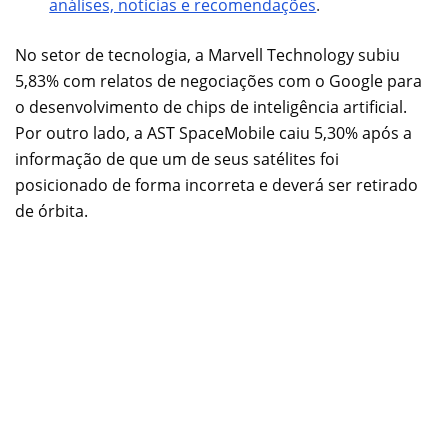
análises, notícias e recomendações
.
No setor de tecnologia, a Marvell Technology subiu
5,83% com relatos de negociações com o Google para
o desenvolvimento de chips de inteligência artificial.
Por outro lado, a AST SpaceMobile caiu 5,30% após a
informação de que um de seus satélites foi
posicionado de forma incorreta e deverá ser retirado
de órbita.