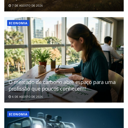
7 DE AGOSTO DE 2026
ECONOMIA
O mercado de carbono abre espaço para uma
profissão que poucos conhecem!
6 DE AGOSTO DE 2026
ECONOMIA