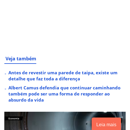
Veja também
Antes de revestir uma parede de taipa, existe um
detalhe que faz toda a diferença
Albert Camus defendia que continuar caminhando
também pode ser uma forma de responder ao
absurdo da vida
Leia mais