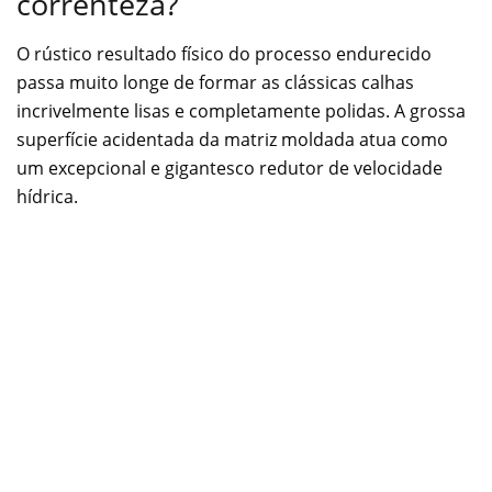
correnteza?
O rústico resultado físico do processo endurecido
passa muito longe de formar as clássicas calhas
incrivelmente lisas e completamente polidas. A grossa
superfície acidentada da matriz moldada atua como
um excepcional e gigantesco redutor de velocidade
hídrica.