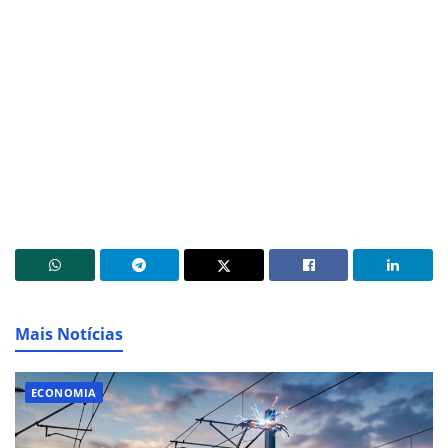
Mais Notícias
ECONOMIA