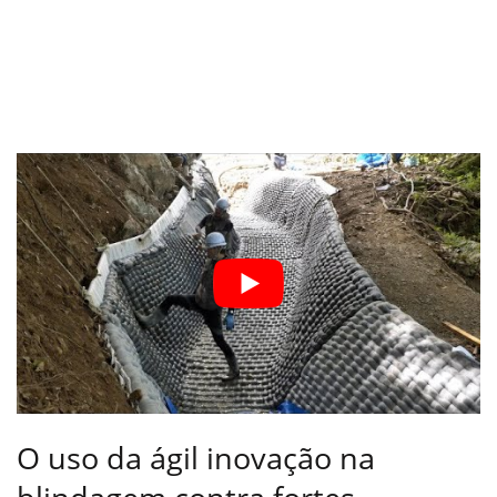
O uso da ágil inovação na