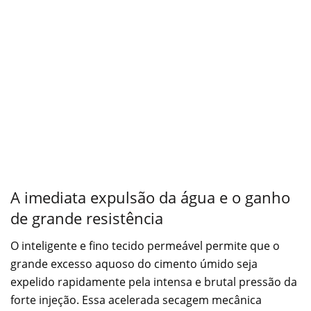
A imediata expulsão da água e o ganho
de grande resistência
O inteligente e fino tecido permeável permite que o
grande excesso aquoso do cimento úmido seja
expelido rapidamente pela intensa e brutal pressão da
forte injeção. Essa acelerada secagem mecânica