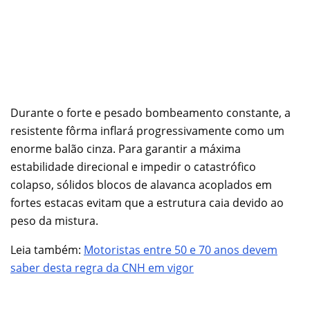
Durante o forte e pesado bombeamento constante, a
resistente fôrma inflará progressivamente como um
enorme balão cinza. Para garantir a máxima
estabilidade direcional e impedir o catastrófico
colapso, sólidos blocos de alavanca acoplados em
fortes estacas evitam que a estrutura caia devido ao
peso da mistura.
Leia também:
Motoristas entre 50 e 70 anos devem
saber desta regra da CNH em vigor