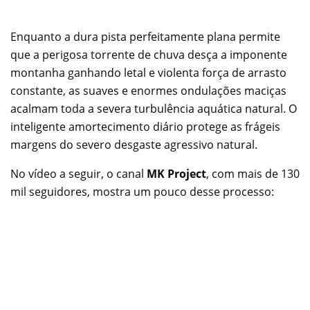
Enquanto a dura pista perfeitamente plana permite
que a perigosa torrente de chuva desça a imponente
montanha ganhando letal e violenta força de arrasto
constante, as suaves e enormes ondulações maciças
acalmam toda a severa turbulência aquática natural. O
inteligente amortecimento diário protege as frágeis
margens do severo desgaste agressivo natural.
No vídeo a seguir, o canal
MK Project
, com mais de 130
mil seguidores, mostra um pouco desse processo: