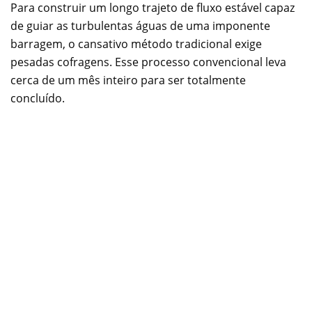
Para construir um longo trajeto de fluxo estável capaz
de guiar as turbulentas águas de uma imponente
barragem, o cansativo método tradicional exige
pesadas cofragens. Esse processo convencional leva
cerca de um mês inteiro para ser totalmente
concluído.