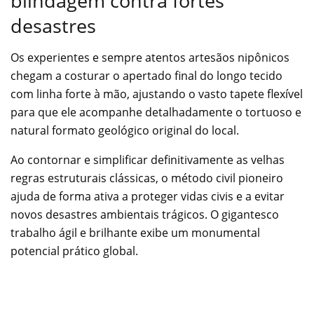
blindagem contra fortes
desastres
Os experientes e sempre atentos artesãos nipônicos
chegam a costurar o apertado final do longo tecido
com linha forte à mão, ajustando o vasto tapete flexível
para que ele acompanhe detalhadamente o tortuoso e
natural formato geológico original do local.
Ao contornar e simplificar definitivamente as velhas
regras estruturais clássicas, o método civil pioneiro
ajuda de forma ativa a proteger vidas civis e a evitar
novos desastres ambientais trágicos. O gigantesco
trabalho ágil e brilhante exibe um monumental
potencial prático global.