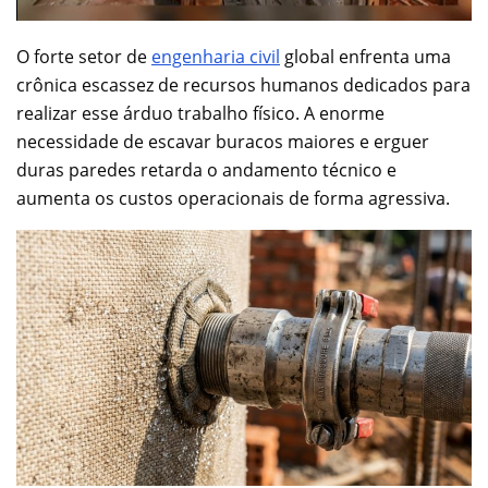
O forte setor de
engenharia civil
global enfrenta uma
crônica escassez de recursos humanos dedicados para
realizar esse árduo trabalho físico. A enorme
necessidade de escavar buracos maiores e erguer
duras paredes retarda o andamento técnico e
aumenta os custos operacionais de forma agressiva.