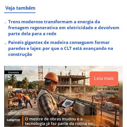
Veja também
Trens modernos transformam a energia da
frenagem regenerativa em eletricidade e devolvem
parte dela para a rede
Painéis gigantes de madeira conseguem formar
paredes e lajes: por que o CLT está avançando na
construção
Leia mais