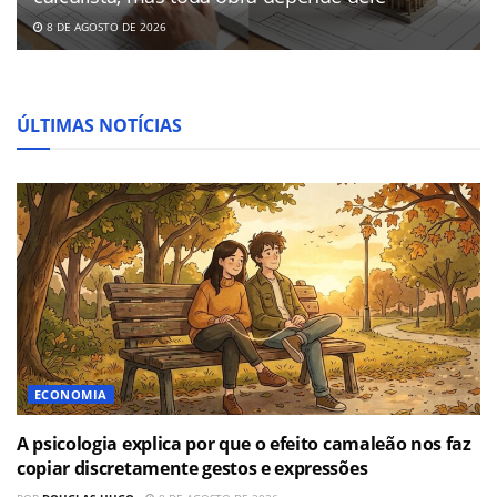
8 DE AGOSTO DE 2026
ÚLTIMAS NOTÍCIAS
ECONOMIA
A psicologia explica por que o efeito camaleão nos faz
copiar discretamente gestos e expressões