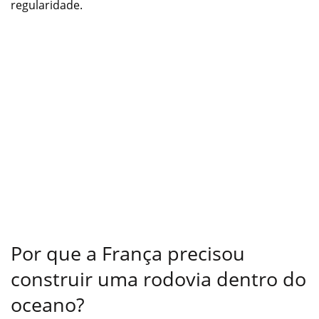
regularidade.
Por que a França precisou
construir uma rodovia dentro do
oceano?