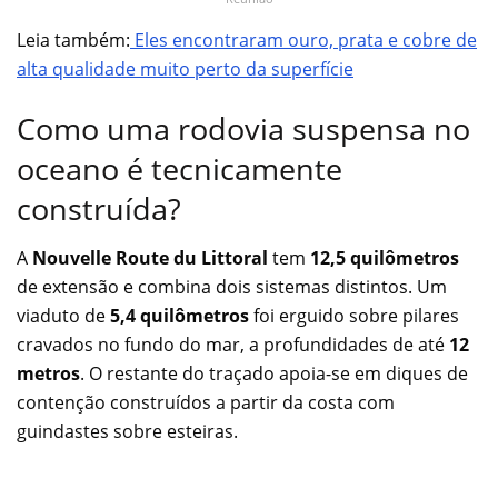
Leia também:
Eles encontraram ouro, prata e cobre de
alta qualidade muito perto da superfície
Como uma rodovia suspensa no
oceano é tecnicamente
construída?
A
Nouvelle Route du Littoral
tem
12,5 quilômetros
de extensão e combina dois sistemas distintos. Um
viaduto de
5,4 quilômetros
foi erguido sobre pilares
cravados no fundo do mar, a profundidades de até
12
metros
. O restante do traçado apoia-se em diques de
contenção construídos a partir da costa com
guindastes sobre esteiras.