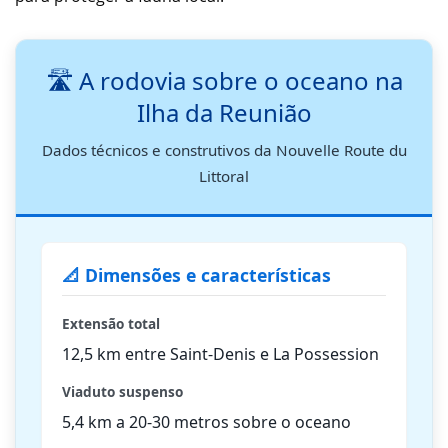
🛣️ A rodovia sobre o oceano na
Ilha da Reunião
Dados técnicos e construtivos da Nouvelle Route du
Littoral
📐 Dimensões e características
Extensão total
12,5 km entre Saint-Denis e La Possession
Viaduto suspenso
5,4 km a 20-30 metros sobre o oceano