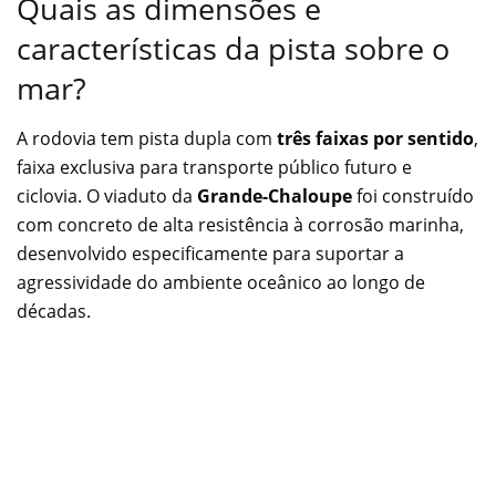
Quais as dimensões e
características da pista sobre o
mar?
A rodovia tem pista dupla com
três faixas por sentido
,
faixa exclusiva para transporte público futuro e
ciclovia. O viaduto da
Grande-Chaloupe
foi construído
com concreto de alta resistência à corrosão marinha,
desenvolvido especificamente para suportar a
agressividade do ambiente oceânico ao longo de
décadas.