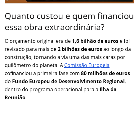
Quanto custou e quem financiou
essa obra extraordinária?
O orçamento original era de
1,6 bilhão de euros
e foi
revisado para mais de
2 bilhões de euros
ao longo da
construção, tornando a via uma das mais caras por
quilômetro do planeta. A
Comissão Europeia
cofinanciou a primeira fase com
80 milhões de euros
do
Fundo Europeu de Desenvolvimento Regional
,
dentro do programa operacional para a
Ilha da
Reunião
.