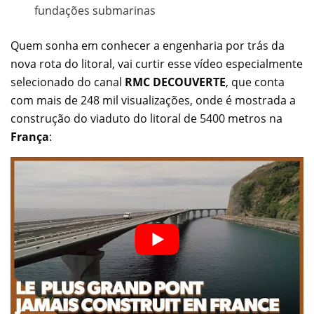
fundações submarinas
Quem sonha em conhecer a engenharia por trás da
nova rota do litoral, vai curtir esse vídeo especialmente
selecionado do canal
RMC DECOUVERTE
, que conta
com mais de 248 mil visualizações, onde é mostrada a
construção do viaduto do litoral de 5400 metros na
França
: