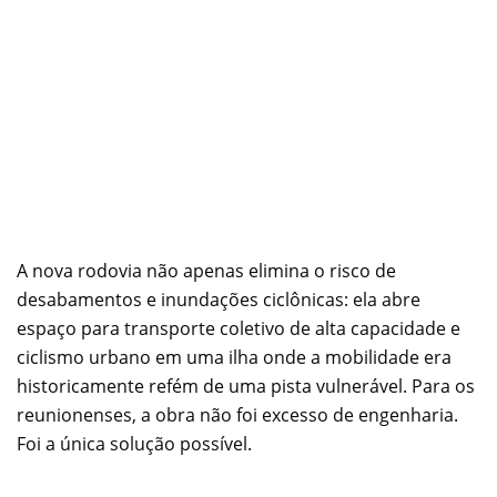
A nova rodovia não apenas elimina o risco de
desabamentos e inundações ciclônicas: ela abre
espaço para transporte coletivo de alta capacidade e
ciclismo urbano em uma ilha onde a mobilidade era
historicamente refém de uma pista vulnerável. Para os
reunionenses, a obra não foi excesso de engenharia.
Foi a única solução possível.