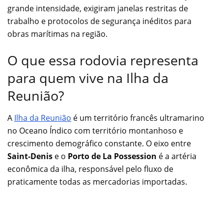
grande intensidade, exigiram janelas restritas de
trabalho e protocolos de segurança inéditos para
obras marítimas na região.
O que essa rodovia representa
para quem vive na Ilha da
Reunião?
A
Ilha da Reunião
é um território francês ultramarino
no Oceano Índico com território montanhoso e
crescimento demográfico constante. O eixo entre
Saint-Denis
e o
Porto de La Possession
é a artéria
econômica da ilha, responsável pelo fluxo de
praticamente todas as mercadorias importadas.