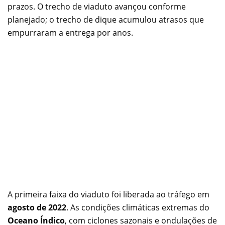
prazos. O trecho de viaduto avançou conforme
planejado; o trecho de dique acumulou atrasos que
empurraram a entrega por anos.
A primeira faixa do viaduto foi liberada ao tráfego em
agosto de 2022
. As condições climáticas extremas do
Oceano Índico
, com ciclones sazonais e ondulações de