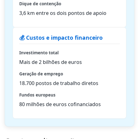
Dique de contenção
3,6 km entre os dois pontos de apoio
💰 Custos e impacto financeiro
Investimento total
Mais de 2 bilhões de euros
Geração de emprego
18.700 postos de trabalho diretos
Fundos europeus
80 milhões de euros cofinanciados