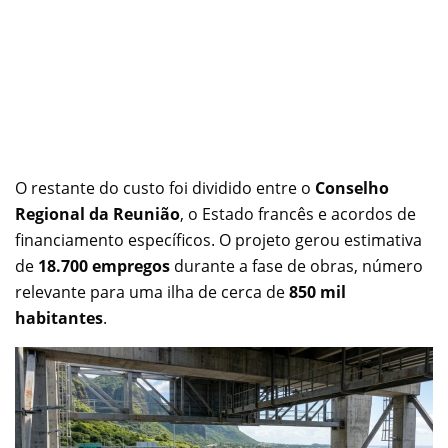
O restante do custo foi dividido entre o
Conselho
Regional da Reunião
, o Estado francês e acordos de
financiamento específicos. O projeto gerou estimativa
de
18.700 empregos
durante a fase de obras, número
relevante para uma ilha de cerca de
850 mil
habitantes
.