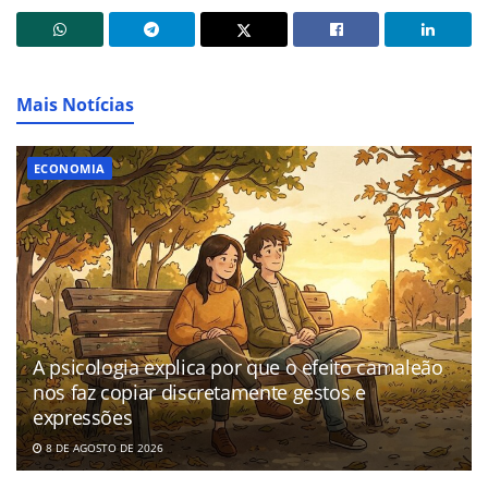
Mais Notícias
ECONOMIA
A psicologia explica por que o efeito camaleão
nos faz copiar discretamente gestos e
expressões
8 DE AGOSTO DE 2026