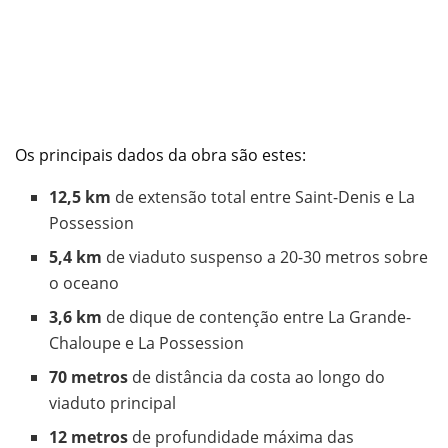
Os principais dados da obra são estes:
12,5 km
de extensão total entre Saint-Denis e La
Possession
5,4 km
de viaduto suspenso a 20-30 metros sobre
o oceano
3,6 km
de dique de contenção entre La Grande-
Chaloupe e La Possession
70 metros
de distância da costa ao longo do
viaduto principal
12 metros
de profundidade máxima das