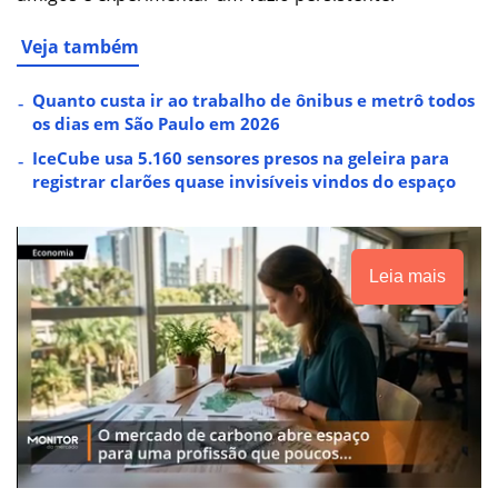
Veja também
Quanto custa ir ao trabalho de ônibus e metrô todos
os dias em São Paulo em 2026
IceCube usa 5.160 sensores presos na geleira para
registrar clarões quase invisíveis vindos do espaço
Leia mais