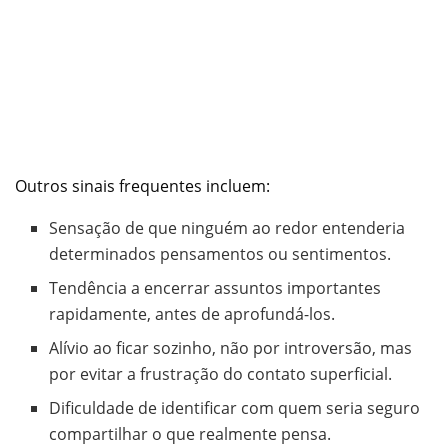
Outros sinais frequentes incluem:
Sensação de que ninguém ao redor entenderia
determinados pensamentos ou sentimentos.
Tendência a encerrar assuntos importantes
rapidamente, antes de aprofundá-los.
Alívio ao ficar sozinho, não por introversão, mas
por evitar a frustração do contato superficial.
Dificuldade de identificar com quem seria seguro
compartilhar o que realmente pensa.