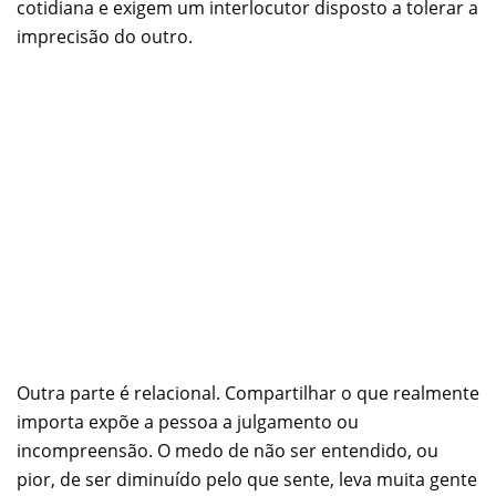
cotidiana e exigem um interlocutor disposto a tolerar a
imprecisão do outro.
Outra parte é relacional. Compartilhar o que realmente
importa expõe a pessoa a julgamento ou
incompreensão. O medo de não ser entendido, ou
pior, de ser diminuído pelo que sente, leva muita gente