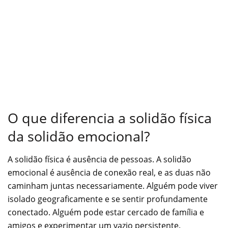
O que diferencia a solidão física
da solidão emocional?
A solidão física é ausência de pessoas. A solidão
emocional é ausência de conexão real, e as duas não
caminham juntas necessariamente. Alguém pode viver
isolado geograficamente e se sentir profundamente
conectado. Alguém pode estar cercado de família e
amigos e experimentar um vazio persistente.