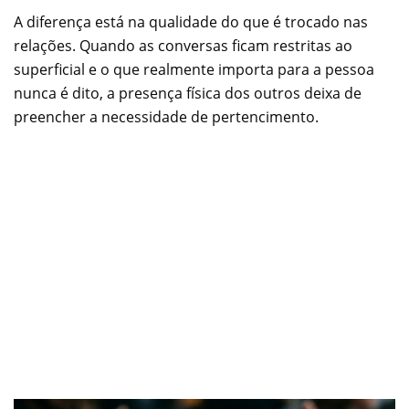
A diferença está na qualidade do que é trocado nas
relações. Quando as conversas ficam restritas ao
superficial e o que realmente importa para a pessoa
nunca é dito, a presença física dos outros deixa de
preencher a necessidade de pertencimento.