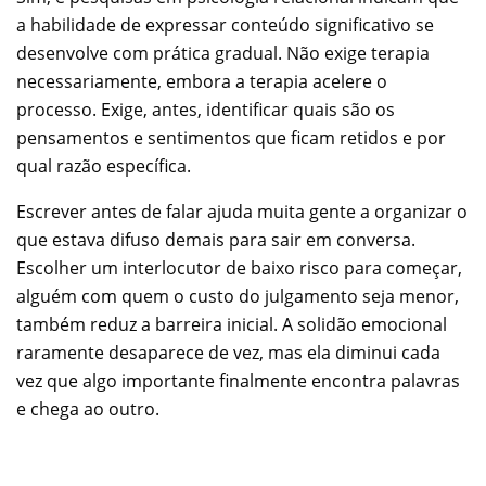
a habilidade de expressar conteúdo significativo se
desenvolve com prática gradual. Não exige terapia
necessariamente, embora a terapia acelere o
processo. Exige, antes, identificar quais são os
pensamentos e sentimentos que ficam retidos e por
qual razão específica.
Escrever antes de falar ajuda muita gente a organizar o
que estava difuso demais para sair em conversa.
Escolher um interlocutor de baixo risco para começar,
alguém com quem o custo do julgamento seja menor,
também reduz a barreira inicial. A solidão emocional
raramente desaparece de vez, mas ela diminui cada
vez que algo importante finalmente encontra palavras
e chega ao outro.