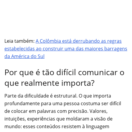
Leia também:
A Colômbia está derrubando as regras
estabelecidas ao construir uma das maiores barragens
da América do Sul
Por que é tão difícil comunicar o
que realmente importa?
Parte da dificuldade é estrutural. O que importa
profundamente para uma pessoa costuma ser difícil
de colocar em palavras com precisão. Valores,
intuições, experiências que moldaram a visão de
mundo: esses conteúdos resistem à linguagem