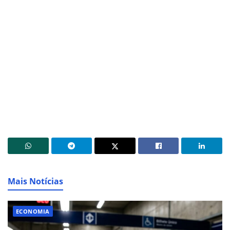
Mais Notícias
ECONOMIA