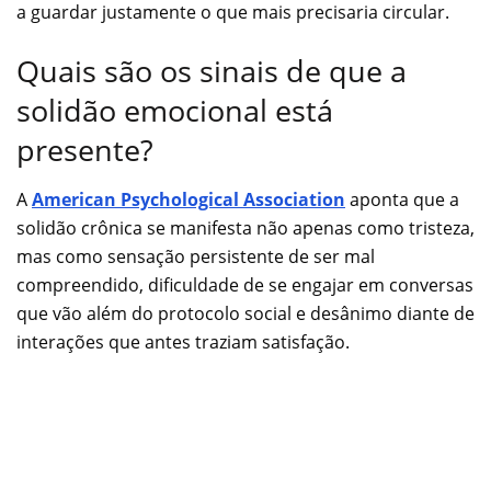
a guardar justamente o que mais precisaria circular.
Quais são os sinais de que a
solidão emocional está
presente?
A
American Psychological Association
aponta que a
solidão crônica se manifesta não apenas como tristeza,
mas como sensação persistente de ser mal
compreendido, dificuldade de se engajar em conversas
que vão além do protocolo social e desânimo diante de
interações que antes traziam satisfação.