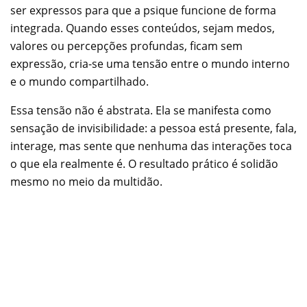
ser expressos para que a psique funcione de forma
integrada. Quando esses conteúdos, sejam medos,
valores ou percepções profundas, ficam sem
expressão, cria-se uma tensão entre o mundo interno
e o mundo compartilhado.
Essa tensão não é abstrata. Ela se manifesta como
sensação de invisibilidade: a pessoa está presente, fala,
interage, mas sente que nenhuma das interações toca
o que ela realmente é. O resultado prático é solidão
mesmo no meio da multidão.