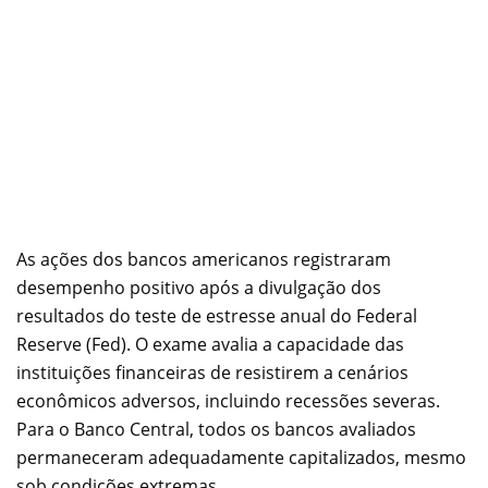
As ações dos bancos americanos registraram
desempenho positivo após a divulgação dos
resultados do teste de estresse anual do Federal
Reserve (Fed). O exame avalia a capacidade das
instituições financeiras de resistirem a cenários
econômicos adversos, incluindo recessões severas.
Para o Banco Central, todos os bancos avaliados
permaneceram adequadamente capitalizados, mesmo
sob condições extremas.