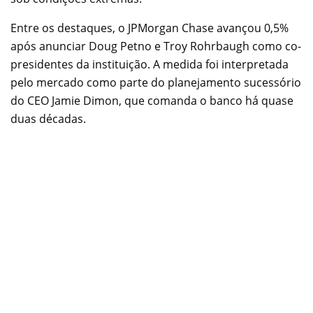
Entre os destaques, o JPMorgan Chase avançou 0,5%
após anunciar Doug Petno e Troy Rohrbaugh como co-
presidentes da instituição. A medida foi interpretada
pelo mercado como parte do planejamento sucessório
do CEO Jamie Dimon, que comanda o banco há quase
duas décadas.