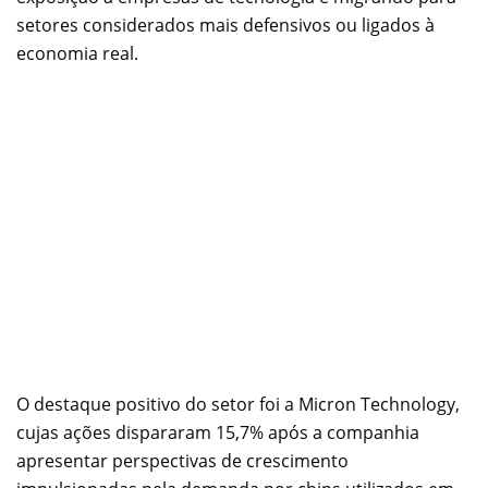
setores considerados mais defensivos ou ligados à
economia real.
O destaque positivo do setor foi a Micron Technology,
cujas ações dispararam 15,7% após a companhia
apresentar perspectivas de crescimento