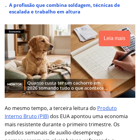
A profissão que combina soldagem, técnicas de
escalada e trabalho em altura
Leia mais
Ao mesmo tempo, a terceira leitura do
Produto
Interno Bruto (PIB)
dos EUA apontou uma economia
mais resistente durante o primeiro trimestre. Os
pedidos semanais de auxílio-desemprego