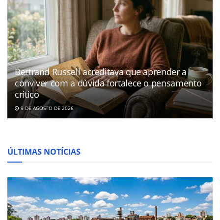
Bertrand Russell acreditava que aprender a
conviver com a dúvida fortalece o pensamento
crítico
9 DE AGOSTO DE 2026
ÚLTIMAS NOTÍCIAS