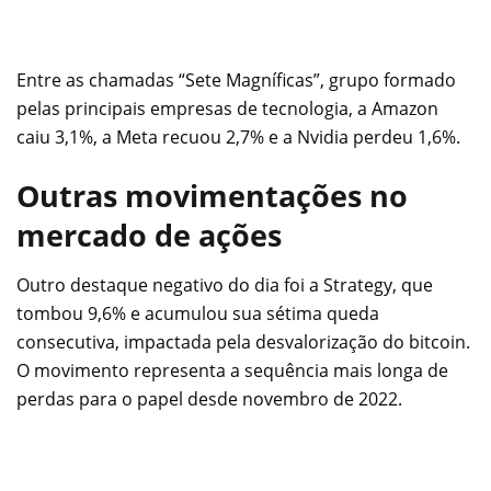
Entre as chamadas “Sete Magníficas”, grupo formado
pelas principais empresas de tecnologia, a Amazon
caiu 3,1%, a Meta recuou 2,7% e a Nvidia perdeu 1,6%.
Outras movimentações no
mercado de ações
Outro destaque negativo do dia foi a Strategy, que
tombou 9,6% e acumulou sua sétima queda
consecutiva, impactada pela desvalorização do bitcoin.
O movimento representa a sequência mais longa de
perdas para o papel desde novembro de 2022.