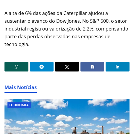
A alta de 6% das ações da Caterpillar ajudou a
sustentar o avanço do Dow Jones. No S&P 500, o setor
industrial registrou valorização de 2,2%, compensando
parte das perdas observadas nas empresas de
tecnologia.
Mais Notícias
ECONOMIA