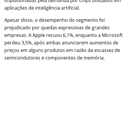
impulsionadas pela demanda por chips utilizados em
aplicações de inteligência artificial.
Apesar disso, o desempenho do segmento foi
prejudicado por quedas expressivas de grandes
empresas. A Apple recuou 6,1%, enquanto a Microsoft
perdeu 3,5%, após ambas anunciarem aumentos de
preços em alguns produtos em razão da escassez de
semicondutores e componentes de memória.