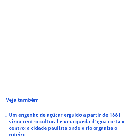
Veja também
Um engenho de açúcar erguido a partir de 1881
virou centro cultural e uma queda d’água corta o
centro: a cidade paulista onde o rio organiza o
roteiro