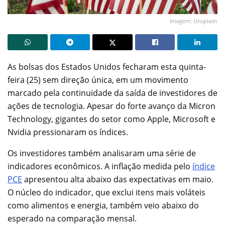
Imagem: Unsplash
As bolsas dos Estados Unidos fecharam esta quinta-
feira (25) sem direção única, em um movimento
marcado pela continuidade da saída de investidores de
ações de tecnologia. Apesar do forte avanço da Micron
Technology, gigantes do setor como Apple, Microsoft e
Nvidia pressionaram os índices.
Os investidores também analisaram uma série de
indicadores econômicos. A inflação medida pelo
índice
PCE
apresentou alta abaixo das expectativas em maio.
O núcleo do indicador, que exclui itens mais voláteis
como alimentos e energia, também veio abaixo do
esperado na comparação mensal.