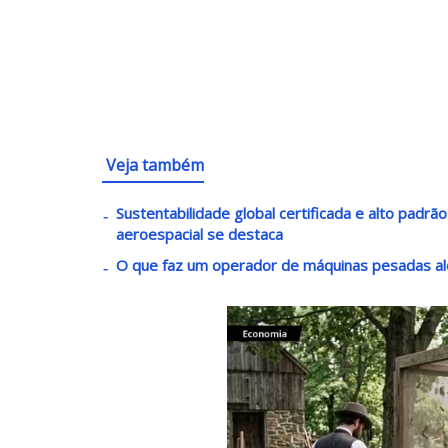
Veja também
Sustentabilidade global certificada e alto padrã
aeroespacial se destaca
O que faz um operador de máquinas pesadas al