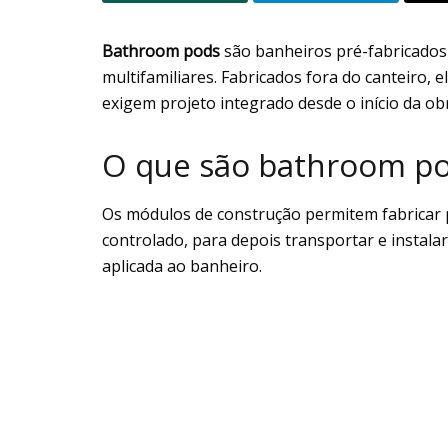
Bathroom pods
são banheiros pré-fabricados 
multifamiliares. Fabricados fora do canteiro,
exigem projeto integrado desde o início da ob
O que são bathroom po
Os módulos de construção permitem fabricar p
controlado, para depois transportar e instala
aplicada ao banheiro.