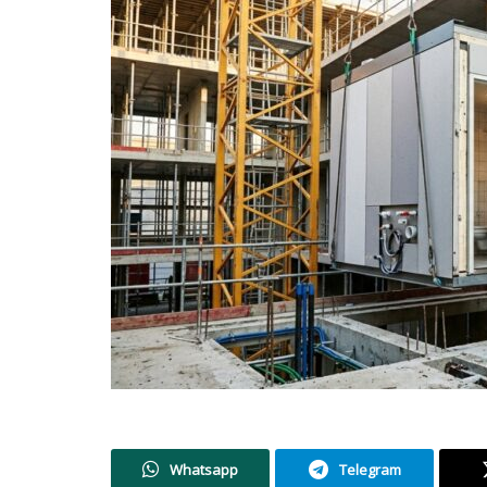
Whatsapp
Telegram