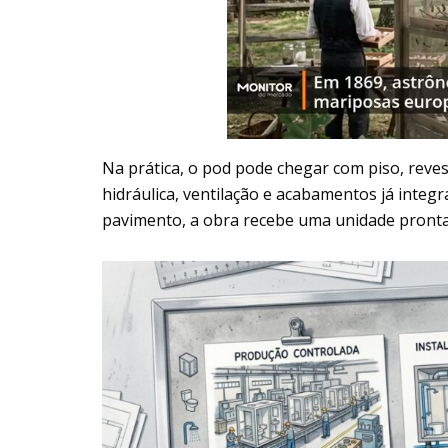
Na prática, o pod pode chegar com piso, revest
hidráulica, ventilação e acabamentos já integ
pavimento, a obra recebe uma unidade pronta 