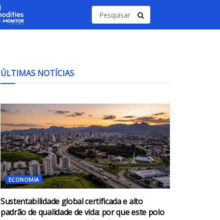
ÚLTIMAS NOTÍCIAS
ECONOMIA
Sustentabilidade global certificada e alto
padrão de qualidade de vida: por que este polo