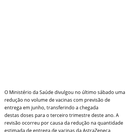
O Ministério da Saúde divulgou no último sábado uma
redução no volume de vacinas com previsão de
entrega em junho, transferindo a chegada
destas doses para o terceiro trimestre deste ano. A
revisão ocorreu por causa da redução na quantidade
estimada de entrega de vacinas da AstraZeneca