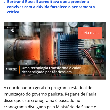
Bertrand Russell acreditava que aprender a
conviver com a dúvida fortalece o pensamento
crítico
Leia mais
A coordenadora geral do programa estadual de
imunização do governo paulista, Regiane de Paula,
disse que este cronograma é baseado no
cronograma divulgado pelo Ministério da Saúde e