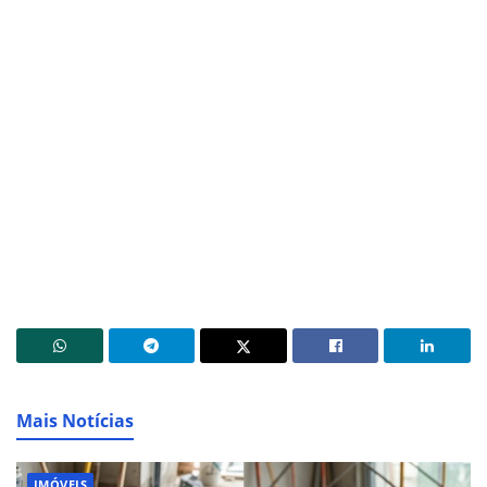
Mais Notícias
IMÓVEIS