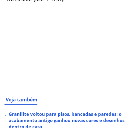
Veja também
Granilite voltou para pisos, bancadas e paredes: o
acabamento antigo ganhou novas cores e desenhos
dentro de casa