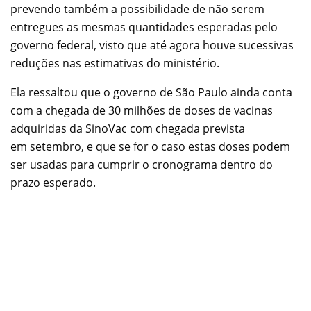
prevendo também a possibilidade de não serem
entregues as mesmas quantidades esperadas pelo
governo federal, visto que até agora houve sucessivas
reduções nas estimativas do ministério.
Ela ressaltou que o governo de São Paulo ainda conta
com a chegada de 30 milhões de doses de vacinas
adquiridas da SinoVac com chegada prevista
em setembro, e que se for o caso estas doses podem
ser usadas para cumprir o cronograma dentro do
prazo esperado.