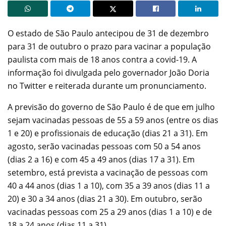
O estado de São Paulo antecipou de 31 de dezembro
para 31 de outubro o prazo para vacinar a população
paulista com mais de 18 anos contra a covid-19. A
informação foi divulgada pelo governador João Doria
no Twitter e reiterada durante um pronunciamento.
A previsão do governo de São Paulo é de que em julho
sejam vacinadas pessoas de 55 a 59 anos (entre os dias
1 e 20) e profissionais de educação (dias 21 a 31). Em
agosto, serão vacinadas pessoas com 50 a 54 anos
(dias 2 a 16) e com 45 a 49 anos (dias 17 a 31). Em
setembro, está prevista a vacinação de pessoas com
40 a 44 anos (dias 1 a 10), com 35 a 39 anos (dias 11 a
20) e 30 a 34 anos (dias 21 a 30). Em outubro, serão
vacinadas pessoas com 25 a 29 anos (dias 1 a 10) e de
18 a 24 anos (dias 11 a 31).