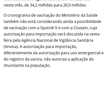
neste mês, de 34,2 milhões para 20,9 milhões.
O cronograma de vacinação do Ministério da Saúde
também não está considerando ainda a possibilidade
de vacinação com a Sputnik V e com a Covaxin, cuja
autorização para importação será discutida na sexta-
feira pela Agência Nacional de Vigilância Sanitária
(Anvisa). A autorização para importação,
diferentemente da autorização para uso emergencial e
do registro da vacina, não autoriza a aplicação do
imunizante na população.