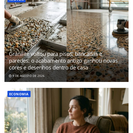
Granilite voltou para pisos, bancadas e
paredes: o acabamento antigo ganhou novas
cores e desenhos dentro de casa
9 DE AGOSTO DE 2026
ECONOMIA