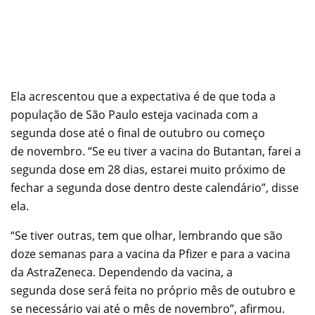
Ela acrescentou que a expectativa é de que toda a
população de São Paulo esteja vacinada com a
segunda dose até o final de outubro ou começo
de novembro. “Se eu tiver a vacina do Butantan, farei a
segunda dose em 28 dias, estarei muito próximo de
fechar a segunda dose dentro deste calendário”, disse
ela.
“Se tiver outras, tem que olhar, lembrando que são
doze semanas para a vacina da Pfizer e para a vacina
da AstraZeneca. Dependendo da vacina, a
segunda dose será feita no próprio mês de outubro e
se necessário vai até o mês de novembro”, afirmou.