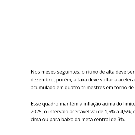
Nos meses seguintes, o ritmo de alta deve s
dezembro, porém, a taxa deve voltar a aceler
acumulado em quatro trimestres em torno de 
Esse quadro mantém a inflação acima do limite
2025, o intervalo aceitável vai de 1,5% a 4,5
cima ou para baixo da meta central de 3%.