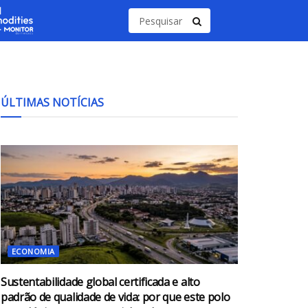
ÚLTIMAS NOTÍCIAS
ECONOMIA
Sustentabilidade global certificada e alto
padrão de qualidade de vida: por que este polo