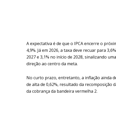
A expectativa é de que o IPCA encerre o próx
4,9%. Já em 2026, a taxa deve recuar para 3,6
2027 e 3,1% no início de 2028, sinalizando um
direção ao centro da meta.
No curto prazo, entretanto, a inflação ainda d
de alta de 0,62%, resultado da recomposição d
da cobrança da bandeira vermelha 2.