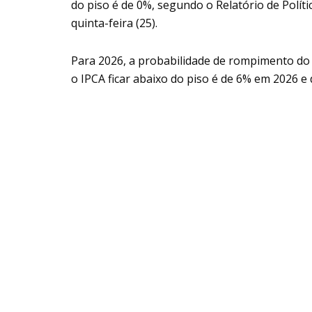
do piso é de 0%, segundo o Relatório de Polí
quinta-feira (25).
Para 2026, a probabilidade de rompimento do 
o IPCA ficar abaixo do piso é de 6% em 2026 e