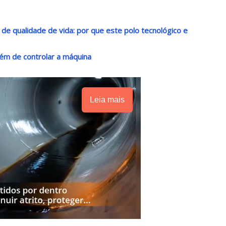
o de qualidade de vida: por que este polo tecnológico e
ém de controlar a máquina
Leia mais