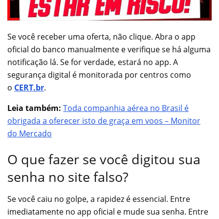
Se você receber uma oferta, não clique. Abra o app
oficial do banco manualmente e verifique se há alguma
notificação lá. Se for verdade, estará no app. A
segurança digital é monitorada por centros como
o
CERT.br
.
Leia também:
Toda companhia aérea no Brasil é
obrigada a oferecer isto de graça em voos – Monitor
do Mercado
O que fazer se você digitou sua
senha no site falso?
Se você caiu no golpe, a rapidez é essencial. Entre
imediatamente no app oficial e mude sua senha. Entre