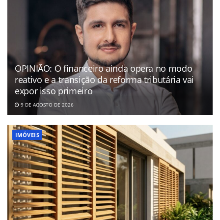
OPINIÃO: O financeiro ainda opera no modo
reativo e a transição da reforma tributária vai
expor isso primeiro
9 DE AGOSTO DE 2026
IMÓVEIS