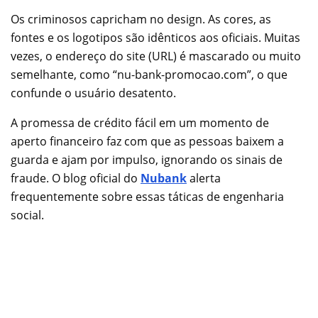
Os criminosos capricham no design. As cores, as
fontes e os logotipos são idênticos aos oficiais. Muitas
vezes, o endereço do site (URL) é mascarado ou muito
semelhante, como “nu-bank-promocao.com”, o que
confunde o usuário desatento.
A promessa de crédito fácil em um momento de
aperto financeiro faz com que as pessoas baixem a
guarda e ajam por impulso, ignorando os sinais de
fraude. O blog oficial do
Nubank
alerta
frequentemente sobre essas táticas de engenharia
social.