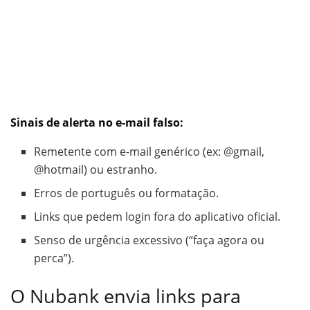
Sinais de alerta no e-mail falso:
Remetente com e-mail genérico (ex: @gmail,
@hotmail) ou estranho.
Erros de português ou formatação.
Links que pedem login fora do aplicativo oficial.
Senso de urgência excessivo (“faça agora ou
perca”).
O Nubank envia links para