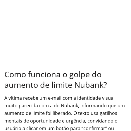
Como funciona o golpe do
aumento de limite Nubank?
A vítima recebe um e-mail com a identidade visual
muito parecida com a do Nubank, informando que um
aumento de limite foi liberado. O texto usa gatilhos
mentais de oportunidade e urgência, convidando o
usuário a clicar em um botão para “confirmar” ou