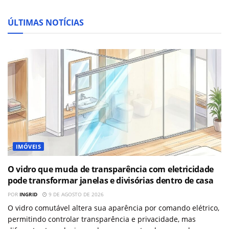
ÚLTIMAS NOTÍCIAS
IMÓVEIS
O vidro que muda de transparência com eletricidade
pode transformar janelas e divisórias dentro de casa
POR
INGRID
9 DE AGOSTO DE 2026
O vidro comutável altera sua aparência por comando elétrico,
permitindo controlar transparência e privacidade, mas