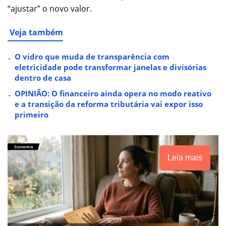
“ajustar” o novo valor.
Veja também
O vidro que muda de transparência com
eletricidade pode transformar janelas e divisórias
dentro de casa
OPINIÃO: O financeiro ainda opera no modo reativo
e a transição da reforma tributária vai expor isso
primeiro
Leia mais