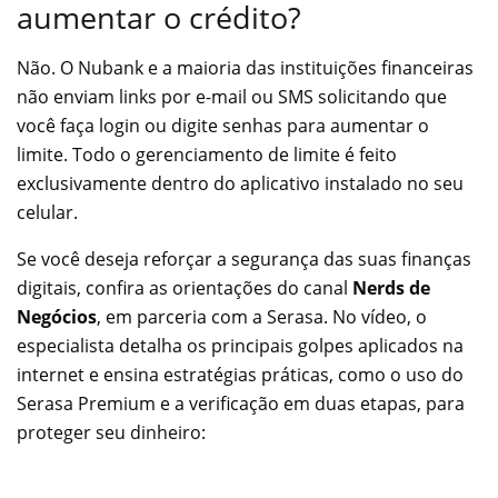
aumentar o crédito?
Não. O Nubank e a maioria das instituições financeiras
não enviam links por e-mail ou SMS solicitando que
você faça login ou digite senhas para aumentar o
limite. Todo o gerenciamento de limite é feito
exclusivamente dentro do aplicativo instalado no seu
celular.
Se você deseja reforçar a segurança das suas finanças
digitais, confira as orientações do canal
Nerds de
Negócios
, em parceria com a Serasa. No vídeo, o
especialista detalha os principais golpes aplicados na
internet e ensina estratégias práticas, como o uso do
Serasa Premium e a verificação em duas etapas, para
proteger seu dinheiro: