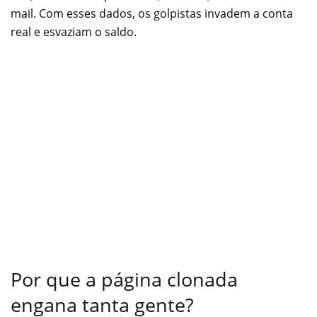
mail. Com esses dados, os golpistas invadem a conta
real e esvaziam o saldo.
Por que a página clonada
engana tanta gente?