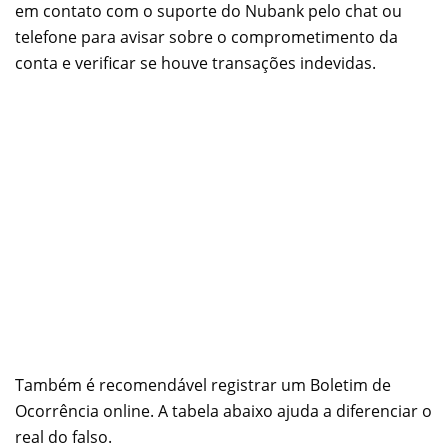
em contato com o suporte do Nubank pelo chat ou
telefone para avisar sobre o comprometimento da
conta e verificar se houve transações indevidas.
Também é recomendável registrar um Boletim de
Ocorrência online. A tabela abaixo ajuda a diferenciar o
real do falso.