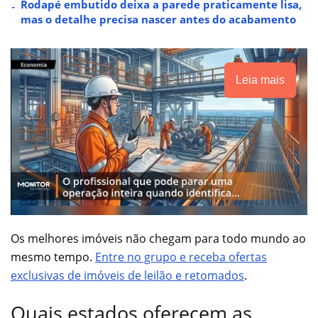
Rodapé embutido deixa a parede praticamente lisa,
mas o detalhe precisa nascer antes do acabamento
Leia mais
Os melhores imóveis não chegam para todo mundo ao
mesmo tempo.
Entre no grupo e receba ofertas
exclusivas de imóveis de leilão e retomados
.
Quais estados oferecem as