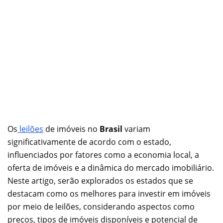
Os
leilões
de imóveis no
Brasil
variam
significativamente de acordo com o estado,
influenciados por fatores como a economia local, a
oferta de imóveis e a dinâmica do mercado imobiliário.
Neste artigo, serão explorados os estados que se
destacam como os melhores para investir em imóveis
por meio de leilões, considerando aspectos como
preços, tipos de imóveis disponíveis e potencial de