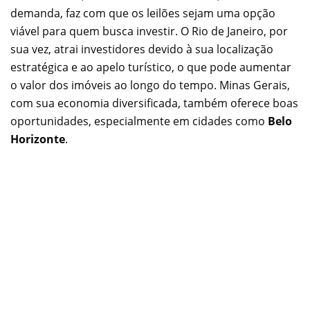
demanda, faz com que os leilões sejam uma opção
viável para quem busca investir. O Rio de Janeiro, por
sua vez, atrai investidores devido à sua localização
estratégica e ao apelo turístico, o que pode aumentar
o valor dos imóveis ao longo do tempo. Minas Gerais,
com sua economia diversificada, também oferece boas
oportunidades, especialmente em cidades como
Belo
Horizonte
.