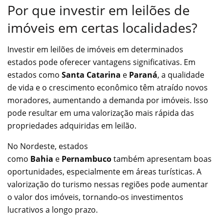
Por que investir em leilões de
imóveis em certas localidades?
Investir em leilões de imóveis em determinados
estados pode oferecer vantagens significativas. Em
estados como
Santa Catarina
e
Paraná
, a qualidade
de vida e o crescimento econômico têm atraído novos
moradores, aumentando a demanda por imóveis. Isso
pode resultar em uma valorização mais rápida das
propriedades adquiridas em leilão.
No Nordeste, estados
como
Bahia
e
Pernambuco
também apresentam boas
oportunidades, especialmente em áreas turísticas. A
valorização do turismo nessas regiões pode aumentar
o valor dos imóveis, tornando-os investimentos
lucrativos a longo prazo.