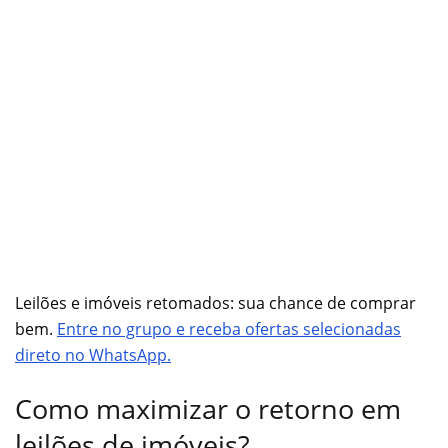
Leilões e imóveis retomados: sua chance de comprar
bem.
Entre no grupo e receba ofertas selecionadas
direto no WhatsApp.
Como maximizar o retorno em
leilões de imóveis?