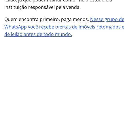
instituição responsável pela venda.
Quem encontra primeiro, paga menos.
Nesse grupo de
WhatsApp você recebe ofertas de imóveis retomados e
de leilão antes de todo mundo.