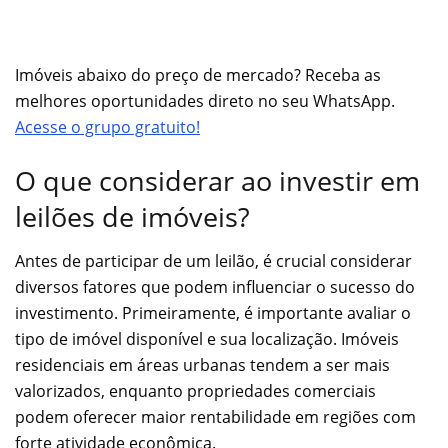
Imóveis abaixo do preço de mercado? Receba as
melhores oportunidades direto no seu WhatsApp.
Acesse o grupo gratuito!
O que considerar ao investir em
leilões de imóveis?
Antes de participar de um leilão, é crucial considerar
diversos fatores que podem influenciar o sucesso do
investimento. Primeiramente, é importante avaliar o
tipo de imóvel disponível e sua localização. Imóveis
residenciais em áreas urbanas tendem a ser mais
valorizados, enquanto propriedades comerciais
podem oferecer maior rentabilidade em regiões com
forte atividade econômica.