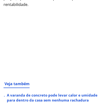
rentabilidade.
Veja também
A varanda de concreto pode levar calor e umidade
para dentro da casa sem nenhuma rachadura