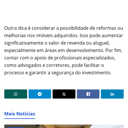
Outra dica é considerar a possibilidade de reformas ou
melhorias nos imóveis adquiridos. Isso pode aumentar
significativamente o valor de revenda ou aluguel,
especialmente em áreas em desenvolvimento. Por fim,
contar com o apoio de profissionais especializados,
como advogados e corretores, pode facilitar o
processo e garantir a segurança do investimento.
Mais Notícias