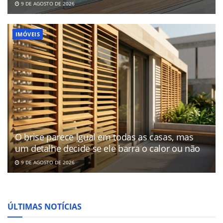
9 DE AGOSTO DE 2026
IMÓVEIS
O brise parece igual em todas as casas, mas
um detalhe decide se ele barra o calor ou não
9 DE AGOSTO DE 2026
ÚLTIMAS NOTÍCIAS