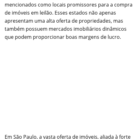
mencionados como locais promissores para a compra
de imóveis em leilão. Esses estados não apenas
apresentam uma alta oferta de propriedades, mas
também possuem mercados imobiliários dinâmicos
que podem proporcionar boas margens de lucro.
Em São Paulo, a vasta oferta de imóveis, aliada à forte