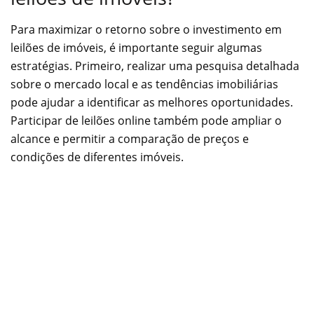
Para maximizar o retorno sobre o investimento em
leilões de imóveis, é importante seguir algumas
estratégias. Primeiro, realizar uma pesquisa detalhada
sobre o mercado local e as tendências imobiliárias
pode ajudar a identificar as melhores oportunidades.
Participar de leilões online também pode ampliar o
alcance e permitir a comparação de preços e
condições de diferentes imóveis.