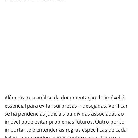
Além disso, a análise da documentação do imóvel é
essencial para evitar surpresas indesejadas. Verificar
se há pendências judiciais ou dívidas associadas ao
imóvel pode evitar problemas futuros. Outro ponto
importante é entender as regras específicas de cada
leilão, já que podem variar conforme o estado e a