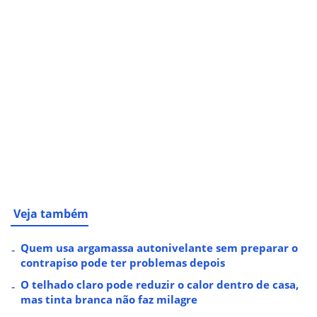
Veja também
Quem usa argamassa autonivelante sem preparar o
contrapiso pode ter problemas depois
O telhado claro pode reduzir o calor dentro de casa,
mas tinta branca não faz milagre