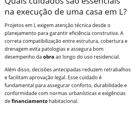
Quais cuidados são essenciais
na execução de uma casa em L?
Projetos em L exigem atenção técnica desde o
planejamento para garantir eficiência construtiva. A
correta compatibilização entre estrutura, cobertura e
drenagem evita patologias e assegura bom
desempenho da
obra
ao longo do uso residencial.
Além disso, decisões antecipadas reduzem retrabalhos
e facilitam aprovação legal. Esse cuidado é
fundamental para assegurar conforto, durabilidade e
conformidade com normas urbanísticas e exigências
de
financiamento
habitacional.