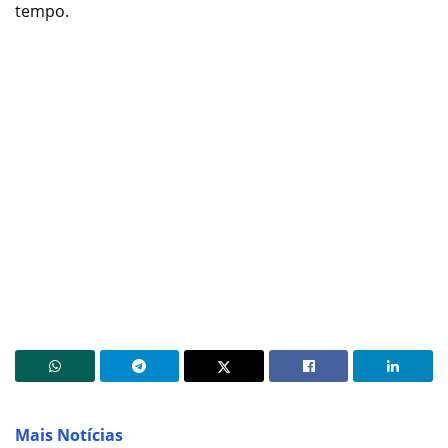
tempo.
Mais Notícias