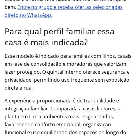
bem.
Entre no grupo e receba ofertas selecionadas
direto no WhatsApp.
Para qual perfil familiar essa
casa é mais indicada?
Esse modelo é indicado para famílias com filhos, casais
em fase de consolidação e moradores que valorizam
lazer protegido. O quintal interno oferece segurança e
privacidade, permitindo uso frequente sem exposição
direta à rua.
A experiência proporcionada é de tranquilidade e
integração familiar. Comparada a casas lineares, a
planta em L cria ambientes mais resguardados,
favorecendo conforto emocional, organização
funcional e uso equilibrado dos espaços ao longo do