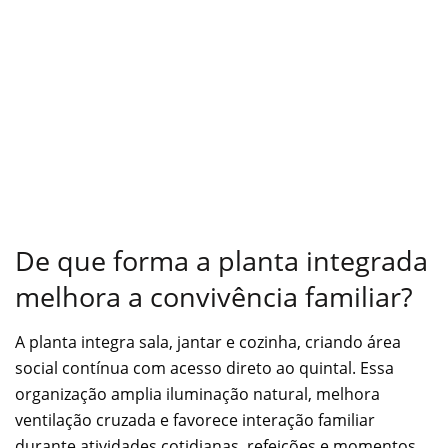
De que forma a planta integrada
melhora a convivência familiar?
A planta integra sala, jantar e cozinha, criando área
social contínua com acesso direto ao quintal. Essa
organização amplia iluminação natural, melhora
ventilação cruzada e favorece interação familiar
durante atividades cotidianas, refeições e momentos