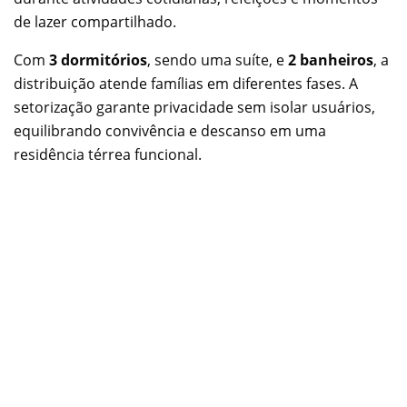
de lazer compartilhado.
Com
3 dormitórios
, sendo uma suíte, e
2 banheiros
, a
distribuição atende famílias em diferentes fases. A
setorização garante privacidade sem isolar usuários,
equilibrando convivência e descanso em uma
residência térrea funcional.