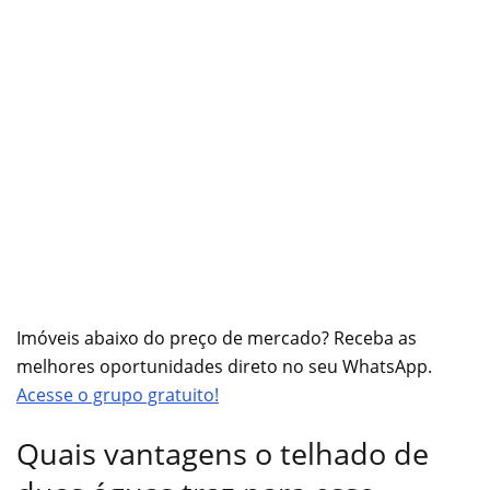
Imóveis abaixo do preço de mercado? Receba as
melhores oportunidades direto no seu WhatsApp.
Acesse o grupo gratuito!
Quais vantagens o telhado de