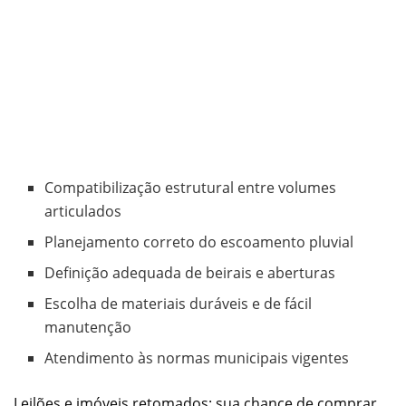
Compatibilização estrutural entre volumes
articulados
Planejamento correto do escoamento pluvial
Definição adequada de beirais e aberturas
Escolha de materiais duráveis e de fácil
manutenção
Atendimento às normas municipais vigentes
Leilões e imóveis retomados: sua chance de comprar