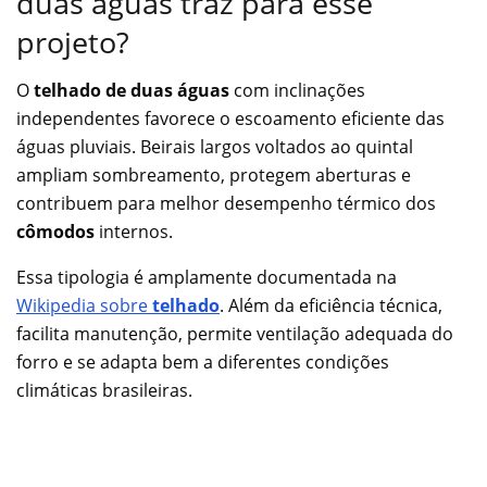
duas águas traz para esse
projeto?
O
telhado de duas águas
com inclinações
independentes favorece o escoamento eficiente das
águas pluviais. Beirais largos voltados ao quintal
ampliam sombreamento, protegem aberturas e
contribuem para melhor desempenho térmico dos
cômodos
internos.
Essa tipologia é amplamente documentada na
Wikipedia sobre
telhado
. Além da eficiência técnica,
facilita manutenção, permite ventilação adequada do
forro e se adapta bem a diferentes condições
climáticas brasileiras.