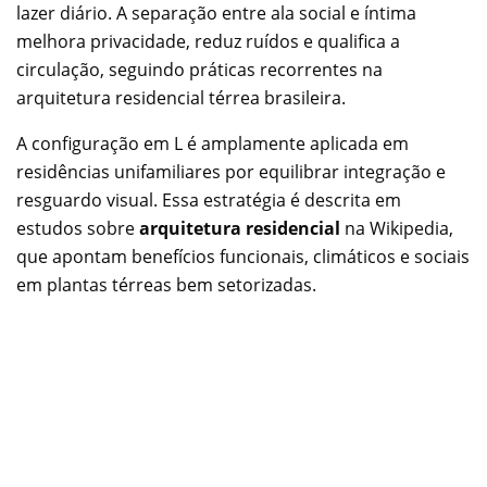
lazer diário. A separação entre ala social e íntima
melhora privacidade, reduz ruídos e qualifica a
circulação, seguindo práticas recorrentes na
arquitetura residencial térrea brasileira.
A configuração em L é amplamente aplicada em
residências unifamiliares por equilibrar integração e
resguardo visual. Essa estratégia é descrita em
estudos sobre
arquitetura residencial
na Wikipedia,
que apontam benefícios funcionais, climáticos e sociais
em plantas térreas bem setorizadas.