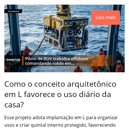
Leia mais
Como o conceito arquitetônico
em L favorece o uso diário da
casa?
Esse projeto adota implantação em L para organizar
usos e criar quintal interno protegido, favorecendo