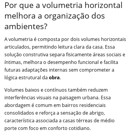
Por que a volumetria horizontal
melhora a organização dos
ambientes?
A volumetria é composta por dois volumes horizontais
articulados, permitindo leitura clara da casa. Essa
solução construtiva separa fisicamente áreas sociais e
íntimas, melhora o desempenho funcional e facilita
futuras adaptações internas sem comprometer a
lógica estrutural da
obra
.
Volumes baixos e contínuos também reduzem
interferências visuais na paisagem urbana. Essa
abordagem é comum em bairros residenciais
consolidados e reforça a sensação de abrigo,
característica associada a casas térreas de médio
porte com foco em conforto cotidiano.