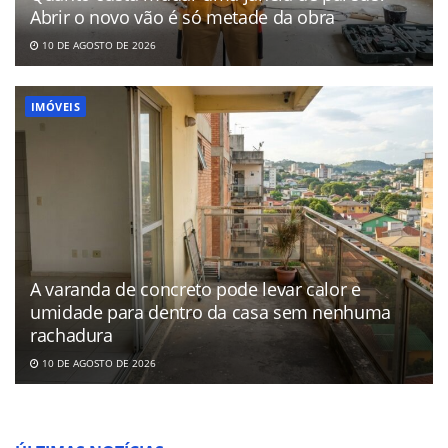
Abrir o novo vão é só metade da obra
10 DE AGOSTO DE 2026
IMÓVEIS
A varanda de concreto pode levar calor e
umidade para dentro da casa sem nenhuma
rachadura
10 DE AGOSTO DE 2026