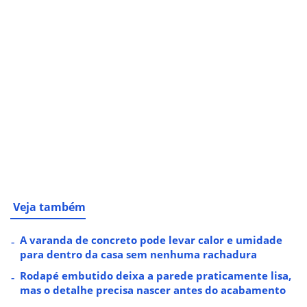
Veja também
A varanda de concreto pode levar calor e umidade
para dentro da casa sem nenhuma rachadura
Rodapé embutido deixa a parede praticamente lisa,
mas o detalhe precisa nascer antes do acabamento