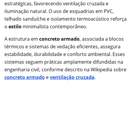
estratégicas, favorecendo ventilação cruzada e
iluminação natural. O uso de esquadrias em PVC,
telhado sanduíche e isolamento termoacústico reforça
o
estilo
minimalista contemporâneo.
A estrutura em
concreto armado
, associada a blocos
térmicos e sistemas de vedação eficientes, assegura
estabilidade, durabilidade e conforto ambiental. Esses
sistemas seguem práticas amplamente difundidas na
engenharia civil, conforme descrito na Wikipedia sobre
concreto armado
e
ventilação cruzada
.