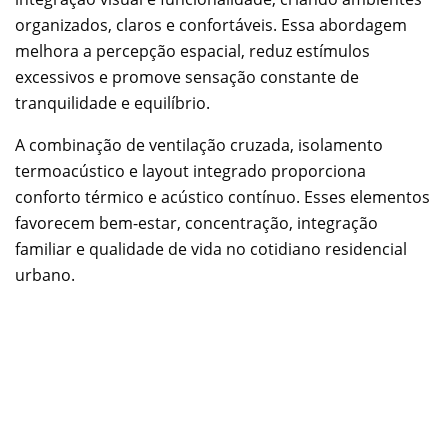
organizados, claros e confortáveis. Essa abordagem
melhora a percepção espacial, reduz estímulos
excessivos e promove sensação constante de
tranquilidade e equilíbrio.
A combinação de ventilação cruzada, isolamento
termoacústico e layout integrado proporciona
conforto térmico e acústico contínuo. Esses elementos
favorecem bem-estar, concentração, integração
familiar e qualidade de vida no cotidiano residencial
urbano.