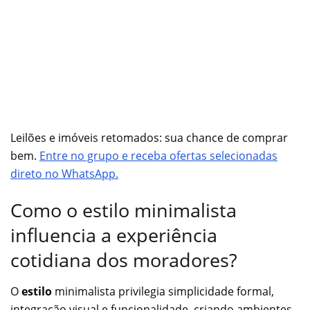
Leilões e imóveis retomados: sua chance de comprar
bem.
Entre no grupo e receba ofertas selecionadas
direto no WhatsApp.
Como o estilo minimalista
influencia a experiência
cotidiana dos moradores?
O
estilo
minimalista privilegia simplicidade formal,
integração visual e funcionalidade, criando ambientes