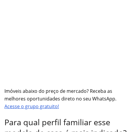
Imóveis abaixo do preço de mercado? Receba as
melhores oportunidades direto no seu WhatsApp.
Acesse o grupo gratuito!
Para qual perfil familiar esse