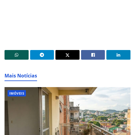
Mais Notícias
IMÓVEIS