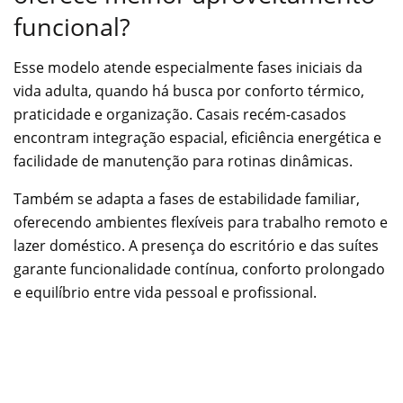
funcional?
Esse modelo atende especialmente fases iniciais da
vida adulta, quando há busca por conforto térmico,
praticidade e organização. Casais recém-casados
encontram integração espacial, eficiência energética e
facilidade de manutenção para rotinas dinâmicas.
Também se adapta a fases de estabilidade familiar,
oferecendo ambientes flexíveis para trabalho remoto e
lazer doméstico. A presença do escritório e das suítes
garante funcionalidade contínua, conforto prolongado
e equilíbrio entre vida pessoal e profissional.