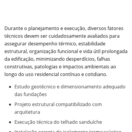
Durante o planejamento e execução, diversos fatores
técnicos devem ser cuidadosamente avaliados para
assegurar desempenho térmico, estabilidade
estrutural, organização funcional e vida útil prolongada
da edificação, minimizando desperdícios, falhas
construtivas, patologias e impactos ambientais ao
longo do uso residencial contínuo e cotidiano.
Estudo geotécnico e dimensionamento adequado
das fundações
Projeto estrutural compatibilizado com
arquitetura
Execução técnica do telhado sanduíche
Instalação correta do isolamento termoacústico