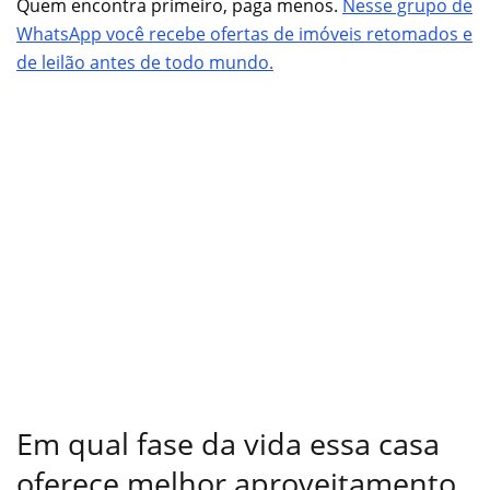
Quem encontra primeiro, paga menos.
Nesse grupo de
WhatsApp você recebe ofertas de imóveis retomados e
de leilão antes de todo mundo.
Em qual fase da vida essa casa
oferece melhor aproveitamento