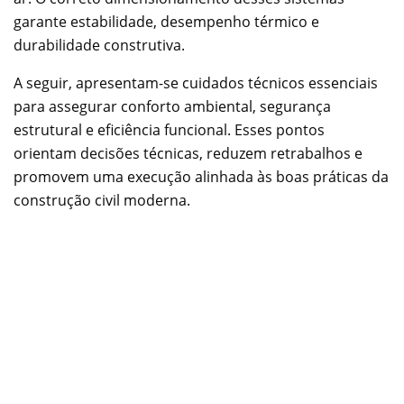
garante estabilidade, desempenho térmico e
durabilidade construtiva.
A seguir, apresentam-se cuidados técnicos essenciais
para assegurar conforto ambiental, segurança
estrutural e eficiência funcional. Esses pontos
orientam decisões técnicas, reduzem retrabalhos e
promovem uma execução alinhada às boas práticas da
construção civil moderna.