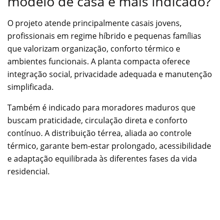
modelo de casa é mais indicado?
O projeto atende principalmente casais jovens,
profissionais em regime híbrido e pequenas famílias
que valorizam organização, conforto térmico e
ambientes funcionais. A planta compacta oferece
integração social, privacidade adequada e manutenção
simplificada.
Também é indicado para moradores maduros que
buscam praticidade, circulação direta e conforto
contínuo. A distribuição térrea, aliada ao controle
térmico, garante bem-estar prolongado, acessibilidade
e adaptação equilibrada às diferentes fases da vida
residencial.