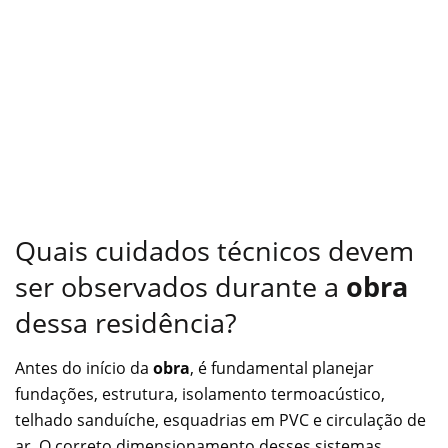
Quais cuidados técnicos devem
ser observados durante a
obra
dessa residência?
Antes do início da
obra
, é fundamental planejar
fundações, estrutura, isolamento termoacústico,
telhado sanduíche, esquadrias em PVC e circulação de
ar. O correto dimensionamento desses sistemas