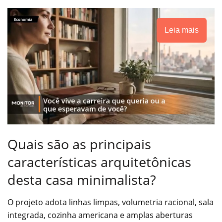
Leia mais
Quais são as principais
características arquitetônicas
desta casa minimalista?
O projeto adota linhas limpas, volumetria racional, sala
integrada, cozinha americana e amplas aberturas