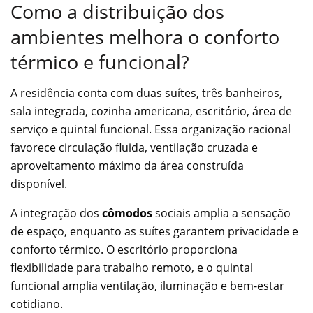
Como a distribuição dos
ambientes melhora o conforto
térmico e funcional?
A residência conta com duas suítes, três banheiros,
sala integrada, cozinha americana, escritório, área de
serviço e quintal funcional. Essa organização racional
favorece circulação fluida, ventilação cruzada e
aproveitamento máximo da área construída
disponível.
A integração dos
cômodos
sociais amplia a sensação
de espaço, enquanto as suítes garantem privacidade e
conforto térmico. O escritório proporciona
flexibilidade para trabalho remoto, e o quintal
funcional amplia ventilação, iluminação e bem-estar
cotidiano.