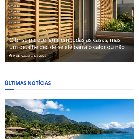
O brise parece igual em todas as casas, mas
um detalhe decide se ele barra o calor ou não
9 DE AGOSTO DE 2026
ÚLTIMAS NOTÍCIAS