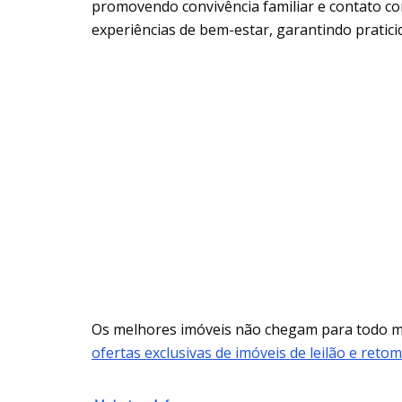
promovendo convivência familiar e contato com 
experiências de bem-estar, garantindo praticid
Os melhores imóveis não chegam para todo
ofertas exclusivas de imóveis de leilão e reto