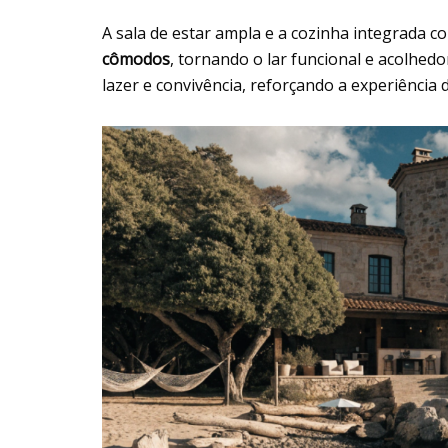
A sala de estar ampla e a cozinha integrada c
cômodos
, tornando o lar funcional e acolhed
lazer e convivência, reforçando a experiência