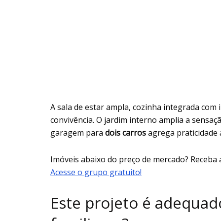
A sala de estar ampla, cozinha integrada com
convivência. O jardim interno amplia a sensaç
garagem para
dois carros
agrega praticidade 
Imóveis abaixo do preço de mercado? Receba 
Acesse o grupo gratuito!
Este projeto é adequado