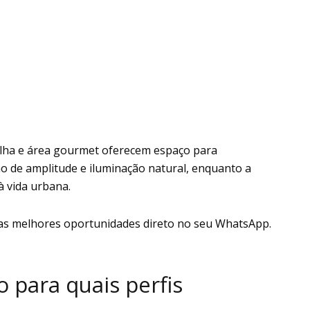
 ilha e área gourmet oferecem espaço para
ão de amplitude e iluminação natural, enquanto a
à vida urbana.
as melhores oportunidades direto no seu WhatsApp.
 para quais perfis