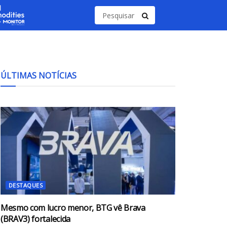
ÚLTIMAS NOTÍCIAS
DESTAQUES
Mesmo com lucro menor, BTG vê Brava
(BRAV3) fortalecida