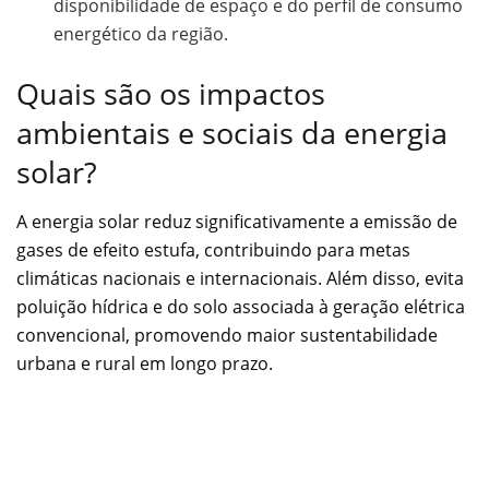
disponibilidade de espaço e do perfil de consumo
energético da região.
Quais são os impactos
ambientais e sociais da energia
solar?
A energia solar reduz significativamente a emissão de
gases de efeito estufa, contribuindo para metas
climáticas nacionais e internacionais. Além disso, evita
poluição hídrica e do solo associada à geração elétrica
convencional, promovendo maior sustentabilidade
urbana e rural em longo prazo.