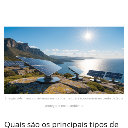
Energia solar: veja os sistemas mais eficientes para economizar na conta de luz e
proteger o meio ambiente
Quais são os principais tipos de