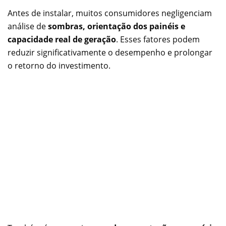
Antes de instalar, muitos consumidores negligenciam
análise de
sombras, orientação dos painéis e
capacidade real de geração
. Esses fatores podem
reduzir significativamente o desempenho e prolongar
o retorno do investimento.