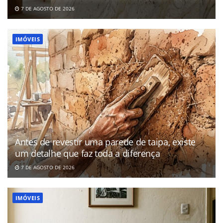
7 DE AGOSTO DE 2026
IMÓVEIS
Antes de revestir uma parede de taipa, existe
um detalhe que faz toda a diferença
7 DE AGOSTO DE 2026
IMÓVEIS