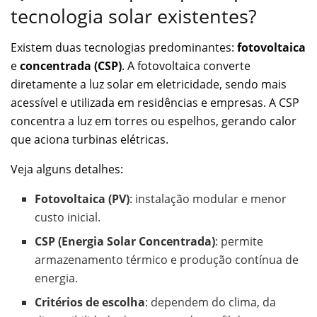
tecnologia solar existentes?
Existem duas tecnologias predominantes:
fotovoltaica
e
concentrada (CSP)
. A fotovoltaica converte
diretamente a luz solar em eletricidade, sendo mais
acessível e utilizada em residências e empresas. A CSP
concentra a luz em torres ou espelhos, gerando calor
que aciona turbinas elétricas.
Veja alguns detalhes:
Fotovoltaica (PV)
: instalação modular e menor
custo inicial.
CSP (Energia Solar Concentrada)
: permite
armazenamento térmico e produção contínua de
energia.
Critérios de escolha
: dependem do clima, da