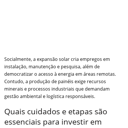
Socialmente, a expansão solar cria empregos em
instalação, manutenção e pesquisa, além de
democratizar o acesso à energia em áreas remotas.
Contudo, a produção de painéis exige recursos
minerais e processos industriais que demandam
gestão ambiental e logística responsáveis.
Quais cuidados e etapas são
essenciais para investir em