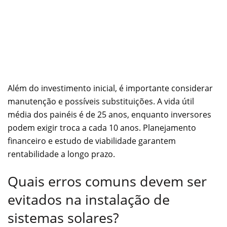
Além do investimento inicial, é importante considerar
manutenção e possíveis substituições. A vida útil
média dos painéis é de 25 anos, enquanto inversores
podem exigir troca a cada 10 anos. Planejamento
financeiro e estudo de viabilidade garantem
rentabilidade a longo prazo.
Quais erros comuns devem ser
evitados na instalação de
sistemas solares?