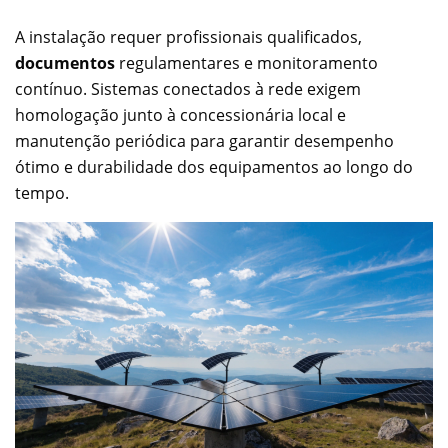
A instalação requer profissionais qualificados,
documentos
regulamentares e monitoramento
contínuo. Sistemas conectados à rede exigem
homologação junto à concessionária local e
manutenção periódica para garantir desempenho
ótimo e durabilidade dos equipamentos ao longo do
tempo.