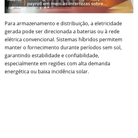
Para armazenamento e distribuição, a eletricidade
gerada pode ser direcionada a baterias ou à rede
elétrica convencional. Sistemas híbridos permitem
manter o fornecimento durante períodos sem sol,
garantindo estabilidade e confiabilidade,
especialmente em regiões com alta demanda
energética ou baixa incidência solar.