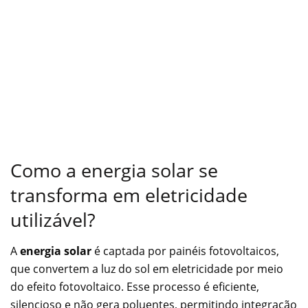
Como a energia solar se
transforma em eletricidade
utilizável?
A
energia solar
é captada por painéis fotovoltaicos,
que convertem a luz do sol em eletricidade por meio
do efeito fotovoltaico. Esse processo é eficiente,
silencioso e não gera poluentes, permitindo integração