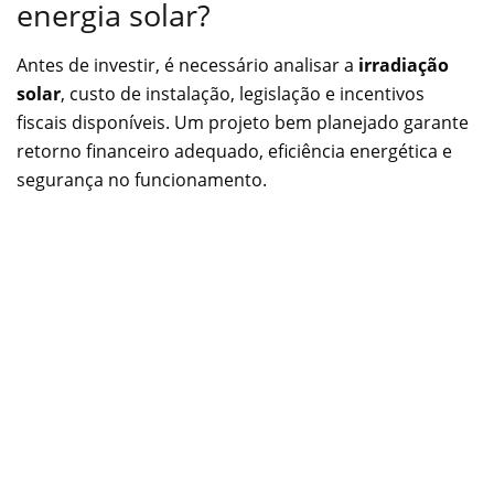
energia solar?
Antes de investir, é necessário analisar a
irradiação
solar
, custo de instalação, legislação e incentivos
fiscais disponíveis. Um projeto bem planejado garante
retorno financeiro adequado, eficiência energética e
segurança no funcionamento.