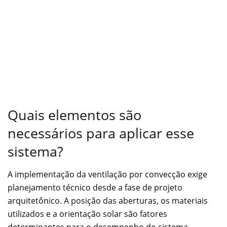
Quais elementos são
necessários para aplicar esse
sistema?
A implementação da ventilação por convecção exige
planejamento técnico desde a fase de projeto
arquitetônico. A posição das aberturas, os materiais
utilizados e a orientação solar são fatores
determinantes para o desempenho do sistema.