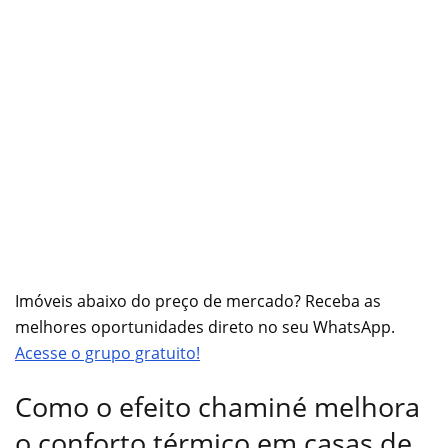
Imóveis abaixo do preço de mercado? Receba as
melhores oportunidades direto no seu WhatsApp.
Acesse o grupo gratuito!
Como o efeito chaminé melhora
o conforto térmico em casas de