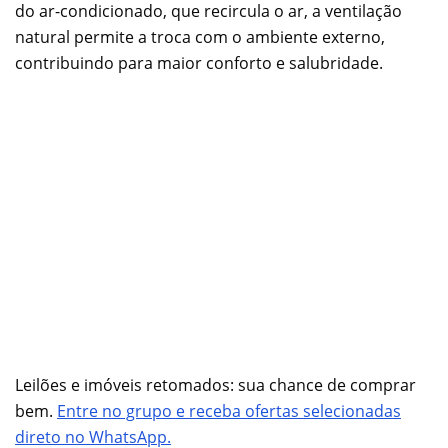
do ar-condicionado, que recircula o ar, a ventilação
natural permite a troca com o ambiente externo,
contribuindo para maior conforto e salubridade.
Leilões e imóveis retomados: sua chance de comprar
bem.
Entre no grupo e receba ofertas selecionadas
direto no WhatsApp.