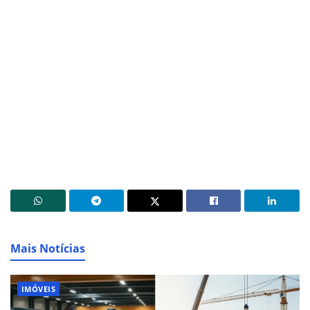
Mais Notícias
IMÓVEIS