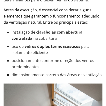
Antes da execução, é essencial considerar alguns
elementos que garantem o funcionamento adequado
da ventilação natural. Entre os principais estão:
instalação de
claraboias com abertura
controlada
na cobertura
uso de
vidros duplos termoacústicos
para
isolamento eficiente
posicionamento conforme direção dos ventos
predominantes
dimensionamento correto das áreas de ventilação