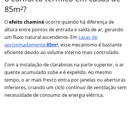
85m²?
O
efeito chaminé
ocorre quando há diferença de
altura entre pontos de entrada e saída de ar, gerando
um fluxo natural ascendente. Em
casas de
aproximadamente
85m²
, esse mecanismo é bastante
eficiente devido ao volume interno mais controlado.
Com a instalação de claraboias na parte superior, o ar
quente acumulado sobe e é expelido. Ao mesmo
tempo, o ar mais fresco entra por janelas ou aberturas
inferiores, criando um ciclo contínuo de ventilação sem
necessidade de consumo de energia elétrica.