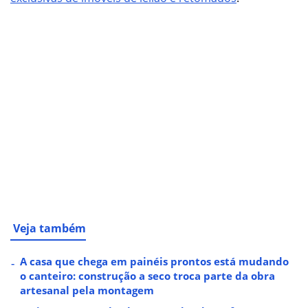
Veja também
A casa que chega em painéis prontos está mudando
o canteiro: construção a seco troca parte da obra
artesanal pela montagem