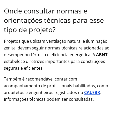
Onde consultar normas e
orientações técnicas para esse
tipo de projeto?
Projetos que utilizam ventilação natural e iluminação
zenital devem seguir normas técnicas relacionadas ao
desempenho térmico e eficiência energética. A
ABNT
estabelece diretrizes importantes para construções
seguras e eficientes.
Também é recomendável contar com
acompanhamento de profissionais habilitados, como
arquitetos e engenheiros registrados no
CAU/BR
.
Informações técnicas podem ser consultadas.