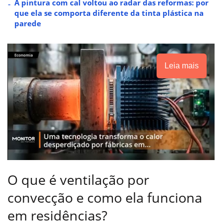
A pintura com cal voltou ao radar das reformas: por
que ela se comporta diferente da tinta plástica na
parede
Leia mais
O que é ventilação por
convecção e como ela funciona
em residências?