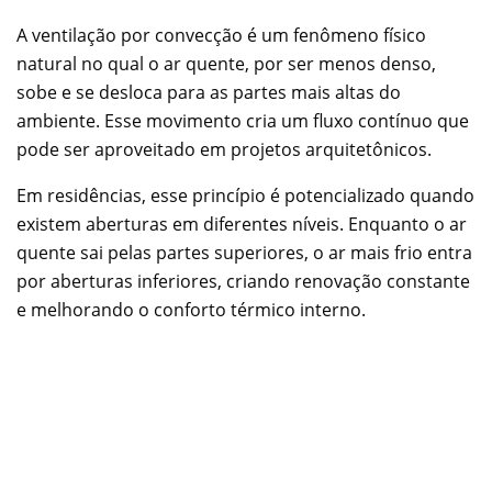
A ventilação por convecção é um fenômeno físico
natural no qual o ar quente, por ser menos denso,
sobe e se desloca para as partes mais altas do
ambiente. Esse movimento cria um fluxo contínuo que
pode ser aproveitado em projetos arquitetônicos.
Em residências, esse princípio é potencializado quando
existem aberturas em diferentes níveis. Enquanto o ar
quente sai pelas partes superiores, o ar mais frio entra
por aberturas inferiores, criando renovação constante
e melhorando o conforto térmico interno.