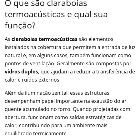
O que são claraboias
termoacústicas e qual sua
função?
As
claraboias termoacústicas
são elementos
instalados na cobertura que permitem a entrada de luz
natural e, em alguns casos, também funcionam como
pontos de ventilação. Geralmente são compostas por
vidros duplos
, que ajudam a reduzir a transferência de
calor e ruídos externos.
Além da iluminação zenital, essas estruturas
desempenham papel importante na exaustão do ar
quente acumulado no forro. Quando projetadas com
abertura, funcionam como saídas estratégicas de
calor, contribuindo para um ambiente mais
equilibrado termicamente.