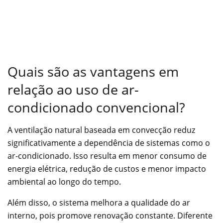
Quais são as vantagens em
relação ao uso de ar-
condicionado convencional?
A ventilação natural baseada em convecção reduz
significativamente a dependência de sistemas como o
ar-condicionado. Isso resulta em menor consumo de
energia elétrica, redução de custos e menor impacto
ambiental ao longo do tempo.
Além disso, o sistema melhora a qualidade do ar
interno, pois promove renovação constante. Diferente