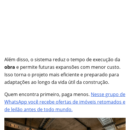
Além disso, o sistema reduz o tempo de execução da
obra
e permite futuras expansões com menor custo.
Isso torna o projeto mais eficiente e preparado para
adaptações ao longo da vida útil da construção.
Quem encontra primeiro, paga menos.
Nesse grupo de
WhatsApp você recebe ofertas de imóveis retomados e
de leilão antes de todo mundo.