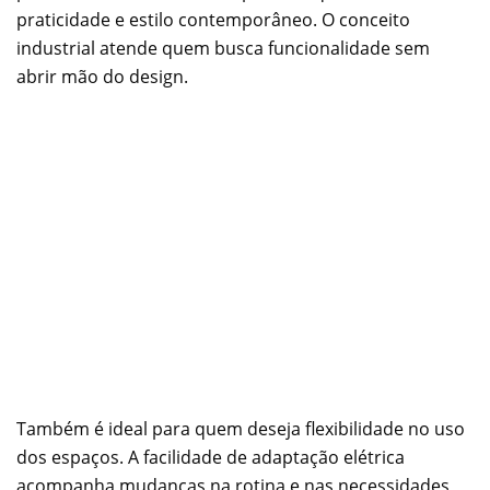
praticidade e estilo contemporâneo. O conceito
industrial atende quem busca funcionalidade sem
abrir mão do design.
Também é ideal para quem deseja flexibilidade no uso
dos espaços. A facilidade de adaptação elétrica
acompanha mudanças na rotina e nas necessidades