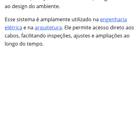
ao design do ambiente.
Esse sistema é amplamente utilizado na
engenharia
elétrica
e na
arquitetura
. Ele permite acesso direto aos
cabos, facilitando inspeções, ajustes e ampliações ao
longo do tempo.