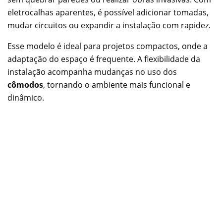
eletrocalhas aparentes, é possível adicionar tomadas,
mudar circuitos ou expandir a instalação com rapidez.
Esse modelo é ideal para projetos compactos, onde a
adaptação do espaço é frequente. A flexibilidade da
instalação acompanha mudanças no uso dos
cômodos
, tornando o ambiente mais funcional e
dinâmico.