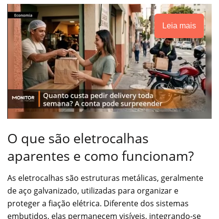
Leia mais
O que são eletrocalhas
aparentes e como funcionam?
As eletrocalhas são estruturas metálicas, geralmente
de aço galvanizado, utilizadas para organizar e
proteger a fiação elétrica. Diferente dos sistemas
embutidos, elas permanecem visíveis, integrando-se