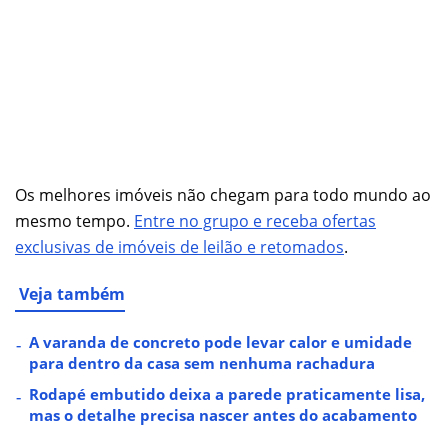
Os melhores imóveis não chegam para todo mundo ao
mesmo tempo.
Entre no grupo e receba ofertas
exclusivas de imóveis de leilão e retomados
.
Veja também
A varanda de concreto pode levar calor e umidade
para dentro da casa sem nenhuma rachadura
Rodapé embutido deixa a parede praticamente lisa,
mas o detalhe precisa nascer antes do acabamento