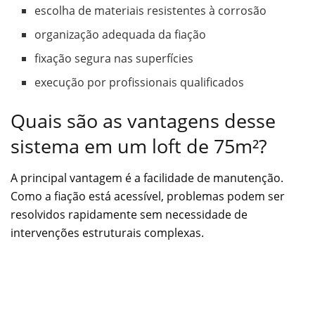
escolha de materiais resistentes à corrosão
organização adequada da fiação
fixação segura nas superfícies
execução por profissionais qualificados
Quais são as vantagens desse
sistema em um loft de 75m²?
A principal vantagem é a facilidade de manutenção.
Como a fiação está acessível, problemas podem ser
resolvidos rapidamente sem necessidade de
intervenções estruturais complexas.