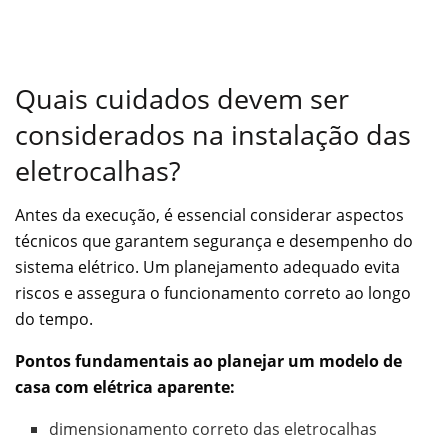
Quais cuidados devem ser
considerados na instalação das
eletrocalhas?
Antes da execução, é essencial considerar aspectos
técnicos que garantem segurança e desempenho do
sistema elétrico. Um planejamento adequado evita
riscos e assegura o funcionamento correto ao longo
do tempo.
Pontos fundamentais ao planejar um modelo de
casa com elétrica aparente:
dimensionamento correto das eletrocalhas