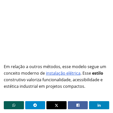
Em relação a outros métodos, esse modelo segue um
conceito moderno de
instalação elétrica
. Esse
estilo
construtivo valoriza funcionalidade, acessibilidade e
estética industrial em projetos compactos.