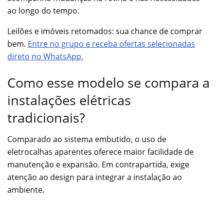
ao longo do tempo.
Leilões e imóveis retomados: sua chance de comprar
bem.
Entre no grupo e receba ofertas selecionadas
direto no WhatsApp.
Como esse modelo se compara a
instalações elétricas
tradicionais?
Comparado ao sistema embutido, o uso de
eletrocalhas aparentes oferece maior facilidade de
manutenção e expansão. Em contrapartida, exige
atenção ao design para integrar a instalação ao
ambiente.