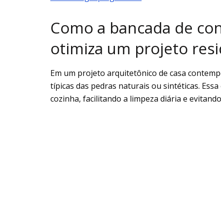
Como a bancada de con
otimiza um projeto resi
Em um projeto arquitetônico de casa contemp
típicas das pedras naturais ou sintéticas. Ess
cozinha, facilitando a limpeza diária e evitan