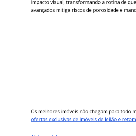
impacto visual, transformando a rotina de que
avançados mitiga riscos de porosidade e manch
Os melhores imóveis não chegam para todo
ofertas exclusivas de imóveis de leilão e reto