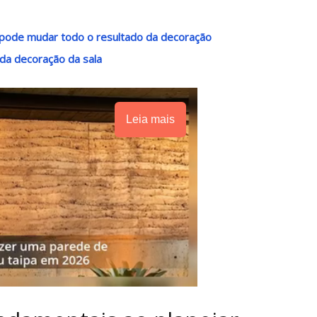
o pode mudar todo o resultado da decoração
 da decoração da sala
Leia mais