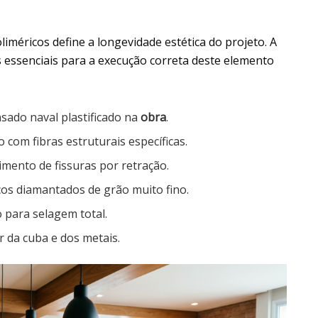
liméricos define a longevidade estética do projeto. A
 essenciais para a execução correta deste elemento
ado naval plastificado na
obra
.
com fibras estruturais específicas.
imento de fissuras por retração.
os diamantados de grão muito fino.
o para selagem total.
 da cuba e dos metais.