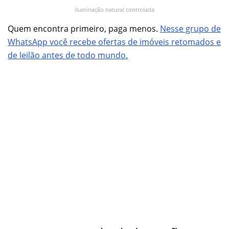
iluminação natural controlada
Quem encontra primeiro, paga menos.
Nesse grupo de
WhatsApp você recebe ofertas de imóveis retomados e
de leilão antes de todo mundo.