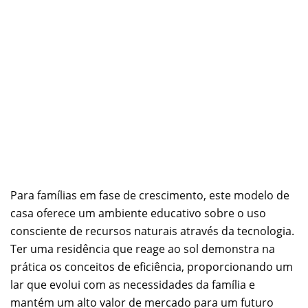
Para famílias em fase de crescimento, este modelo de
casa oferece um ambiente educativo sobre o uso
consciente de recursos naturais através da tecnologia.
Ter uma residência que reage ao sol demonstra na
prática os conceitos de eficiência, proporcionando um
lar que evolui com as necessidades da família e
mantém um alto valor de mercado para um futuro