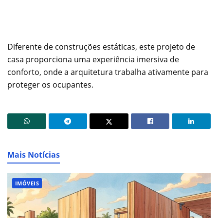
Diferente de construções estáticas, este projeto de
casa proporciona uma experiência imersiva de
conforto, onde a arquitetura trabalha ativamente para
proteger os ocupantes.
Mais Notícias
IMÓVEIS