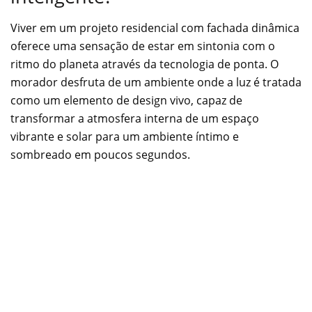
Viver em um projeto residencial com fachada dinâmica
oferece uma sensação de estar em sintonia com o
ritmo do planeta através da tecnologia de ponta. O
morador desfruta de um ambiente onde a luz é tratada
como um elemento de design vivo, capaz de
transformar a atmosfera interna de um espaço
vibrante e solar para um ambiente íntimo e
sombreado em poucos segundos.