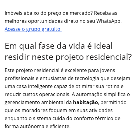
Imóveis abaixo do preço de mercado? Receba as
melhores oportunidades direto no seu WhatsApp.
Acesse o grupo gratuito!
Em qual fase da vida é ideal
residir neste projeto residencial?
Este projeto residencial é excelente para jovens
profissionais e entusiastas de tecnologia que desejam
uma casa inteligente capaz de otimizar sua rotina e
reduzir custos operacionais. A automação simplifica o
gerenciamento ambiental da
habitação
, permitindo
que os moradores foquem em suas atividades
enquanto o sistema cuida do conforto térmico de
forma autônoma e eficiente.