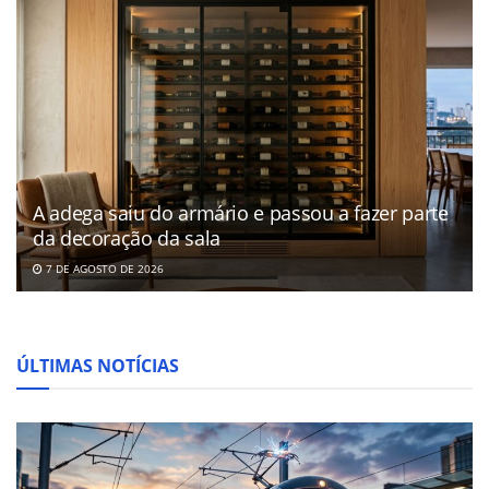
A adega saiu do armário e passou a fazer parte
da decoração da sala
7 DE AGOSTO DE 2026
ÚLTIMAS NOTÍCIAS