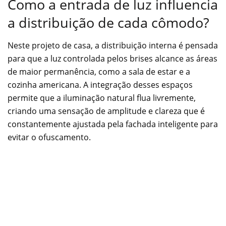
Como a entrada de luz influencia
a distribuição de cada cômodo?
Neste projeto de casa, a distribuição interna é pensada
para que a luz controlada pelos brises alcance as áreas
de maior permanência, como a sala de estar e a
cozinha americana. A integração desses espaços
permite que a iluminação natural flua livremente,
criando uma sensação de amplitude e clareza que é
constantemente ajustada pela fachada inteligente para
evitar o ofuscamento.