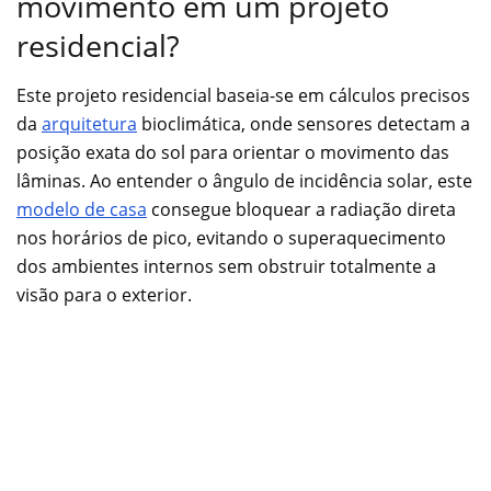
movimento em um projeto
residencial?
Este projeto residencial baseia-se em cálculos precisos
da
arquitetura
bioclimática, onde sensores detectam a
posição exata do sol para orientar o movimento das
lâminas. Ao entender o ângulo de incidência solar, este
modelo de casa
consegue bloquear a radiação direta
nos horários de pico, evitando o superaquecimento
dos ambientes internos sem obstruir totalmente a
visão para o exterior.