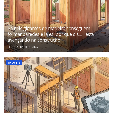
Painéis gigantes de madeira conseguem
formar paredes e lajes: por que o CLT está
avançando na construção
8 DE AGOSTO DE 2026
IMÓVEIS