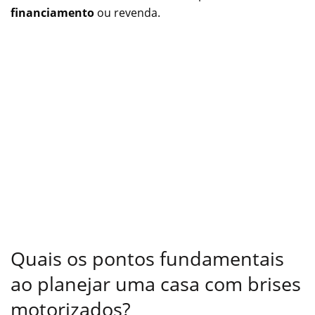
financiamento
ou revenda.
Quais os pontos fundamentais
ao planejar uma casa com brises
motorizados?