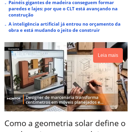
Painéis gigantes de madeira conseguem formar
paredes e lajes: por que o CLT está avançando na
construção
A inteligência artificial já entrou no orçamento da
obra e está mudando o jeito de construir
Leia mais
Como a geometria solar define o