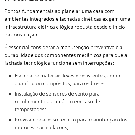
Pontos fundamentais ao planejar uma casa com
ambientes integrados e fachadas cinéticas exigem uma
infraestrutura elétrica e lógica robusta desde o início
da construção.
É essencial considerar a manutenção preventiva e a
durabilidade dos componentes mecânicos para que a
fachada tecnológica funcione sem interrupções:
Escolha de materiais leves e resistentes, como
alumínio ou compósitos, para os brises;
Instalação de sensores de vento para
recolhimento automático em caso de
tempestades;
Previsão de acesso técnico para manutenção dos
motores e articulações;