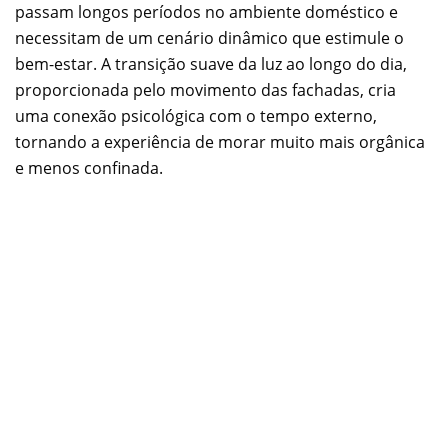
passam longos períodos no ambiente doméstico e
necessitam de um cenário dinâmico que estimule o
bem-estar. A transição suave da luz ao longo do dia,
proporcionada pelo movimento das fachadas, cria
uma conexão psicológica com o tempo externo,
tornando a experiência de morar muito mais orgânica
e menos confinada.