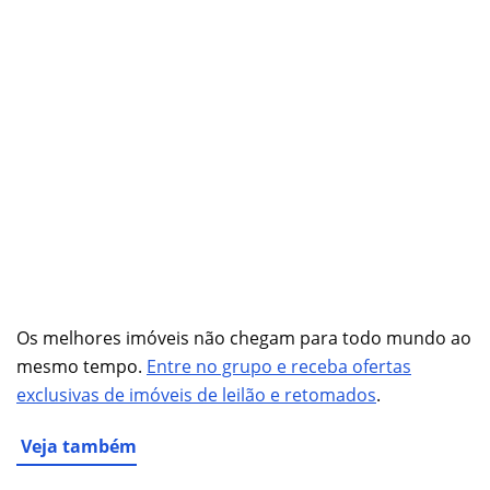
Os melhores imóveis não chegam para todo mundo ao
mesmo tempo.
Entre no grupo e receba ofertas
exclusivas de imóveis de leilão e retomados
.
Veja também