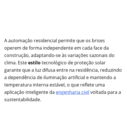
A automação residencial permite que os brises
operem de forma independente em cada face da
construção, adaptando-se às variações sazonais do
clima. Este
estilo
tecnológico de proteção solar
garante que a luz difusa entre na residência, reduzindo
a dependência de iluminação artificial e mantendo a
temperatura interna estável, o que reflete uma
aplicação inteligente da
engenharia civil
voltada para a
sustentabilidade.