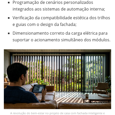
Programação de cenários personalizados
integrados aos sistemas de automação interna;
Verificação da compatibilidade estética dos trilhos
e guias com o design da fachada;
Dimensionamento correto da carga elétrica para
suportar o acionamento simultâneo dos módulos.
A revolução do bem-estar no projeto de casa com fachada inteligente e