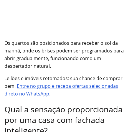
Os quartos são posicionados para receber o sol da
manhã, onde os brises podem ser programados para
abrir gradualmente, funcionando como um
despertador natural.
Leilões e imóveis retomados: sua chance de comprar
bem.
Entre no grupo e receba ofertas selecionadas
direto no WhatsApp.
Qual a sensação proporcionada
por uma casa com fachada
inteligente?