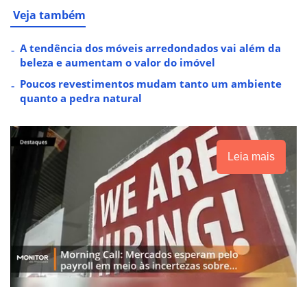
Veja também
A tendência dos móveis arredondados vai além da
beleza e aumentam o valor do imóvel
Poucos revestimentos mudam tanto um ambiente
quanto a pedra natural
Leia mais