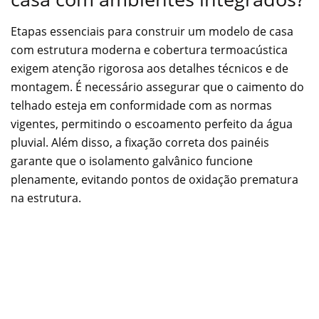
Etapas essenciais para construir um modelo de casa
com estrutura moderna e cobertura termoacústica
exigem atenção rigorosa aos detalhes técnicos e de
montagem. É necessário assegurar que o caimento do
telhado esteja em conformidade com as normas
vigentes, permitindo o escoamento perfeito da água
pluvial. Além disso, a fixação correta dos painéis
garante que o isolamento galvânico funcione
plenamente, evitando pontos de oxidação prematura
na estrutura.