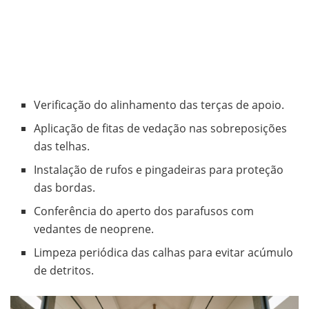
Verificação do alinhamento das terças de apoio.
Aplicação de fitas de vedação nas sobreposições
das telhas.
Instalação de rufos e pingadeiras para proteção
das bordas.
Conferência do aperto dos parafusos com
vedantes de neoprene.
Limpeza periódica das calhas para evitar acúmulo
de detritos.