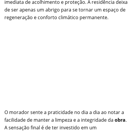
imediata de acolhimento e proteção. A residência deixa
de ser apenas um abrigo para se tornar um espaço de
regeneração e conforto climático permanente.
O morador sente a praticidade no dia a dia ao notar a
facilidade de manter a limpeza e a integridade da
obra
.
A sensação final é de ter investido em um