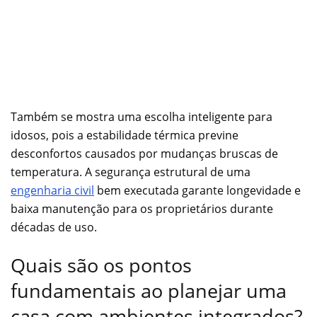
Também se mostra uma escolha inteligente para
idosos, pois a estabilidade térmica previne
desconfortos causados por mudanças bruscas de
temperatura. A segurança estrutural de uma
engenharia civil
bem executada garante longevidade e
baixa manutenção para os proprietários durante
décadas de uso.
Quais são os pontos
fundamentais ao planejar uma
casa com ambientes integrados?