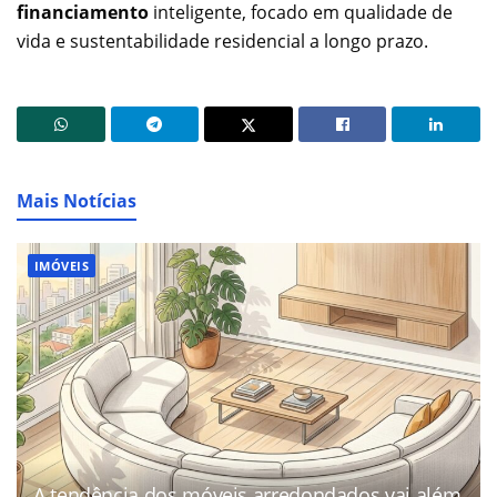
financiamento
inteligente, focado em qualidade de
vida e sustentabilidade residencial a longo prazo.
Mais Notícias
IMÓVEIS
A tendência dos móveis arredondados vai além