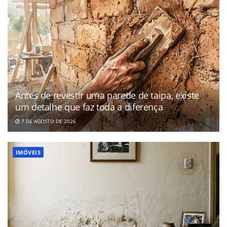
Antes de revestir uma parede de taipa, existe
um detalhe que faz toda a diferença
7 DE AGOSTO DE 2026
IMÓVEIS