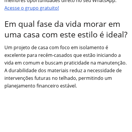
melhores oportunidades direto no seu WhatsApp.
Acesse o grupo gratuito!
Em qual fase da vida morar em
uma casa com este estilo é ideal?
Um projeto de casa com foco em isolamento é
excelente para recém-casados que estão iniciando a
vida em comum e buscam praticidade na manutenção.
A durabilidade dos materiais reduz a necessidade de
intervenções futuras no telhado, permitindo um
planejamento financeiro estável.