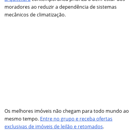
moradores ao reduzir a dependência de sistemas
mecânicos de climatização.
Os melhores imóveis não chegam para todo mundo ao
mesmo tempo.
Entre no grupo e receba ofertas
exclusivas de imóveis de leilão e retomados
.