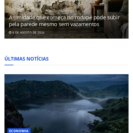
A umidade que começa no rodapé pode subir
pela parede mesmo sem vazamentos
6 DE AGOSTO DE 2026
ÚLTIMAS NOTÍCIAS
ECONOMIA