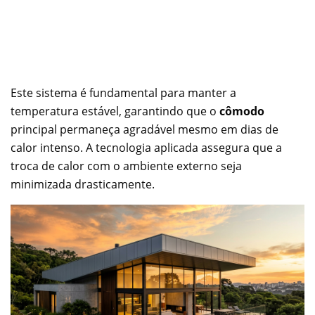
Este sistema é fundamental para manter a
temperatura estável, garantindo que o
cômodo
principal permaneça agradável mesmo em dias de
calor intenso. A tecnologia aplicada assegura que a
troca de calor com o ambiente externo seja
minimizada drasticamente.