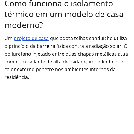
Como funciona o isolamento
térmico em um modelo de casa
moderno?
Um
projeto de casa
que adota telhas sanduíche utiliza
o princípio da barreira física contra a radiação solar. O
poliuretano injetado entre duas chapas metálicas atua
como um isolante de alta densidade, impedindo que o
calor externo penetre nos ambientes internos da
residência.