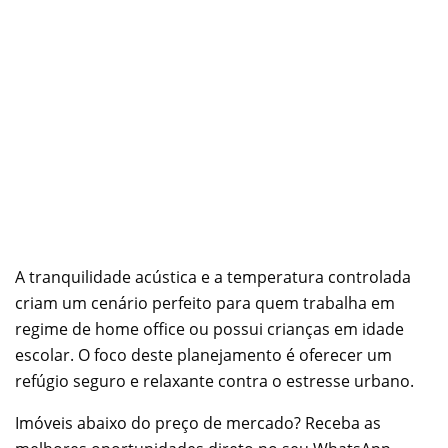
A tranquilidade acústica e a temperatura controlada
criam um cenário perfeito para quem trabalha em
regime de home office ou possui crianças em idade
escolar. O foco deste planejamento é oferecer um
refúgio seguro e relaxante contra o estresse urbano.
Imóveis abaixo do preço de mercado? Receba as