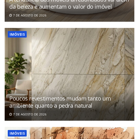
da beleza e aumentam o valor do imóvel
7 DE AGOSTO DE 2026
IMÓVEIS
Poucos revestimentos mudam tanto um
ambiente quanto a pedra natural
7 DE AGOSTO DE 2026
IMÓVEIS