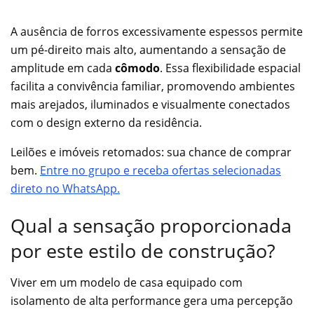
A ausência de forros excessivamente espessos permite
um pé-direito mais alto, aumentando a sensação de
amplitude em cada
cômodo
. Essa flexibilidade espacial
facilita a convivência familiar, promovendo ambientes
mais arejados, iluminados e visualmente conectados
com o design externo da residência.
Leilões e imóveis retomados: sua chance de comprar
bem.
Entre no grupo e receba ofertas selecionadas
direto no WhatsApp.
Qual a sensação proporcionada
por este estilo de construção?
Viver em um modelo de casa equipado com
isolamento de alta performance gera uma percepção