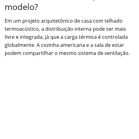
modelo?
Em um projeto arquitetônico de casa com telhado
termoacústico, a distribuição interna pode ser mais
livre e integrada, já que a carga térmica é controlada
globalmente. A cozinha americana e a sala de estar
podem compartilhar o mesmo sistema de ventilação.