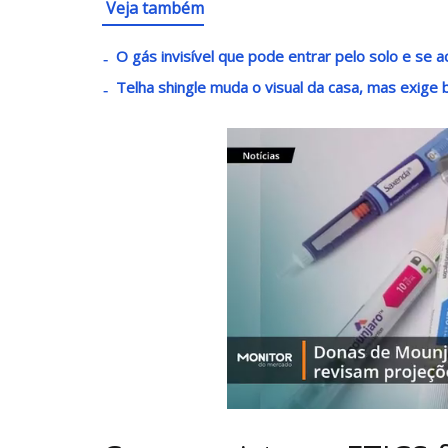
Veja também
O gás invisível que pode entrar pelo solo e se 
Telha shingle muda o visual da casa, mas exige 