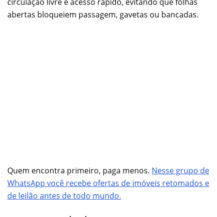
circulação livre e acesso rápido, evitando que folhas
abertas bloqueiem passagem, gavetas ou bancadas.
Quem encontra primeiro, paga menos.
Nesse grupo de
WhatsApp você recebe ofertas de imóveis retomados e
de leilão antes de todo mundo.