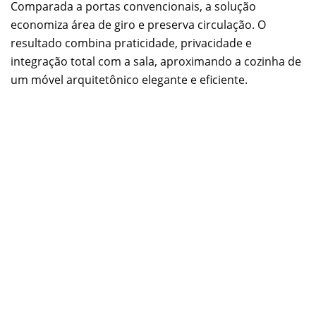
Comparada a portas convencionais, a solução
economiza área de giro e preserva circulação. O
resultado combina praticidade, privacidade e
integração total com a sala, aproximando a cozinha de
um móvel arquitetônico elegante e eficiente.