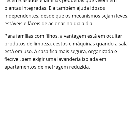
recém-casados e famílias pequenas que vivem em
plantas integradas. Ela também ajuda idosos
independentes, desde que os mecanismos sejam leves,
estáveis e fáceis de acionar no dia a dia.
Para famílias com filhos, a vantagem está em ocultar
produtos de limpeza, cestos e máquinas quando a sala
está em uso. A casa fica mais segura, organizada e
flexível, sem exigir uma lavanderia isolada em
apartamentos de metragem reduzida.