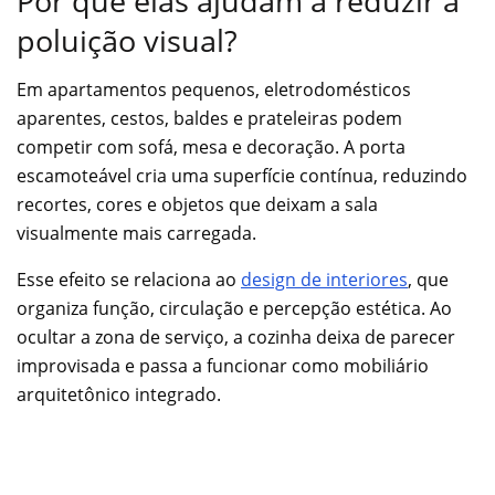
Por que elas ajudam a reduzir a
poluição visual?
Em apartamentos pequenos, eletrodomésticos
aparentes, cestos, baldes e prateleiras podem
competir com sofá, mesa e decoração. A porta
escamoteável cria uma superfície contínua, reduzindo
recortes, cores e objetos que deixam a sala
visualmente mais carregada.
Esse efeito se relaciona ao
design de interiores
, que
organiza função, circulação e percepção estética. Ao
ocultar a zona de serviço, a cozinha deixa de parecer
improvisada e passa a funcionar como mobiliário
arquitetônico integrado.