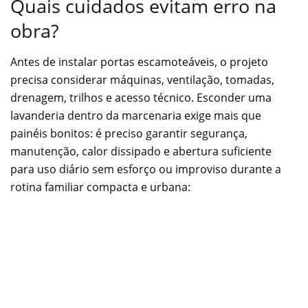
Quais cuidados evitam erro na
obra?
Antes de instalar portas escamoteáveis, o projeto
precisa considerar máquinas, ventilação, tomadas,
drenagem, trilhos e acesso técnico. Esconder uma
lavanderia dentro da marcenaria exige mais que
painéis bonitos: é preciso garantir segurança,
manutenção, calor dissipado e abertura suficiente
para uso diário sem esforço ou improviso durante a
rotina familiar compacta e urbana: