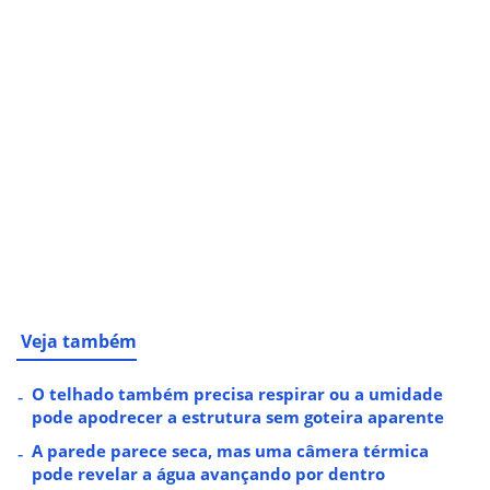
Veja também
O telhado também precisa respirar ou a umidade
pode apodrecer a estrutura sem goteira aparente
A parede parece seca, mas uma câmera térmica
pode revelar a água avançando por dentro