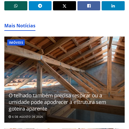
Mais Notícias
IMÓVEIS
O telhado também precisa respirar ou a
umidade pode apodrecer a estrutura sem
goteira aparente
6 DE AGOSTO DE 2026