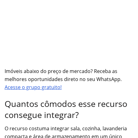
Imóveis abaixo do preço de mercado? Receba as
melhores oportunidades direto no seu WhatsApp.
Acesse o grupo gratuito!
Quantos cômodos esse recurso
consegue integrar?
O recurso costuma integrar sala, cozinha, lavanderia
compacta e área de armazenamento em um único