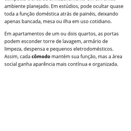
ambiente planejado. Em estúdios, pode ocultar quase
toda a função doméstica atrás de painéis, deixando
apenas bancada, mesa ou ilha em uso cotidiano.
Em apartamentos de um ou dois quartos, as portas
podem esconder torre de lavagem, armário de
limpeza, despensa e pequenos eletrodomésticos.
Assim, cada
cômodo
mantém sua função, mas a área
social ganha aparência mais contínua e organizada.