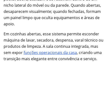
nicho lateral do móvel ou da parede. Quando abertas,
desaparecem visualmente; quando fechadas, formam
um painel limpo que oculta equipamentos e áreas de
apoio.
Em cozinhas abertas, esse sistema permite esconder
máquina de lavar, secadora, despensa, varal técnico ou
produtos de limpeza. A sala continua integrada, mas
sem expor
funções operacionais da casa
, criando uma
transição mais elegante entre convivência e serviço.