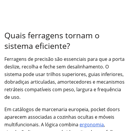
Quais ferragens tornam o
sistema eficiente?
Ferragens de precisão são essenciais para que a porta
deslize, recolha e feche sem desalinhamento. O
sistema pode usar trilhos superiores, guias inferiores,
dobradiças articuladas, amortecedores e mecanismos
retráteis compatíveis com peso, largura e frequência
de uso.
Em catálogos de marcenaria europeia, pocket doors
aparecem associadas a cozinhas ocultas e móveis
multifuncionais. A lógica combina
ergonomia
,