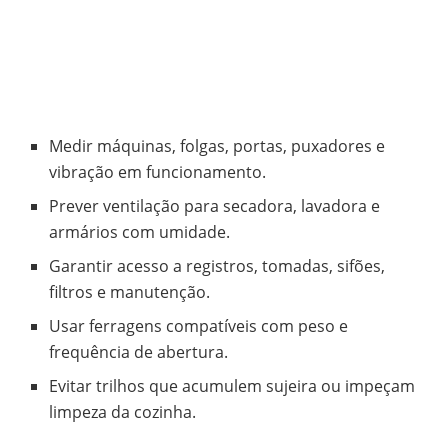
Medir máquinas, folgas, portas, puxadores e
vibração em funcionamento.
Prever ventilação para secadora, lavadora e
armários com umidade.
Garantir acesso a registros, tomadas, sifões,
filtros e manutenção.
Usar ferragens compatíveis com peso e
frequência de abertura.
Evitar trilhos que acumulem sujeira ou impeçam
limpeza da cozinha.