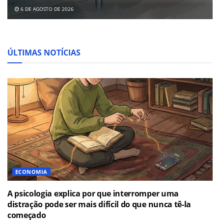
6 DE AGOSTO DE 2026
ÚLTIMAS NOTÍCIAS
ECONOMIA
A psicologia explica por que interromper uma
distração pode ser mais difícil do que nunca tê-la
começado