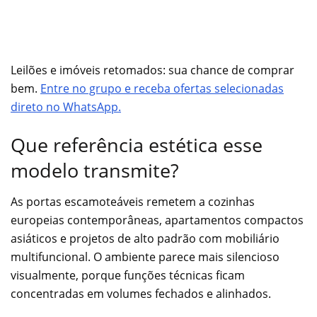
Leilões e imóveis retomados: sua chance de comprar
bem.
Entre no grupo e receba ofertas selecionadas
direto no WhatsApp.
Que referência estética esse
modelo transmite?
As portas escamoteáveis remetem a cozinhas
europeias contemporâneas, apartamentos compactos
asiáticos e projetos de alto padrão com mobiliário
multifuncional. O ambiente parece mais silencioso
visualmente, porque funções técnicas ficam
concentradas em volumes fechados e alinhados.