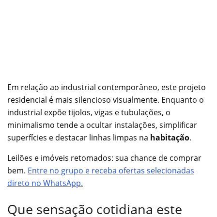
Em relação ao industrial contemporâneo, este projeto
residencial é mais silencioso visualmente. Enquanto o
industrial expõe tijolos, vigas e tubulações, o
minimalismo tende a ocultar instalações, simplificar
superfícies e destacar linhas limpas na
habitação
.
Leilões e imóveis retomados: sua chance de comprar
bem.
Entre no grupo e receba ofertas selecionadas
direto no WhatsApp.
Que sensação cotidiana este