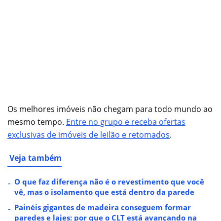
Os melhores imóveis não chegam para todo mundo ao
mesmo tempo.
Entre no grupo e receba ofertas
exclusivas de imóveis de leilão e retomados
.
Veja também
O que faz diferença não é o revestimento que você
vê, mas o isolamento que está dentro da parede
Painéis gigantes de madeira conseguem formar
paredes e lajes: por que o CLT está avançando na