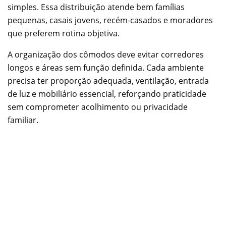
simples. Essa distribuição atende bem famílias
pequenas, casais jovens, recém-casados e moradores
que preferem rotina objetiva.
A organização dos cômodos deve evitar corredores
longos e áreas sem função definida. Cada ambiente
precisa ter proporção adequada, ventilação, entrada
de luz e mobiliário essencial, reforçando praticidade
sem comprometer acolhimento ou privacidade
familiar.