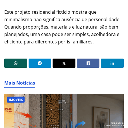
Este projeto residencial fictício mostra que
minimalismo não significa ausência de personalidade.
Quando proporções, materiais e luz natural são bem
planejados, uma casa pode ser simples, acolhedora e
eficiente para diferentes perfis familiares.
Mais Notícias
IMÓVEIS