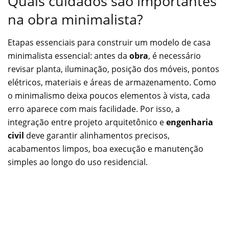
Quais cuidados são importantes
na obra minimalista?
Etapas essenciais para construir um modelo de casa
minimalista essencial: antes da
obra
, é necessário
revisar planta, iluminação, posição dos móveis, pontos
elétricos, materiais e áreas de armazenamento. Como
o minimalismo deixa poucos elementos à vista, cada
erro aparece com mais facilidade. Por isso, a
integração entre projeto arquitetônico e
engenharia
civil
deve garantir alinhamentos precisos,
acabamentos limpos, boa execução e manutenção
simples ao longo do uso residencial.