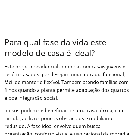
Para qual fase da vida este
modelo de casa é ideal?
Este projeto residencial combina com casais jovens e
recém-casados que desejam uma moradia funcional,
fácil de manter e flexível. Também atende famílias com
filhos quando a planta permite adaptação dos quartos
e boa integração social.
Idosos podem se beneficiar de uma casa térrea, com
circulação livre, poucos obstáculos e mobiliário
reduzido. A fase ideal envolve quem busca
organização, conforto visual e uso racional da moradia,