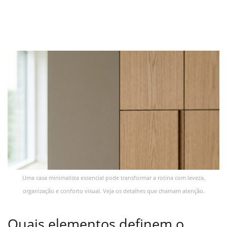
Uma casa minimalista essencial pode transformar a rotina com leveza,
organização e conforto visual. Veja os detalhes que chamam atenção.
Quais elementos definem o