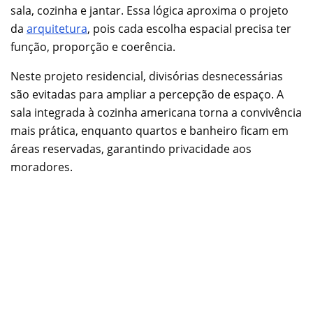
sala, cozinha e jantar. Essa lógica aproxima o projeto
da
arquitetura
, pois cada escolha espacial precisa ter
função, proporção e coerência.
Neste projeto residencial, divisórias desnecessárias
são evitadas para ampliar a percepção de espaço. A
sala integrada à cozinha americana torna a convivência
mais prática, enquanto quartos e banheiro ficam em
áreas reservadas, garantindo privacidade aos
moradores.