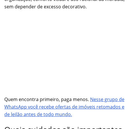
sem depender de excesso decorativo.
Quem encontra primeiro, paga menos.
Nesse grupo de
WhatsApp você recebe ofertas de imóveis retomados e
de leilão antes de todo mundo.