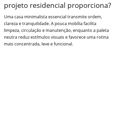
projeto residencial proporciona?
Uma casa minimalista essencial transmite ordem,
clareza e tranquilidade. A pouca mobília facilita
limpeza, circulação e manutenção, enquanto a paleta
neutra reduz estímulos visuais e favorece uma rotina
mais concentrada, leve e funcional.