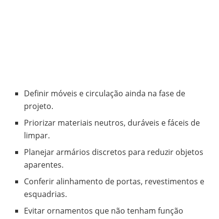
Definir móveis e circulação ainda na fase de
projeto.
Priorizar materiais neutros, duráveis e fáceis de
limpar.
Planejar armários discretos para reduzir objetos
aparentes.
Conferir alinhamento de portas, revestimentos e
esquadrias.
Evitar ornamentos que não tenham função