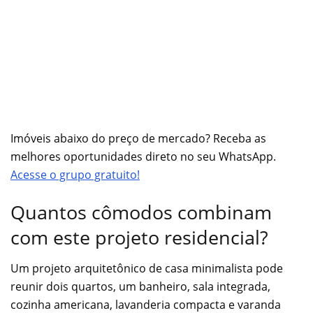
Imóveis abaixo do preço de mercado? Receba as
melhores oportunidades direto no seu WhatsApp.
Acesse o grupo gratuito!
Quantos cômodos combinam
com este projeto residencial?
Um projeto arquitetônico de casa minimalista pode
reunir dois quartos, um banheiro, sala integrada,
cozinha americana, lavanderia compacta e varanda