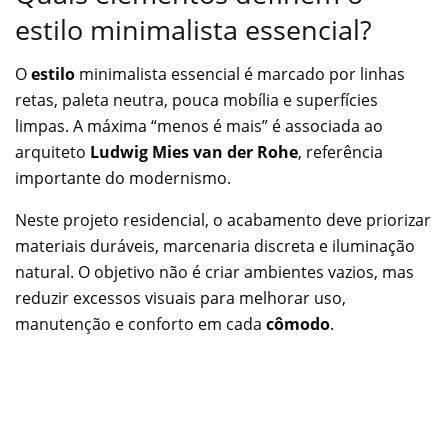
estilo minimalista essencial?
O
estilo
minimalista essencial é marcado por linhas
retas, paleta neutra, pouca mobília e superfícies
limpas. A máxima “menos é mais” é associada ao
arquiteto
Ludwig Mies van der Rohe
, referência
importante do modernismo.
Neste projeto residencial, o acabamento deve priorizar
materiais duráveis, marcenaria discreta e iluminação
natural. O objetivo não é criar ambientes vazios, mas
reduzir excessos visuais para melhorar uso,
manutenção e conforto em cada
cômodo
.