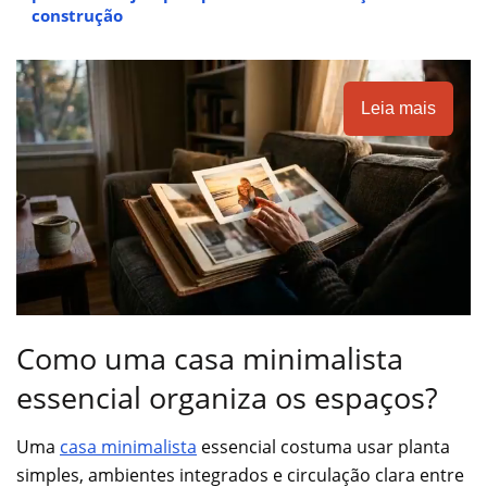
construção
Leia mais
Como uma casa minimalista
essencial organiza os espaços?
Uma
casa minimalista
essencial costuma usar planta
simples, ambientes integrados e circulação clara entre