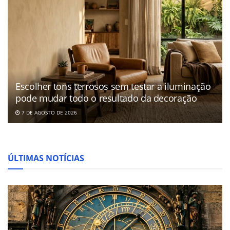
Escolher tons terrosos sem testar a iluminação
pode mudar todo o resultado da decoração
7 DE AGOSTO DE 2026
ÚLTIMAS NOTÍCIAS