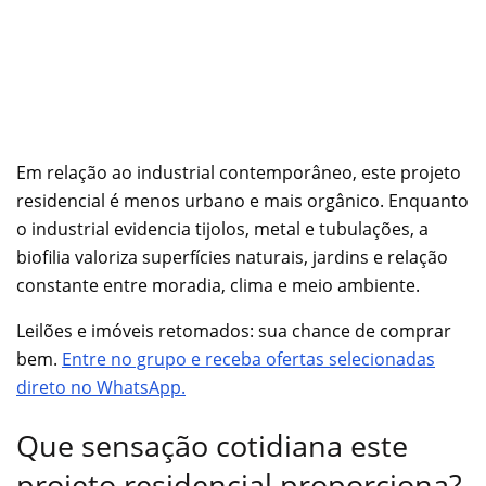
Em relação ao industrial contemporâneo, este projeto
residencial é menos urbano e mais orgânico. Enquanto
o industrial evidencia tijolos, metal e tubulações, a
biofilia valoriza superfícies naturais, jardins e relação
constante entre moradia, clima e meio ambiente.
Leilões e imóveis retomados: sua chance de comprar
bem.
Entre no grupo e receba ofertas selecionadas
direto no WhatsApp.
Que sensação cotidiana este
projeto residencial proporciona?