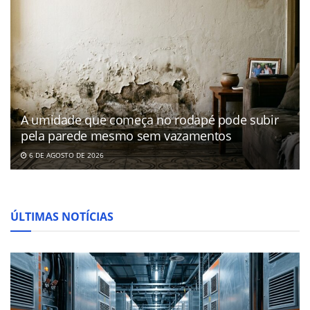
A umidade que começa no rodapé pode subir
pela parede mesmo sem vazamentos
6 DE AGOSTO DE 2026
ÚLTIMAS NOTÍCIAS