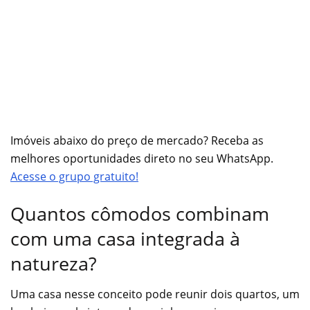
Imóveis abaixo do preço de mercado? Receba as
melhores oportunidades direto no seu WhatsApp.
Acesse o grupo gratuito!
Quantos cômodos combinam
com uma casa integrada à
natureza?
Uma casa nesse conceito pode reunir dois quartos, um