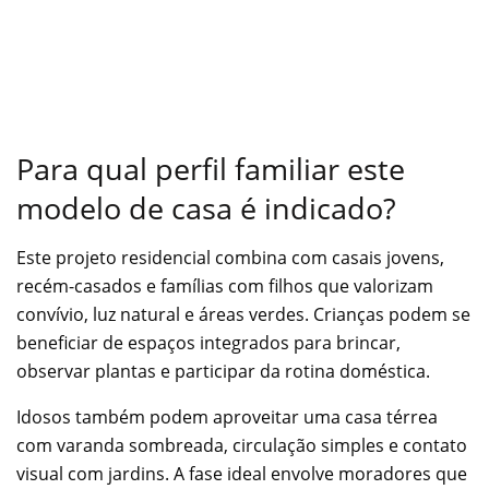
Para qual perfil familiar este
modelo de casa é indicado?
Este projeto residencial combina com casais jovens,
recém-casados e famílias com filhos que valorizam
convívio, luz natural e áreas verdes. Crianças podem se
beneficiar de espaços integrados para brincar,
observar plantas e participar da rotina doméstica.
Idosos também podem aproveitar uma casa térrea
com varanda sombreada, circulação simples e contato
visual com jardins. A fase ideal envolve moradores que