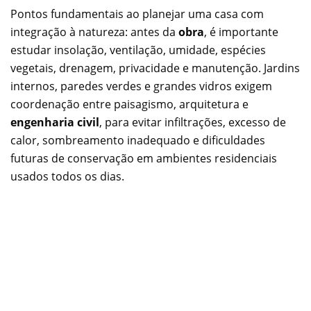
Pontos fundamentais ao planejar uma casa com
integração à natureza: antes da
obra
, é importante
estudar insolação, ventilação, umidade, espécies
vegetais, drenagem, privacidade e manutenção. Jardins
internos, paredes verdes e grandes vidros exigem
coordenação entre paisagismo, arquitetura e
engenharia civil
, para evitar infiltrações, excesso de
calor, sombreamento inadequado e dificuldades
futuras de conservação em ambientes residenciais
usados todos os dias.