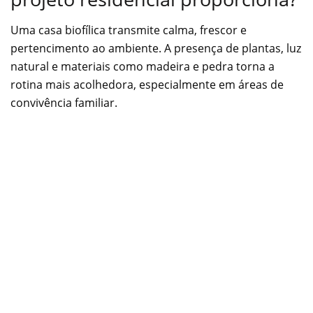
Uma casa biofílica transmite calma, frescor e
pertencimento ao ambiente. A presença de plantas, luz
natural e materiais como madeira e pedra torna a
rotina mais acolhedora, especialmente em áreas de
convivência familiar.