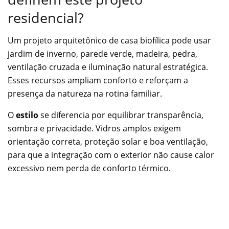
residencial?
Um projeto arquitetônico de casa biofílica pode usar
jardim de inverno, parede verde, madeira, pedra,
ventilação cruzada e iluminação natural estratégica.
Esses recursos ampliam conforto e reforçam a
presença da natureza na rotina familiar.
O
estilo
se diferencia por equilibrar transparência,
sombra e privacidade. Vidros amplos exigem
orientação correta, proteção solar e boa ventilação,
para que a integração com o exterior não cause calor
excessivo nem perda de conforto térmico.