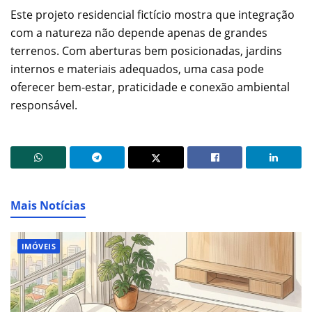
Este projeto residencial fictício mostra que integração
com a natureza não depende apenas de grandes
terrenos. Com aberturas bem posicionadas, jardins
internos e materiais adequados, uma casa pode
oferecer bem-estar, praticidade e conexão ambiental
responsável.
Mais Notícias
IMÓVEIS