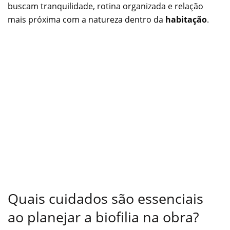
buscam tranquilidade, rotina organizada e relação
mais próxima com a natureza dentro da
habitação
.
Quais cuidados são essenciais
ao planejar a biofilia na obra?