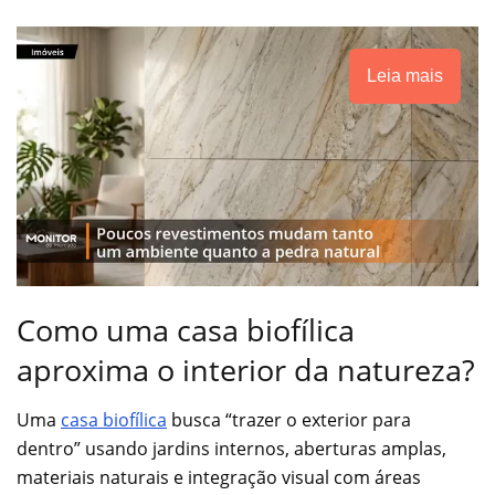
Leia mais
Como uma casa biofílica
aproxima o interior da natureza?
Uma
casa biofílica
busca “trazer o exterior para
dentro” usando jardins internos, aberturas amplas,
materiais naturais e integração visual com áreas