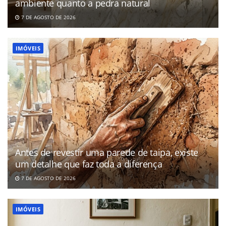
ambiente quanto a pedra natural
7 DE AGOSTO DE 2026
IMÓVEIS
Antes de revestir uma parede de taipa, existe
um detalhe que faz toda a diferença
7 DE AGOSTO DE 2026
IMÓVEIS