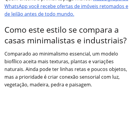
WhatsApp você recebe ofertas de imóveis retomados e
de leilão antes de todo mundo.
Como este estilo se compara a
casas minimalistas e industriais?
Comparado ao minimalismo essencial, um modelo
biofílico aceita mais texturas, plantas e variações
naturais. Ainda pode ter linhas retas e poucos objetos,
mas a prioridade é criar conexão sensorial com luz,
vegetação, madeira, pedra e paisagem.