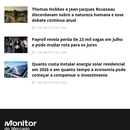
Thomas Hobbes e Jean-Jacques Rousseau
discordavam sobre a natureza humana e esse
debate continua atual
7 DE AGOSTO DE 2026
Payroll revela perda de 23 mil vagas em julho
e pode mudar rota para os juros
7 DE AGOSTO DE 2026
Quanto custa instalar energia solar residencial
em 2026 e em quanto tempo a economia pode
começar a compensar o investimento
7 DE AGOSTO DE 2026