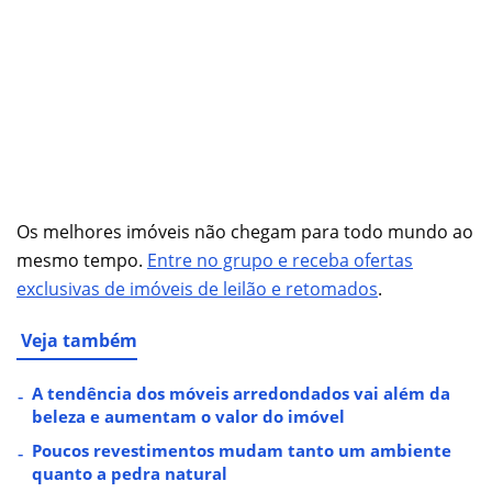
Os melhores imóveis não chegam para todo mundo ao
mesmo tempo.
Entre no grupo e receba ofertas
exclusivas de imóveis de leilão e retomados
.
Veja também
A tendência dos móveis arredondados vai além da
beleza e aumentam o valor do imóvel
Poucos revestimentos mudam tanto um ambiente
quanto a pedra natural