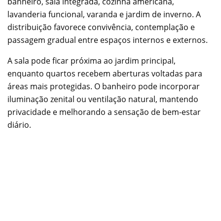
banheiro, sala integrada, cozinha americana,
lavanderia funcional, varanda e jardim de inverno. A
distribuição favorece convivência, contemplação e
passagem gradual entre espaços internos e externos.
A sala pode ficar próxima ao jardim principal,
enquanto quartos recebem aberturas voltadas para
áreas mais protegidas. O banheiro pode incorporar
iluminação zenital ou ventilação natural, mantendo
privacidade e melhorando a sensação de bem-estar
diário.