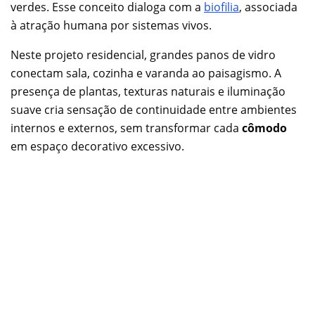
verdes. Esse conceito dialoga com a
biofilia
, associada
à atração humana por sistemas vivos.
Neste projeto residencial, grandes panos de vidro
conectam sala, cozinha e varanda ao paisagismo. A
presença de plantas, texturas naturais e iluminação
suave cria sensação de continuidade entre ambientes
internos e externos, sem transformar cada
cômodo
em espaço decorativo excessivo.