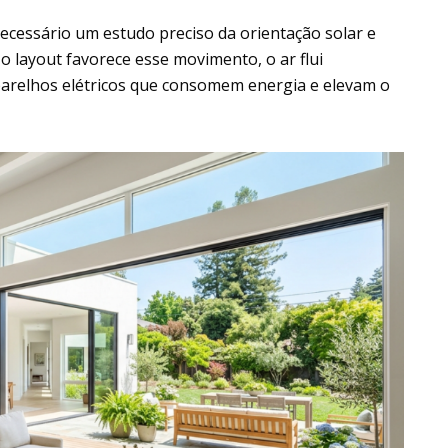
cessário um estudo preciso da orientação solar e
 layout favorece esse movimento, o ar flui
parelhos elétricos que consomem energia e elevam o