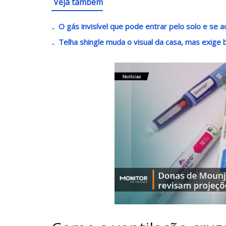
Veja também
O gás invisível que pode entrar pelo solo e se 
Telha shingle muda o visual da casa, mas exige 