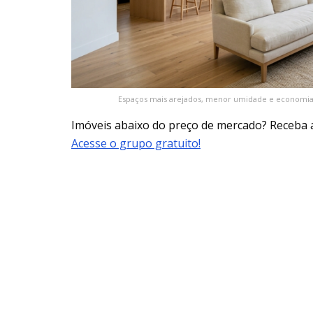
Espaços mais arejados, menor umidade e economia d
Imóveis abaixo do preço de mercado? Receba 
Acesse o grupo gratuito!