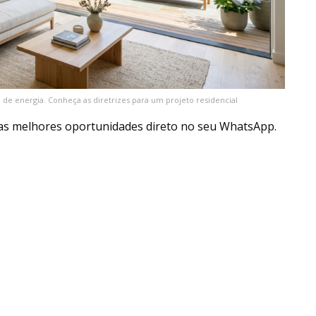
e energia. Conheça as diretrizes para um projeto residencial
as melhores oportunidades direto no seu WhatsApp.