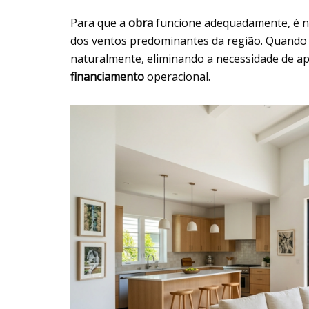
Para que a
obra
funcione adequadamente, é ne
dos ventos predominantes da região. Quando o
naturalmente, eliminando a necessidade de a
financiamento
operacional.