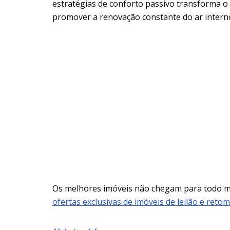
estratégias de conforto passivo transforma o
promover a renovação constante do ar intern
Os melhores imóveis não chegam para todo
ofertas exclusivas de imóveis de leilão e reto