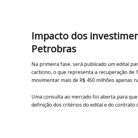
Impacto dos investime
Petrobras
Na primeira fase, será publicado um edital par
carbono, o que representa a recuperação de 15
movimentar mais de R$ 450 milhões apenas na
Uma consulta ao mercado foi aberta para que
definição dos critérios do edital e do contrat