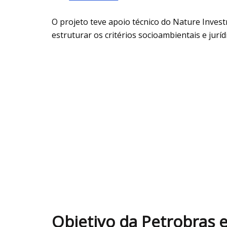
O projeto teve apoio técnico do Nature Invest
estruturar os critérios socioambientais e jurí
Objetivo da Petrobras 