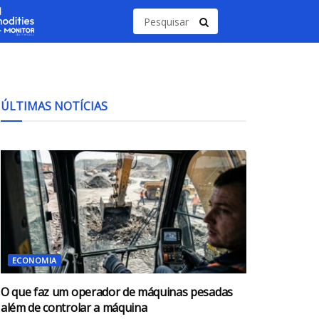
ÚLTIMAS NOTÍCIAS
ECONOMIA
O que faz um operador de máquinas pesadas
além de controlar a máquina