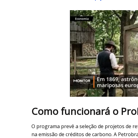
Como funcionará o Pro
O programa prevê a seleção de projetos de re
na emissão de créditos de carbono. A Petrobr