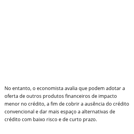
No entanto, o economista avalia que podem adotar a
oferta de outros produtos financeiros de impacto
menor no crédito, a fim de cobrir a ausência do crédito
convencional e dar mais espaço a alternativas de
crédito com baixo risco e de curto prazo.