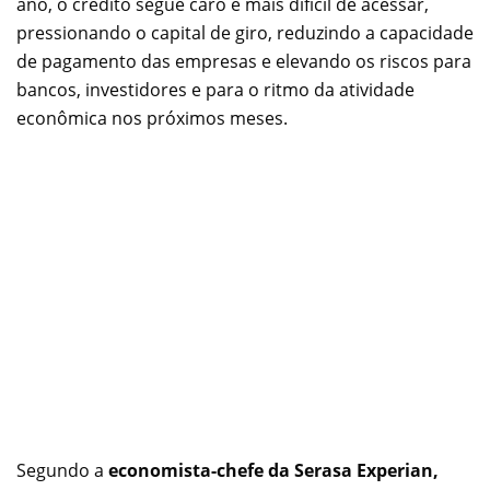
ano, o crédito segue caro e mais difícil de acessar,
pressionando o capital de giro, reduzindo a capacidade
de pagamento das empresas e elevando os riscos para
bancos, investidores e para o ritmo da atividade
econômica nos próximos meses.
Segundo a
economista-chefe da Serasa Experian,