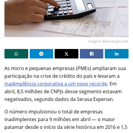
Imagem: Reprodução web
As micro e pequenas empresas (PMEs) ampliaram sua
participação na crise de crédito do país e levaram a
inadimplência corporativa a um novo recorde
. Em
abril, 8,5 milhões de CNPJs desse segmento estavam
negativados, segundo dados da Serasa Experian.
O número impulsionou o total de empresas
inadimplentes para 9 milhões em abril — o maior
patamar desde o início da série histórica em 2016 e 1,5