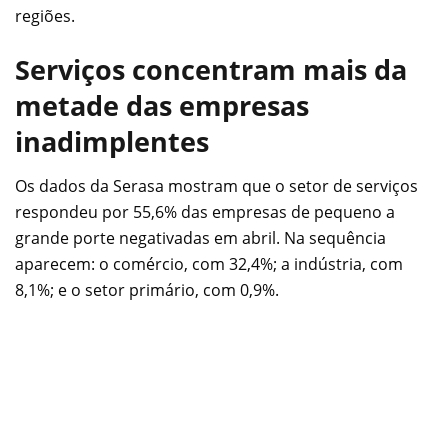
regiões.
Serviços concentram mais da
metade das empresas
inadimplentes
Os dados da Serasa mostram que o setor de serviços
respondeu por 55,6% das empresas de pequeno a
grande porte negativadas em abril. Na sequência
aparecem: o comércio, com 32,4%; a indústria, com
8,1%; e o setor primário, com 0,9%.