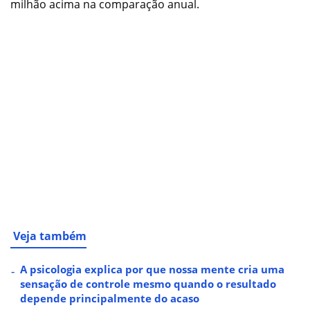
milhão acima na comparação anual.
Veja também
A psicologia explica por que nossa mente cria uma
sensação de controle mesmo quando o resultado
depende principalmente do acaso