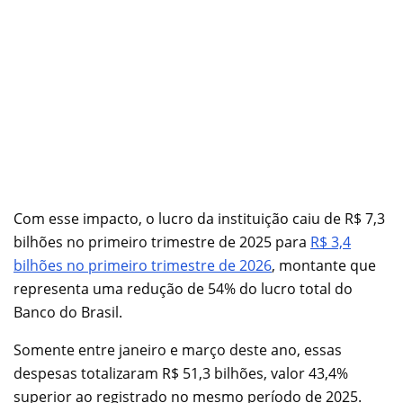
Com esse impacto, o lucro da instituição caiu de R$ 7,3
bilhões no primeiro trimestre de 2025 para
R$ 3,4
bilhões no primeiro trimestre de 2026
, montante que
representa uma redução de 54% do lucro total do
Banco do Brasil.
Somente entre janeiro e março deste ano, essas
despesas totalizaram R$ 51,3 bilhões, valor 43,4%
superior ao registrado no mesmo período de 2025.