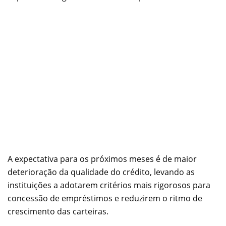
A expectativa para os próximos meses é de maior
deterioração da qualidade do crédito, levando as
instituições a adotarem critérios mais rigorosos para
concessão de empréstimos e reduzirem o ritmo de
crescimento das carteiras.