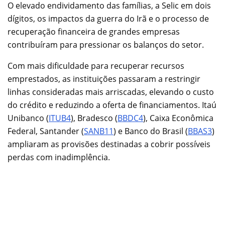
O elevado endividamento das famílias, a Selic em dois
dígitos, os impactos da guerra do Irã e o processo de
recuperação financeira de grandes empresas
contribuíram para pressionar os balanços do setor.
Com mais dificuldade para recuperar recursos
emprestados, as instituições passaram a restringir
linhas consideradas mais arriscadas, elevando o custo
do crédito e reduzindo a oferta de financiamentos. Itaú
Unibanco (
ITUB4
), Bradesco (
BBDC4
), Caixa Econômica
Federal, Santander (
SANB11
) e Banco do Brasil (
BBAS3
)
ampliaram as provisões destinadas a cobrir possíveis
perdas com inadimplência.