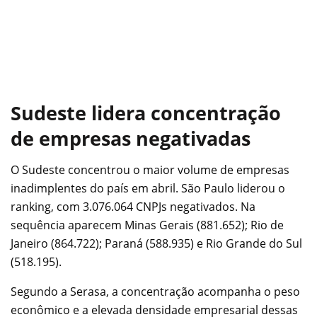
Sudeste lidera concentração
de empresas negativadas
O Sudeste concentrou o maior volume de empresas
inadimplentes do país em abril. São Paulo liderou o
ranking, com 3.076.064 CNPJs negativados. Na
sequência aparecem Minas Gerais (881.652); Rio de
Janeiro (864.722); Paraná (588.935) e Rio Grande do Sul
(518.195).
Segundo a Serasa, a concentração acompanha o peso
econômico e a elevada densidade empresarial dessas