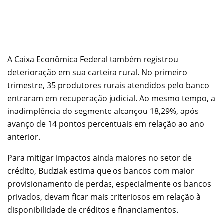
A Caixa Econômica Federal também registrou
deterioração em sua carteira rural. No primeiro
trimestre, 35 produtores rurais atendidos pelo banco
entraram em recuperação judicial. Ao mesmo tempo, a
inadimplência do segmento alcançou 18,29%, após
avanço de 14 pontos percentuais em relação ao ano
anterior.
Para mitigar impactos ainda maiores no setor de
crédito, Budziak estima que os bancos com maior
provisionamento de perdas, especialmente os bancos
privados, devam ficar mais criteriosos em relação à
disponibilidade de créditos e financiamentos.