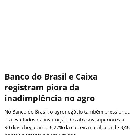
Banco do Brasil e Caixa
registram piora da
inadimplência no agro
No Banco do Brasil, o agronegócio também pressionou
os resultados da instituição. Os atrasos superiores a
90 dias chegaram a 6,22% da carteira rural, alta de 3,46