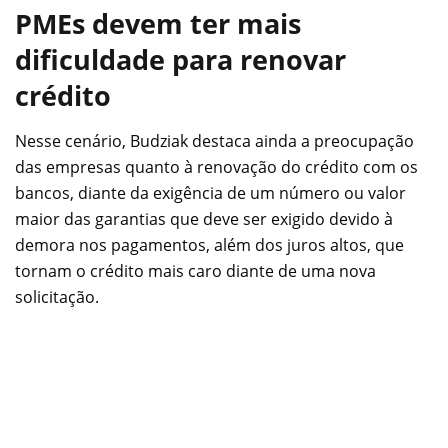
PMEs devem ter mais
dificuldade para renovar
crédito
Nesse cenário, Budziak destaca ainda a preocupação
das empresas quanto à renovação do crédito com os
bancos, diante da exigência de um número ou valor
maior das garantias que deve ser exigido devido à
demora nos pagamentos, além dos juros altos, que
tornam o crédito mais caro diante de uma nova
solicitação.