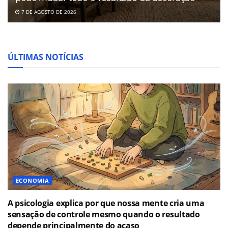
7 DE AGOSTO DE 2026
ÚLTIMAS NOTÍCIAS
ECONOMIA
A psicologia explica por que nossa mente cria uma
sensação de controle mesmo quando o resultado
depende principalmente do acaso