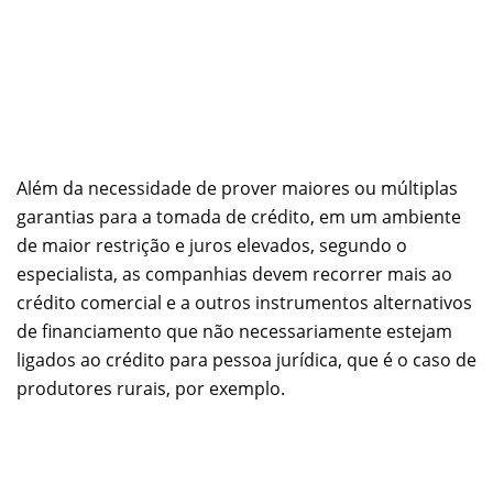
Além da necessidade de prover maiores ou múltiplas
garantias para a tomada de crédito, em um ambiente
de maior restrição e juros elevados, segundo o
especialista, as companhias devem recorrer mais ao
crédito comercial e a outros instrumentos alternativos
de financiamento que não necessariamente estejam
ligados ao crédito para pessoa jurídica, que é o caso de
produtores rurais, por exemplo.