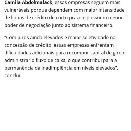
Camila Abdelmalack
, essas empresas seguem mais
vulneráveis porque dependem com maior intensidade
de linhas de crédito de curto prazo e possuem menor
poder de negociação junto ao sistema financeiro.
“Com juros ainda elevados e maior seletividade na
concessão de crédito, essas empresas enfrentam
dificuldades adicionais para recompor capital de giro e
administrar o fluxo de caixa, o que contribui para a
permanência da inadimplência em níveis elevados”,
conclui.