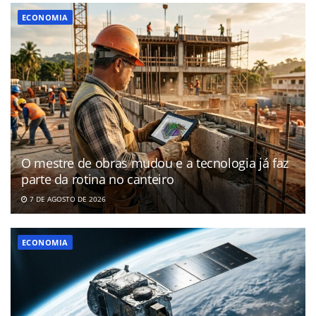
ECONOMIA
O mestre de obras mudou e a tecnologia já faz
parte da rotina no canteiro
7 DE AGOSTO DE 2026
ECONOMIA