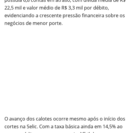
22,5 mil e valor médio de R$ 3,3 mil por débito,
evidenciando a crescente pressão financeira sobre os
negócios de menor porte.
O avanço dos calotes ocorre mesmo após o início dos
cortes na Selic. Com a taxa básica ainda em 14,5% ao