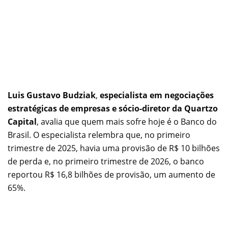
Luis Gustavo Budziak
,
especialista em negociações
estratégicas de empresas e sócio-diretor da Quartzo
Capital
, avalia que quem mais sofre hoje é o Banco do
Brasil. O especialista relembra que, no primeiro
trimestre de 2025, havia uma provisão de R$ 10 bilhões
de perda e, no primeiro trimestre de 2026, o banco
reportou R$ 16,8 bilhões de provisão, um aumento de
65%.