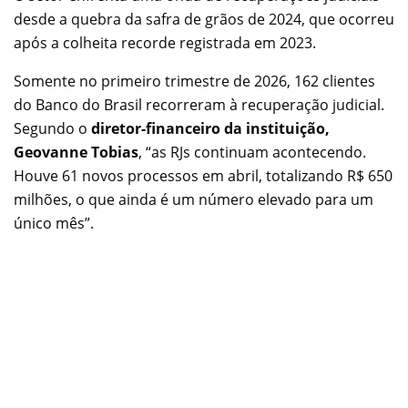
desde a quebra da safra de grãos de 2024, que ocorreu
após a colheita recorde registrada em 2023.
Somente no primeiro trimestre de 2026, 162 clientes
do Banco do Brasil recorreram à recuperação judicial.
Segundo o
diretor-financeiro da instituição,
Geovanne Tobias
, “as RJs continuam acontecendo.
Houve 61 novos processos em abril, totalizando R$ 650
milhões, o que ainda é um número elevado para um
único mês”.