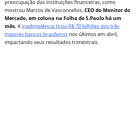
preocupação das instituições financeiras, como
mostrou Marcos de Vasconcellos,
CEO do Monitor do
Mercado, em coluna na Folha de S.Paulo há um
mês.
A
inadimplência tirou R$ 70 bilhões dos três
maiores bancos brasileiros
nos últimos em abril,
impactando seus resultados trimestrais.