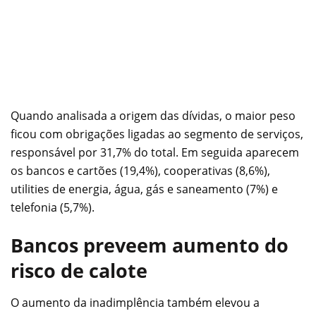
Quando analisada a origem das dívidas, o maior peso
ficou com obrigações ligadas ao segmento de serviços,
responsável por 31,7% do total. Em seguida aparecem
os bancos e cartões (19,4%), cooperativas (8,6%),
utilities de energia, água, gás e saneamento (7%) e
telefonia (5,7%).
Bancos preveem aumento do
risco de calote
O aumento da inadimplência também elevou a