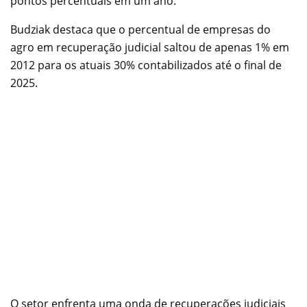
pontos percentuais em um ano.
Budziak destaca que o percentual de empresas do
agro em recuperação judicial saltou de apenas 1% em
2012 para os atuais 30% contabilizados até o final de
2025.
O setor enfrenta uma onda de recuperações judiciais