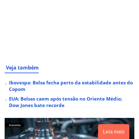
Veja também
Ibovespa: Bolsa fecha perto da estabilidade antes do
Copom
EUA: Bolsas caem após tensão no Oriente Médio;
Dow Jones bate recorde
Leia mais