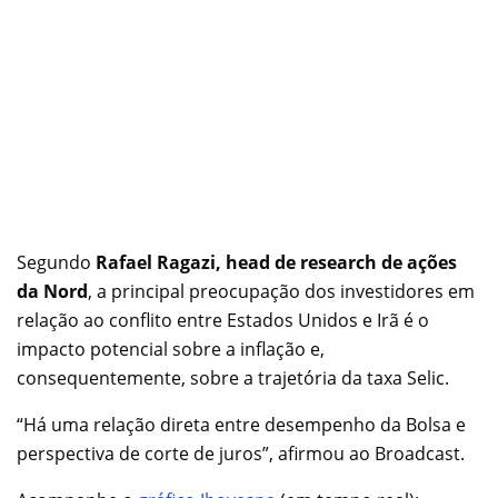
Segundo
Rafael Ragazi, head de research de ações
da Nord
, a principal preocupação dos investidores em
relação ao conflito entre Estados Unidos e Irã é o
impacto potencial sobre a inflação e,
consequentemente, sobre a trajetória da taxa Selic.
“Há uma relação direta entre desempenho da Bolsa e
perspectiva de corte de juros”, afirmou ao Broadcast.