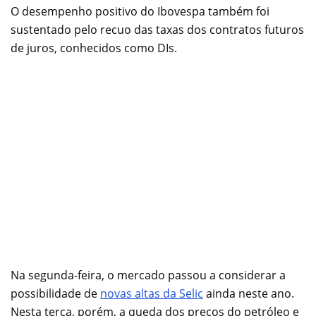
O desempenho positivo do Ibovespa também foi
sustentado pelo recuo das taxas dos contratos futuros
de juros, conhecidos como DIs.
Na segunda-feira, o mercado passou a considerar a
possibilidade de
novas altas da Selic
ainda neste ano.
Nesta terça, porém, a queda dos preços do petróleo e