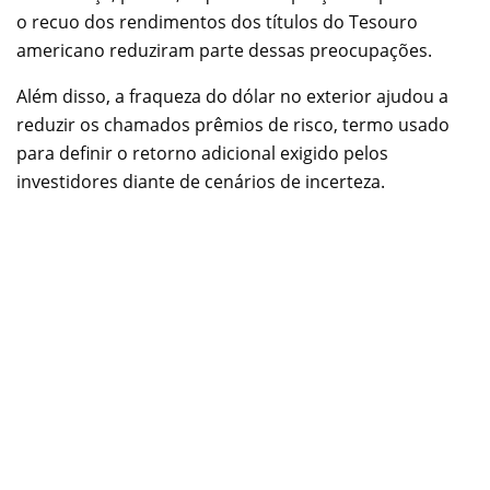
o recuo dos rendimentos dos títulos do Tesouro
americano reduziram parte dessas preocupações.
Além disso, a fraqueza do dólar no exterior ajudou a
reduzir os chamados prêmios de risco, termo usado
para definir o retorno adicional exigido pelos
investidores diante de cenários de incerteza.