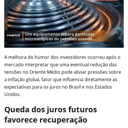
A melhora do humor dos investidores ocorreu após o
mercado interpretar que uma eventual redução das
tensões no Oriente Médio pode aliviar pressões sobre
a inflação global, fator que influencia diretamente as
expectativas para os juros no Brasil e nos Estados
Unidos.
Queda dos juros futuros
favorece recuperação