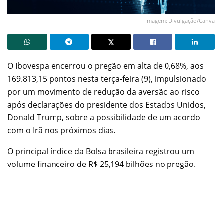
Imagem: Divulgação/Canva
O Ibovespa encerrou o pregão em alta de 0,68%, aos
169.813,15 pontos nesta terça-feira (9), impulsionado
por um movimento de redução da aversão ao risco
após declarações do presidente dos Estados Unidos,
Donald Trump, sobre a possibilidade de um acordo
com o Irã nos próximos dias.
O principal índice da Bolsa brasileira registrou um
volume financeiro de R$ 25,194 bilhões no pregão.