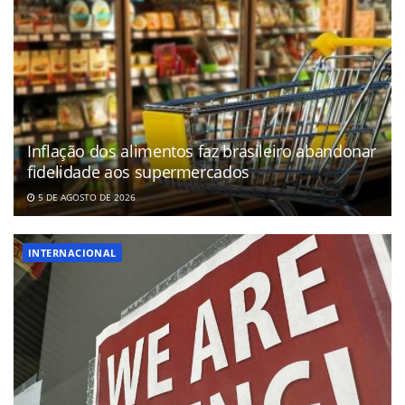
Inflação dos alimentos faz brasileiro abandonar
fidelidade aos supermercados
5 DE AGOSTO DE 2026
INTERNACIONAL