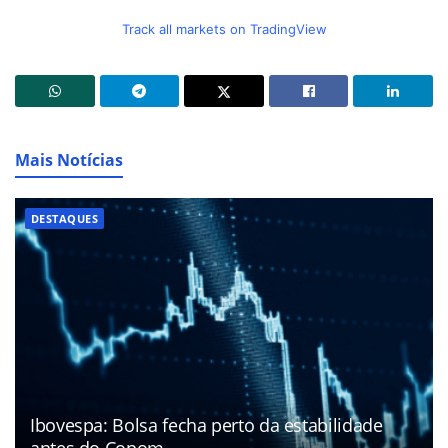
Track all markets on TradingView
Mais Notícias
DESTAQUES
Ibovespa: Bolsa fecha perto da estabilidade