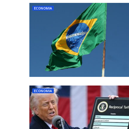
ECONOMIA
ECONOMIA