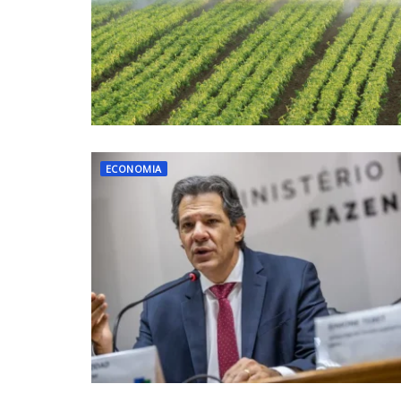
ECONOMIA