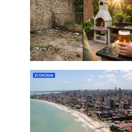
ECONOMIA