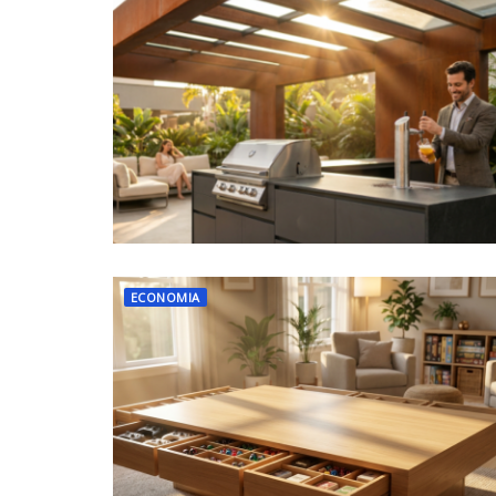
ECONOMIA