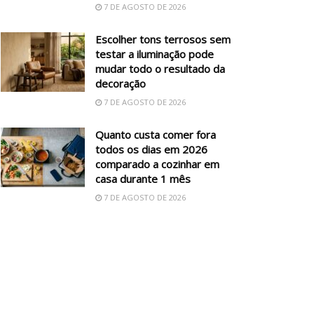
7 DE AGOSTO DE 2026
Escolher tons terrosos sem
testar a iluminação pode
mudar todo o resultado da
decoração
7 DE AGOSTO DE 2026
Quanto custa comer fora
todos os dias em 2026
comparado a cozinhar em
casa durante 1 mês
7 DE AGOSTO DE 2026