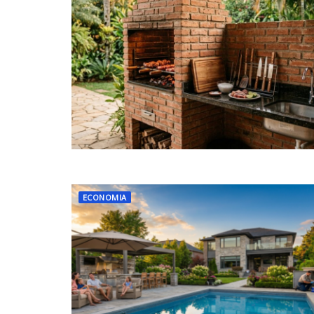
ECONOMIA