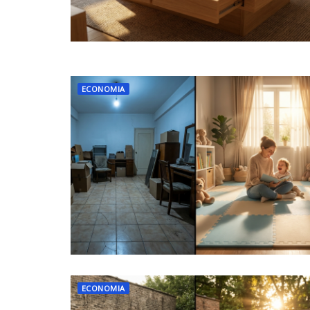
ECONOMIA
ECONOMIA