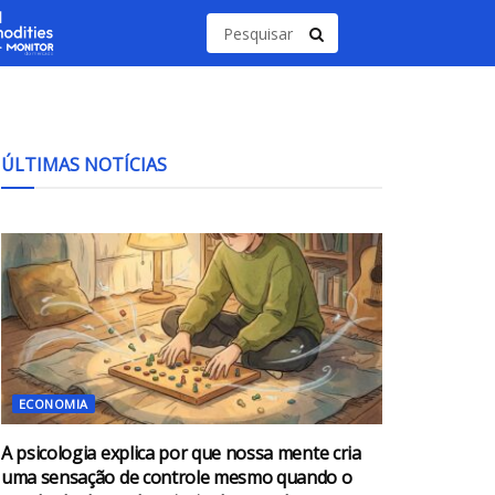
ÚLTIMAS NOTÍCIAS
ECONOMIA
A psicologia explica por que nossa mente cria
uma sensação de controle mesmo quando o