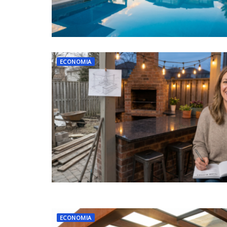
ECONOMIA
ECONOMIA