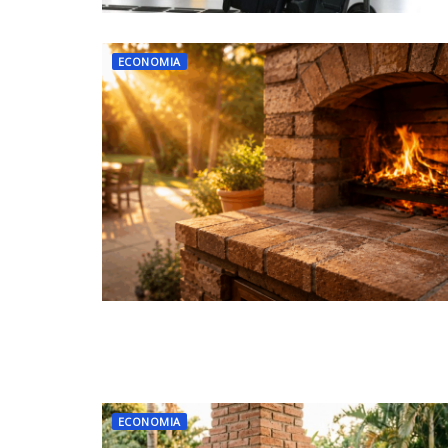
ECONOMIA
ECONOMIA