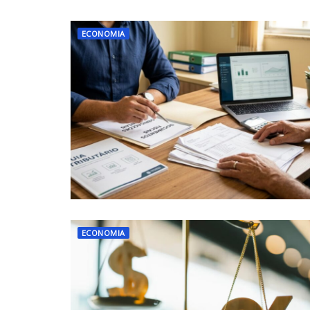
ECONOMIA
ECONOMIA