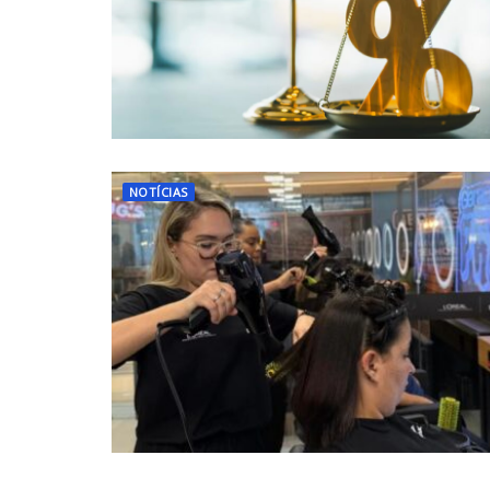
NOTÍCIAS