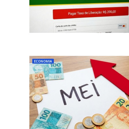
ECONOMIA