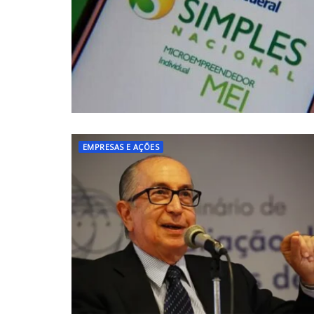
EMPRESAS E AÇÕES