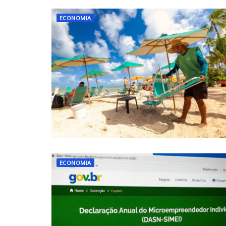
ECONOMIA
ECONOMIA