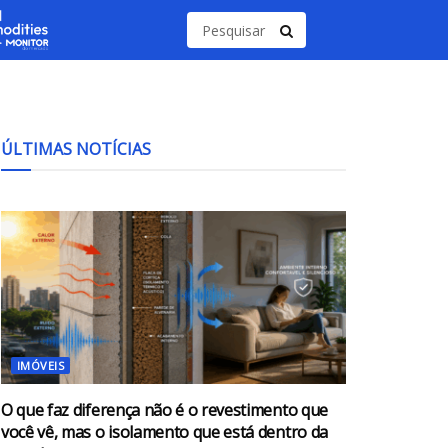
ÚLTIMAS NOTÍCIAS
IMÓVEIS
O que faz diferença não é o revestimento que
você vê, mas o isolamento que está dentro da