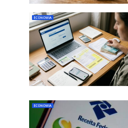
ECONOMIA
ECONOMIA