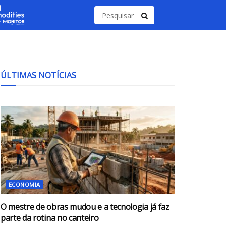
ÚLTIMAS NOTÍCIAS
ECONOMIA
O mestre de obras mudou e a tecnologia já faz
parte da rotina no canteiro