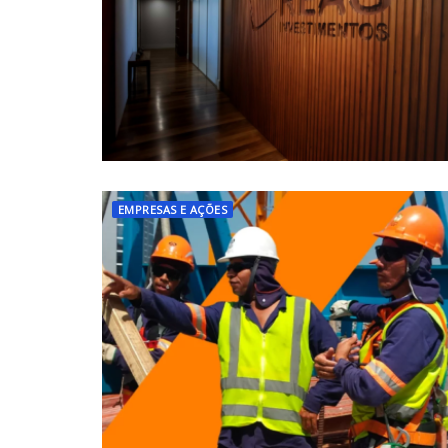
EMPRESAS E AÇÕES