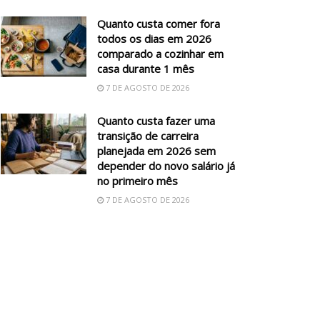
Quanto custa comer fora
todos os dias em 2026
comparado a cozinhar em
casa durante 1 mês
7 DE AGOSTO DE 2026
Quanto custa fazer uma
transição de carreira
planejada em 2026 sem
depender do novo salário já
no primeiro mês
7 DE AGOSTO DE 2026