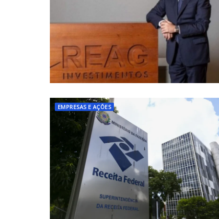
EMPRESAS E AÇÕES