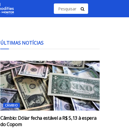
ÚLTIMAS NOTÍCIAS
CÂMBIO
Câmbio: Dólar fecha estável a R$ 5,13 à espera
do Copom