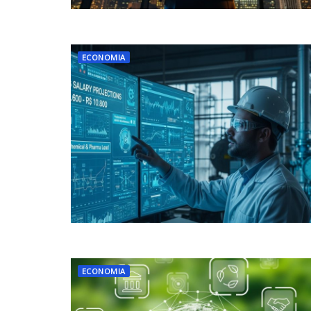
ECONOMIA
ECONOMIA