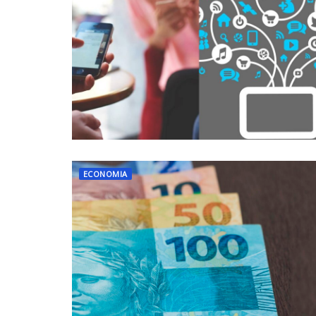
ECONOMIA