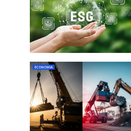
ECONOMIA