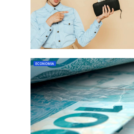
ECONOMIA