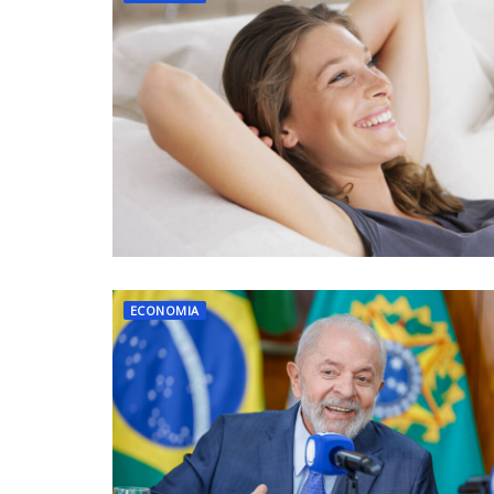
ECONOMIA