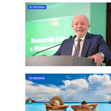
ECONOMIA
ECONOMIA