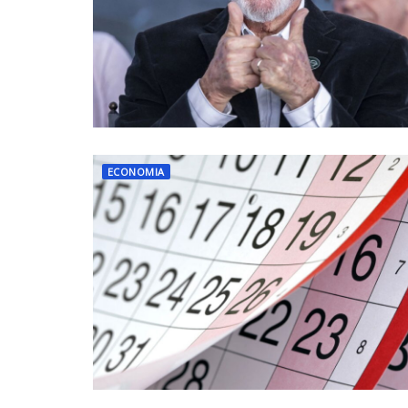
ECONOMIA