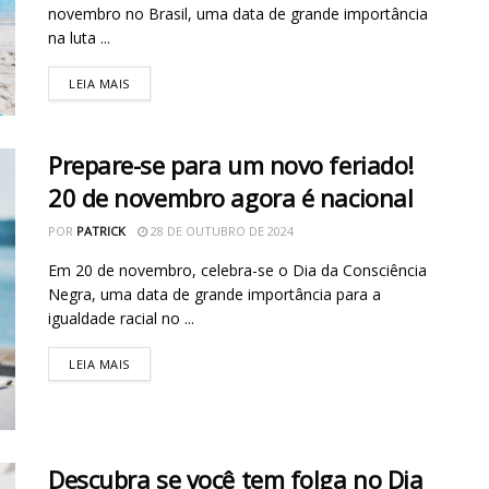
novembro no Brasil, uma data de grande importância
na luta ...
LEIA MAIS
Prepare-se para um novo feriado!
20 de novembro agora é nacional
POR
PATRICK
28 DE OUTUBRO DE 2024
Em 20 de novembro, celebra-se o Dia da Consciência
Negra, uma data de grande importância para a
igualdade racial no ...
LEIA MAIS
Descubra se você tem folga no Dia