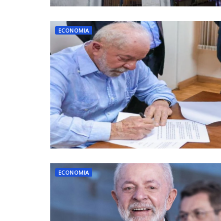
ECONOMIA
ECONOMIA