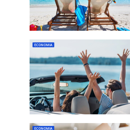
ECONOMIA
ECONOMIA