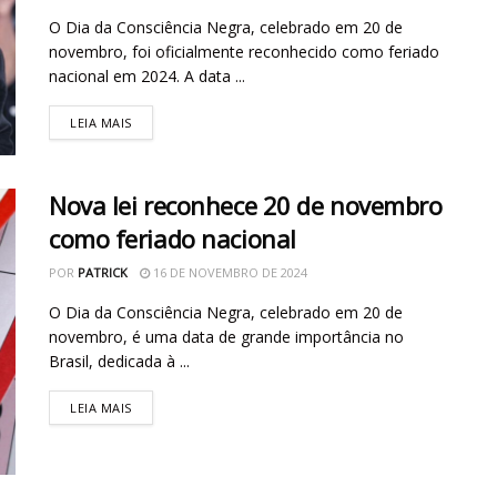
O Dia da Consciência Negra, celebrado em 20 de
novembro, foi oficialmente reconhecido como feriado
nacional em 2024. A data ...
LEIA MAIS
Nova lei reconhece 20 de novembro
como feriado nacional
POR
PATRICK
16 DE NOVEMBRO DE 2024
O Dia da Consciência Negra, celebrado em 20 de
novembro, é uma data de grande importância no
Brasil, dedicada à ...
LEIA MAIS