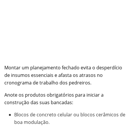
Montar um planejamento fechado evita o desperdício
de insumos essenciais e afasta os atrasos no
cronograma de trabalho dos pedreiros.
Anote os produtos obrigatórios para iniciar a
construção das suas bancadas:
Blocos de concreto celular ou blocos cerâmicos de
boa modulação.