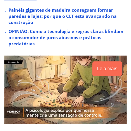
Painéis gigantes de madeira conseguem formar
paredes e lajes: por que o CLT está avançando na
construção
OPINIÃO: Como a tecnologia e regras claras blindam
o consumidor de juros abusivos e práticas
predatórias
Leia mais