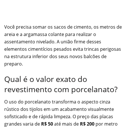
Você precisa somar os sacos de cimento, os metros de
areia e a argamassa colante para realizar o
assentamento nivelado. A união firme desses
elementos cimentícios pesados evita trincas perigosas
na estrutura inferior dos seus novos balcões de
preparo.
Qual é o valor exato do
revestimento com porcelanato?
O uso do porcelanato transforma o aspecto cinza
rústico dos tijolos em um acabamento visualmente
sofisticado e de rápida limpeza. O preço das placas
grandes varia de
R$ 50
até mais de
R$ 200
por metro