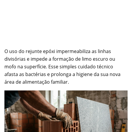
O uso do rejunte epóxi impermeabiliza as linhas
divisórias e impede a formação de limo escuro ou
mofo na superfície. Esse simples cuidado técnico
afasta as bactérias e prolonga a higiene da sua nova
área de alimentação familiar.