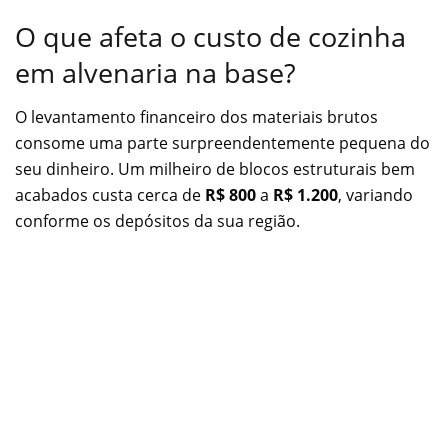
O que afeta o custo de cozinha
em alvenaria na base?
O levantamento financeiro dos materiais brutos
consome uma parte surpreendentemente pequena do
seu dinheiro. Um milheiro de blocos estruturais bem
acabados custa cerca de
R$ 800
a
R$ 1.200
, variando
conforme os depósitos da sua região.