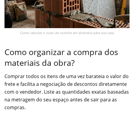
Como calcular o custo de cozinha em alvenaria para sua casa
Como organizar a compra dos
materiais da obra?
Comprar todos os itens de uma vez barateia o valor do
frete e facilita a negociação de descontos diretamente
com o vendedor. Liste as quantidades exatas baseadas
na metragem do seu espaço antes de sair para as
compras.