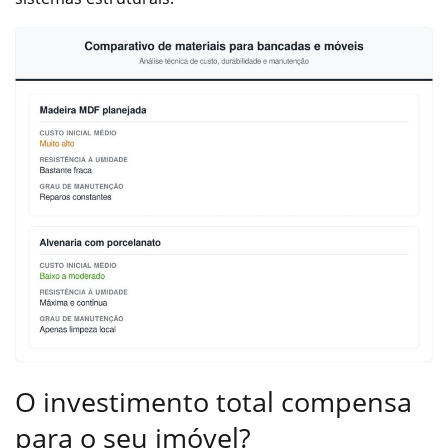
O investimento total compensa
para o seu imóvel?