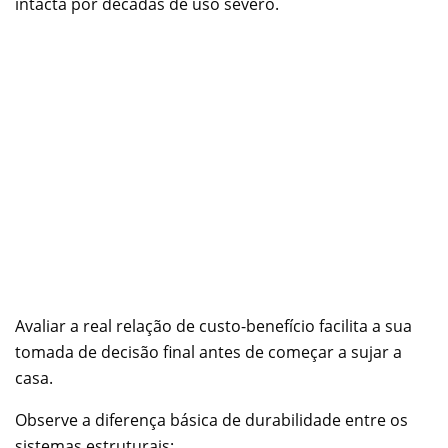
intacta por décadas de uso severo.
Avaliar a real relação de custo-benefício facilita a sua
tomada de decisão final antes de começar a sujar a
casa.
Observe a diferença básica de durabilidade entre os
sistemas estruturais: