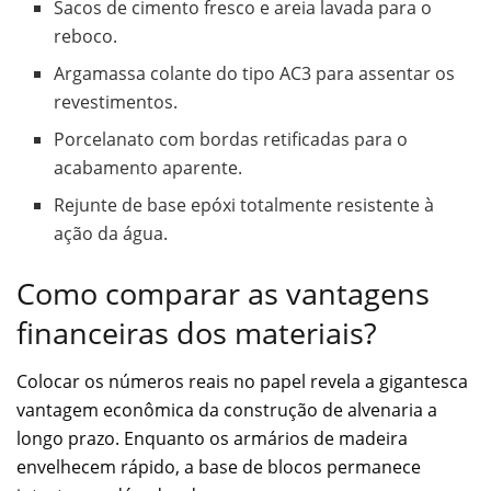
Sacos de cimento fresco e areia lavada para o
reboco.
Argamassa colante do tipo AC3 para assentar os
revestimentos.
Porcelanato com bordas retificadas para o
acabamento aparente.
Rejunte de base epóxi totalmente resistente à
ação da água.
Como comparar as vantagens
financeiras dos materiais?
Colocar os números reais no papel revela a gigantesca
vantagem econômica da construção de alvenaria a
longo prazo. Enquanto os armários de madeira
envelhecem rápido, a base de blocos permanece