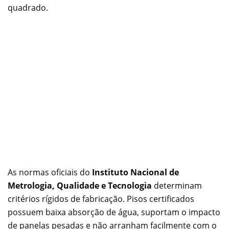
quadrado.
As normas oficiais do
Instituto Nacional de
Metrologia, Qualidade e Tecnologia
determinam
critérios rígidos de fabricação. Pisos certificados
possuem baixa absorção de água, suportam o impacto
de panelas pesadas e não arranham facilmente com o