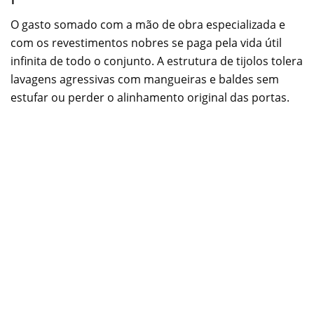
O gasto somado com a mão de obra especializada e
com os revestimentos nobres se paga pela vida útil
infinita de todo o conjunto. A estrutura de tijolos tolera
lavagens agressivas com mangueiras e baldes sem
estufar ou perder o alinhamento original das portas.