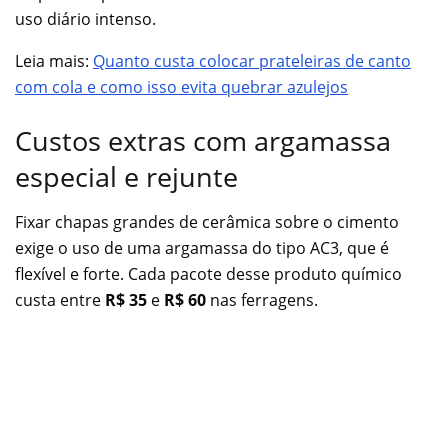
uso diário intenso.
Leia mais:
Quanto custa colocar prateleiras de canto
com cola e como isso evita quebrar azulejos
Custos extras com argamassa
especial e rejunte
Fixar chapas grandes de cerâmica sobre o cimento
exige o uso de uma argamassa do tipo AC3, que é
flexível e forte. Cada pacote desse produto químico
custa entre
R$ 35
e
R$ 60
nas ferragens.