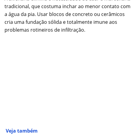
tradicional, que costuma inchar ao menor contato com
a água da pia. Usar blocos de concreto ou cerâmicos
cria uma fundação sólida e totalmente imune aos
problemas rotineiros de infiltração.
Veja também