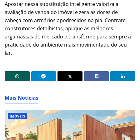
Apostar nessa substituição inteligente valoriza a
avaliação de venda do imóvel e zera as dores de
cabeça com armários apodrecidos na pia. Contrate
construtores detalhistas, aplique as melhores
argamassas do mercado e transforme para sempre a
praticidade do ambiente mais movimentado do seu
lar.
Mais Notícias
IMÓVEIS