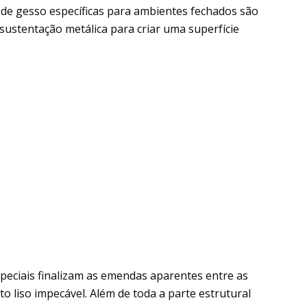
s de gesso específicas para ambientes fechados são
ustentação metálica para criar uma superfície
speciais finalizam as emendas aparentes entre as
 liso impecável. Além de toda a parte estrutural