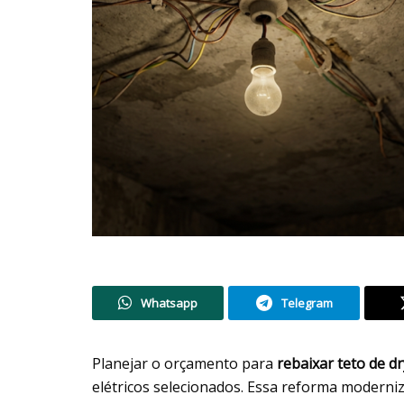
Whatsapp
Telegram
Planejar o orçamento para
rebaixar teto de dr
elétricos selecionados. Essa reforma moderniz