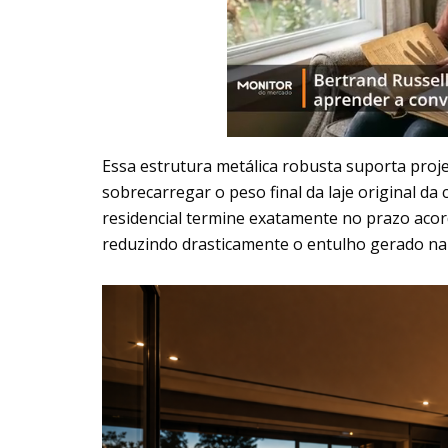
Essa estrutura metálica robusta suporta pro
sobrecarregar o peso final da laje original da
residencial termine exatamente no prazo aco
reduzindo drasticamente o entulho gerado na