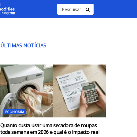
ÚLTIMAS NOTÍCIAS
ECONOMIA
Quanto custa usar uma secadora de roupas
toda semana em 2026 e qual é o impacto real