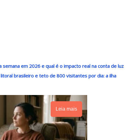
 semana em 2026 e qual é o impacto real na conta de luz
oral brasileiro e teto de 800 visitantes por dia: a ilha
Leia mais