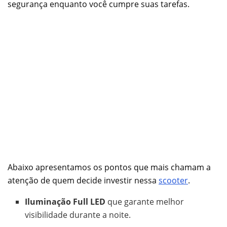
segurança enquanto você cumpre suas tarefas.
Abaixo apresentamos os pontos que mais chamam a
atenção de quem decide investir nessa
scooter
.
Iluminação Full LED
que garante melhor
visibilidade durante a noite.