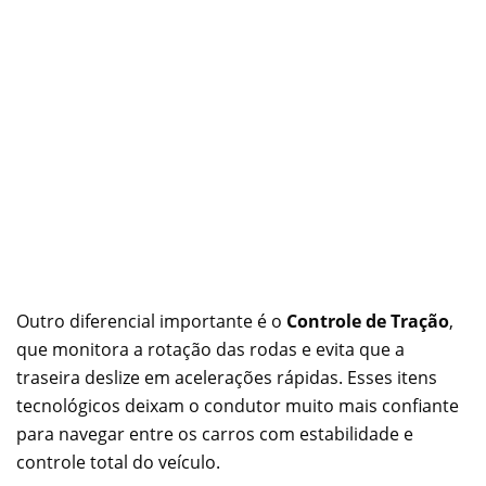
Outro diferencial importante é o
Controle de Tração
,
que monitora a rotação das rodas e evita que a
traseira deslize em acelerações rápidas. Esses itens
tecnológicos deixam o condutor muito mais confiante
para navegar entre os carros com estabilidade e
controle total do veículo.