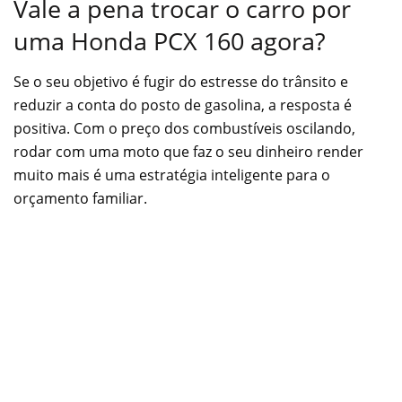
Vale a pena trocar o carro por
uma Honda PCX 160 agora?
Se o seu objetivo é fugir do estresse do trânsito e
reduzir a conta do posto de gasolina, a resposta é
positiva. Com o preço dos combustíveis oscilando,
rodar com uma moto que faz o seu dinheiro render
muito mais é uma estratégia inteligente para o
orçamento familiar.