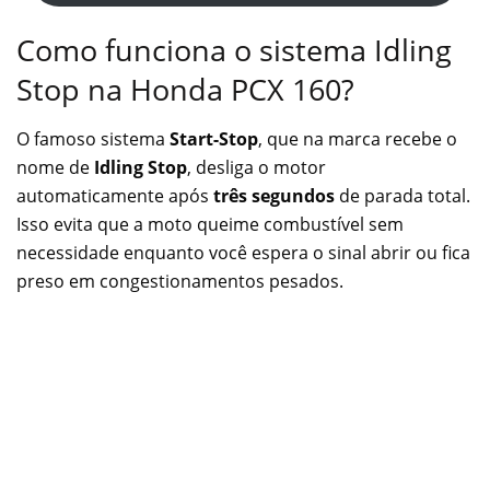
Como funciona o sistema Idling
Stop na Honda PCX 160?
O famoso sistema
Start-Stop
, que na marca recebe o
nome de
Idling Stop
, desliga o motor
automaticamente após
três segundos
de parada total.
Isso evita que a moto queime combustível sem
necessidade enquanto você espera o sinal abrir ou fica
preso em congestionamentos pesados.