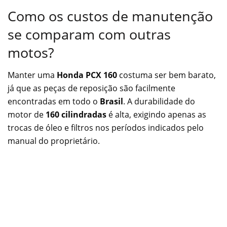
Como os custos de manutenção
se comparam com outras
motos?
Manter uma
Honda PCX 160
costuma ser bem barato,
já que as peças de reposição são facilmente
encontradas em todo o
Brasil
. A durabilidade do
motor de
160 cilindradas
é alta, exigindo apenas as
trocas de óleo e filtros nos períodos indicados pelo
manual do proprietário.