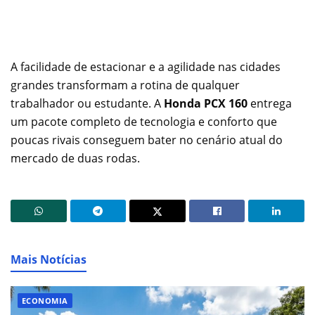
A facilidade de estacionar e a agilidade nas cidades
grandes transformam a rotina de qualquer
trabalhador ou estudante. A
Honda PCX 160
entrega
um pacote completo de tecnologia e conforto que
poucas rivais conseguem bater no cenário atual do
mercado de duas rodas.
Mais Notícias
ECONOMIA