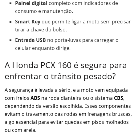
Painel digital
completo com indicadores de
consumo e manutenção.
Smart Key
que permite ligar a moto sem precisar
tirar a chave do bolso.
Entrada USB
no porta-luvas para carregar o
celular enquanto dirige.
A Honda PCX 160 é segura para
enfrentar o trânsito pesado?
A segurança é levada a sério, e a moto vem equipada
com freios
ABS
na roda dianteira ou o sistema
CBS
,
dependendo da versão escolhida. Esses componentes
evitam o travamento das rodas em frenagens bruscas,
algo essencial para evitar quedas em pisos molhados
ou com areia.