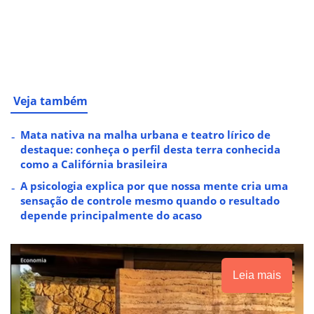
Veja também
Mata nativa na malha urbana e teatro lírico de
destaque: conheça o perfil desta terra conhecida
como a Califórnia brasileira
A psicologia explica por que nossa mente cria uma
sensação de controle mesmo quando o resultado
depende principalmente do acaso
Leia mais