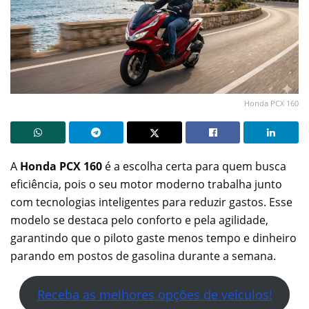
Honda PCX 160
A
Honda PCX 160
é a escolha certa para quem busca
eficiência, pois o seu motor moderno trabalha junto
com tecnologias inteligentes para reduzir gastos. Esse
modelo se destaca pelo conforto e pela agilidade,
garantindo que o piloto gaste menos tempo e dinheiro
parando em postos de gasolina durante a semana.
Receba as melhores opções de veículos!