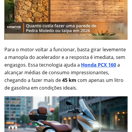
Para o motor voltar a funcionar, basta girar levemente
a manopla do acelerador e a resposta é imediata, sem
engasgos. Essa tecnologia ajuda a
Honda PCX 160
a
alcançar médias de consumo impressionantes,
chegando a fazer mais de
45 km
com apenas um litro
de gasolina em condições ideais.