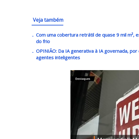
Veja também
Com uma cobertura retrátil de quase 9 mil m², e
do frio
OPINIÃO: Da IA generativa à IA governada, por 
agentes inteligentes