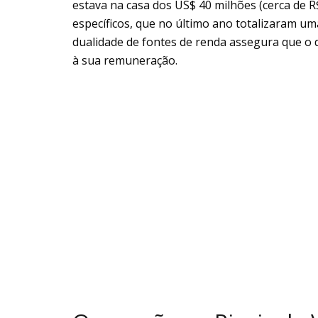
estava na casa dos US$ 40 milhões (cerca de 
específicos, que no último ano totalizaram um
dualidade de fontes de renda assegura que o
à sua remuneração.