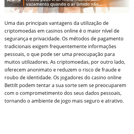
Uma das principais vantagens da utilização de
criptomoedas em casinos online é o maior nível de
segurança e privacidade. Os métodos de pagamento
tradicionais exigem frequentemente informações
pessoais, o que pode ser uma preocupação para
muitos utilizadores. As criptomoedas, por outro lado,
oferecem anonimato e reduzem o risco de fraude e
roubo de identidade. Os jogadores do casino online
Bettilt podem tentar a sua sorte sem se preocuparem
com o comprometimento dos seus dados pessoais,
tornando o ambiente de jogo mais seguro e atrativo.