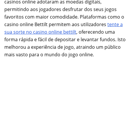
casinos online adotaram as moedas digitais,
permitindo aos jogadores desfrutar dos seus jogos
favoritos com maior comodidade. Plataformas como o
casino online Bettilt permitem aos utilizadores
tente a
sua sorte no casino online bettilt
, oferecendo uma
forma rápida e fácil de depositar e levantar fundos. Isto
melhorou a experiência de jogo, atraindo um público
mais vasto para o mundo do jogo online.