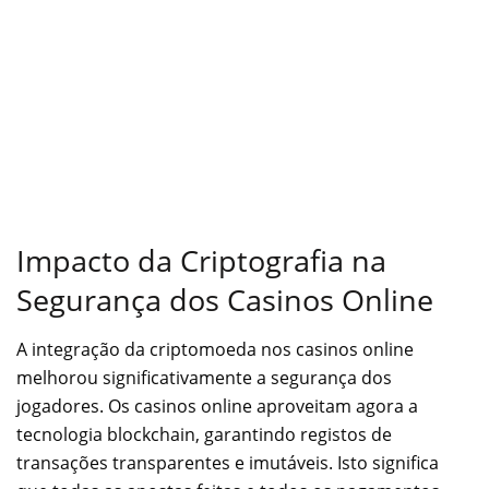
Impacto da Criptografia na
Segurança dos Casinos Online
A integração da criptomoeda nos casinos online
melhorou significativamente a segurança dos
jogadores. Os casinos online aproveitam agora a
tecnologia blockchain, garantindo registos de
transações transparentes e imutáveis. Isto significa