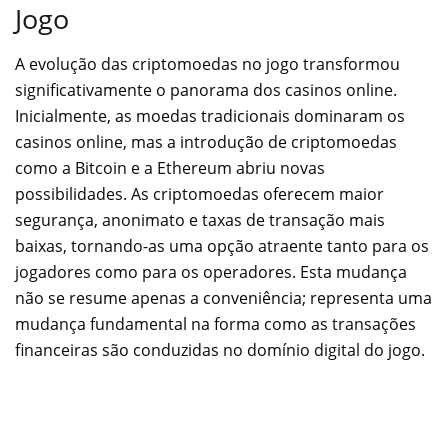
Jogo
A evolução das criptomoedas no jogo transformou
significativamente o panorama dos casinos online.
Inicialmente, as moedas tradicionais dominaram os
casinos online, mas a introdução de criptomoedas
como a Bitcoin e a Ethereum abriu novas
possibilidades. As criptomoedas oferecem maior
segurança, anonimato e taxas de transação mais
baixas, tornando-as uma opção atraente tanto para os
jogadores como para os operadores. Esta mudança
não se resume apenas a conveniência; representa uma
mudança fundamental na forma como as transações
financeiras são conduzidas no domínio digital do jogo.