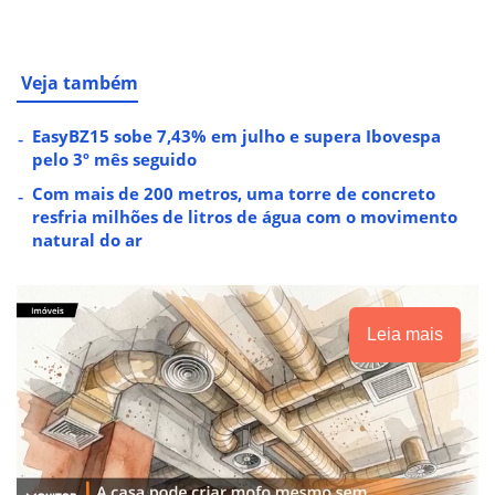
Veja também
EasyBZ15 sobe 7,43% em julho e supera Ibovespa
pelo 3º mês seguido
Com mais de 200 metros, uma torre de concreto
resfria milhões de litros de água com o movimento
natural do ar
Leia mais