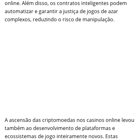
online. Além disso, os contratos inteligentes podem
automatizar e garantir a justiça de jogos de azar
complexos, reduzindo o risco de manipulação.
A ascensão das criptomoedas nos casinos online levou
também ao desenvolvimento de plataformas e
ecossistemas de jogo inteiramente novos. Estas