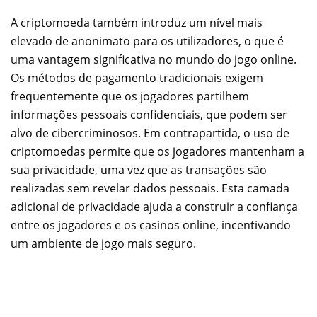
A criptomoeda também introduz um nível mais
elevado de anonimato para os utilizadores, o que é
uma vantagem significativa no mundo do jogo online.
Os métodos de pagamento tradicionais exigem
frequentemente que os jogadores partilhem
informações pessoais confidenciais, que podem ser
alvo de cibercriminosos. Em contrapartida, o uso de
criptomoedas permite que os jogadores mantenham a
sua privacidade, uma vez que as transações são
realizadas sem revelar dados pessoais. Esta camada
adicional de privacidade ajuda a construir a confiança
entre os jogadores e os casinos online, incentivando
um ambiente de jogo mais seguro.